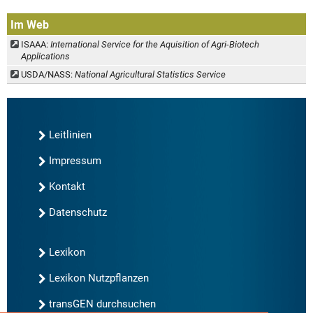
Im Web
ISAAA:
International Service for the Aquisition of Agri-Biotech
Applications
USDA/NASS:
National Agricultural Statistics Service
Leitlinien
Impressum
Kontakt
Datenschutz
Lexikon
Lexikon Nutzpflanzen
transGEN durchsuchen