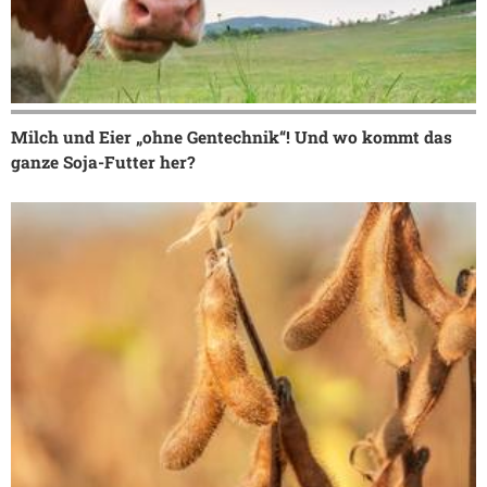
Milch und Eier „ohne Gentechnik“! Und wo kommt das
ganze Soja-Futter her?