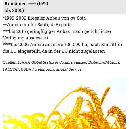
Rumänien
**** (1999
bis 2006)
*1999-2002 illegaler Anbau von gv-Soja
**Anbau nur für Saatgut-Exporte
***bis 2016 geringfügiger Anbau, nach gerichtlicher
Verfügung ausgesetzt
****bis 2006 Anbau auf etwa 100.000 ha, nach Eintritt in
die EU eingestellt, da in der EU nicht zugelassen
Quellen: ISAAA
Global Status of Commercialized Biotech/GM Crops
,
FAOSTAT, USDA
Foreign Agricultural Service