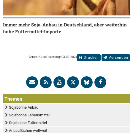
Immer mehr Soja-Anbau in Deutschland, aber weiterhin
hohe Futtermittel-Importe
Letzte Aktualisierung: 03.02.2021
Drucken
Versenden
Themen
Sojabohne Anbau
Sojabohne Lebensmittel
Sojabohne Futtermittel
Anbauflächen weltweit