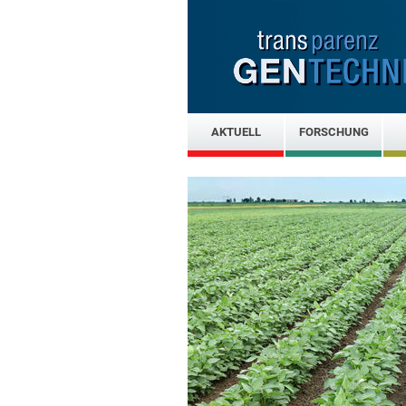
AKTUELL
FORSCHUNG