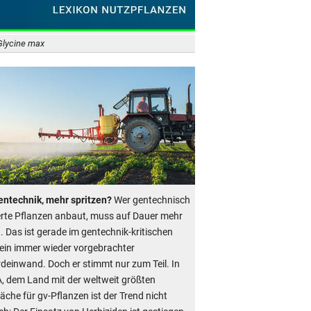
Glycine max
ntechnik, mehr spritzen?
Wer gentechnisch
rte Pflanzen anbaut, muss auf Dauer mehr
. Das ist gerade im gentechnik-kritischen
ein immer wieder vorgebrachter
deinwand. Doch er stimmt nur zum Teil. In
, dem Land mit der weltweit größten
äche für gv-Pflanzen ist der Trend nicht