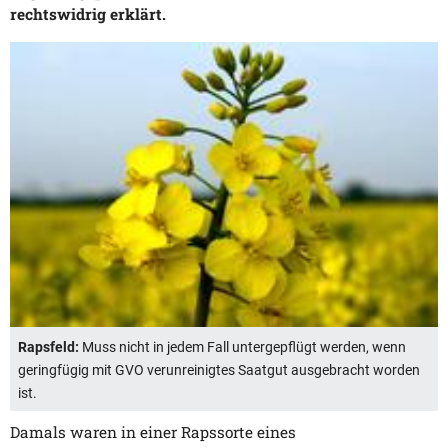
rechtswidrig erklärt.
Rapsfeld:
Muss nicht in jedem Fall untergepflügt werden, wenn
geringfügig mit GVO verunreinigtes Saatgut ausgebracht worden
ist.
Damals waren in einer Rapssorte eines