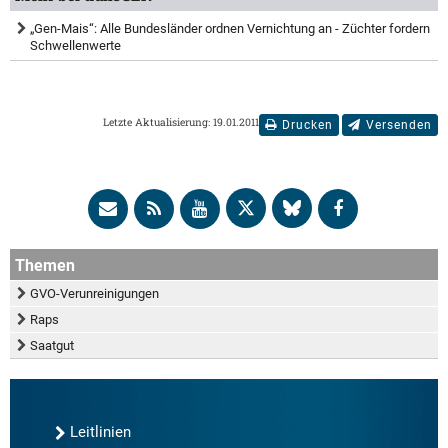
„Gen-Mais“: Alle Bundesländer ordnen Vernichtung an - Züchter fordern
Schwellenwerte
Letzte Aktualisierung: 19.01.2011
Drucken
Versenden
Themen
GVO-Verunreinigungen
Raps
Saatgut
Leitlinien