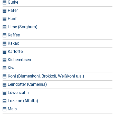
Gurke
Hafer
Hanf
Hirse (Sorghum)
Kaffee
Kakao
Kartoffel
Kichererbsen
Kiwi
Kohl (Blumenkohl, Brokkoli, Weißkohl u.a.)
Leindotter (Camelina)
Löwenzahn
Luzerne (Alfalfa)
Mais