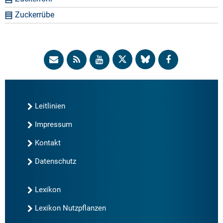
Zuckerrübe
Leitlinien
Impressum
Kontakt
Datenschutz
Lexikon
Lexikon Nutzpflanzen