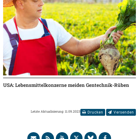
USA: Lebensmittelkonzerne meiden Gentechnik-Rüben
Letzte Aktualisierung: 11.09.2023
Drucken
Versenden