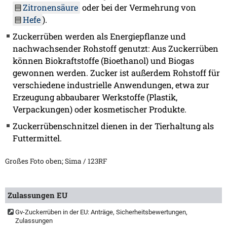
Zitronensäure
oder bei der Vermehrung von
Hefe
).
Zuckerrüben werden als Energiepflanze und
nachwachsender Rohstoff genutzt: Aus Zuckerrüben
können Biokraftstoffe (Bioethanol) und Biogas
gewonnen werden. Zucker ist außerdem Rohstoff für
verschiedene industrielle Anwendungen, etwa zur
Erzeugung abbaubarer Werkstoffe (Plastik,
Verpackungen) oder kosmetischer Produkte.
Zuckerrübenschnitzel dienen in der Tierhaltung als
Futtermittel.
Großes Foto oben; Sima / 123RF
Zulassungen EU
Gv-Zuckerrüben in der EU: Anträge, Sicherheitsbewertungen,
Zulassungen