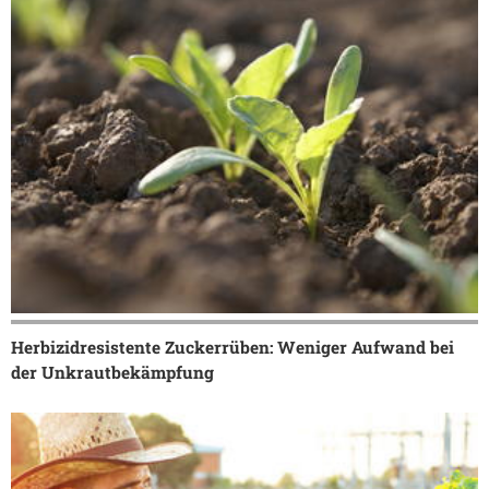
Herbizidresistente Zuckerrüben: Weniger Aufwand bei
der Unkrautbekämpfung