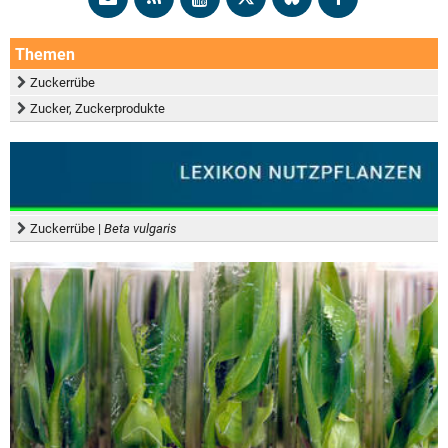
Themen
Zuckerrübe
Zucker, Zuckerprodukte
Zuckerrübe |
Beta vulgaris