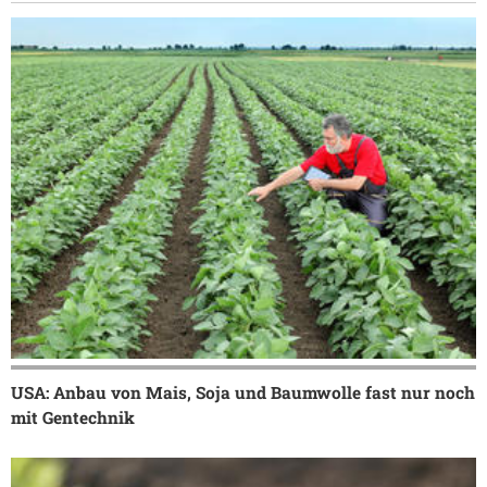
USA: Anbau von Mais, Soja und Baumwolle fast nur noch
mit Gentechnik