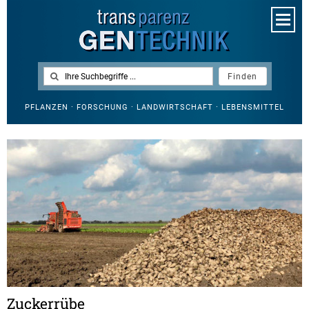
PFLANZEN · FORSCHUNG · LANDWIRTSCHAFT · LEBENSMITTEL
Zuckerrübe