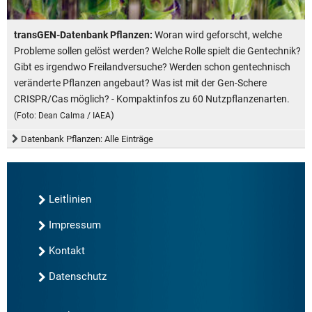
transGEN-Datenbank Pflanzen:
Woran wird geforscht, welche
Probleme sollen gelöst werden? Welche Rolle spielt die Gentechnik?
Gibt es irgendwo Freilandversuche? Werden schon gentechnisch
veränderte Pflanzen angebaut? Was ist mit der Gen-Schere
CRISPR/Cas möglich? - Kompaktinfos zu 60 Nutzpflanzenarten.
)
(Foto: Dean Calma / IAEA
Datenbank Pflanzen: Alle Einträge
Leitlinien
Impressum
Kontakt
Datenschutz