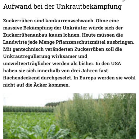
Aufwand bei der Unkrautbekämpfung
Zuckerrüben sind konkurrenzschwach. Ohne eine
massive Bekämpfung der Unkräuter würde sich der
Zuckerrübenanbau kaum lohnen. Heute müssen die
Landwirte jede Menge Pflanzenschutzmittel ausbringen.
Mit gentechnisch veränderten Zuckerrüben soll die
Unkrautregulierung wirksamer und
umweltverträglicher werden als bisher. In den USA
haben sie sich innerhalb von drei Jahren fast
flächendeckend durchgesetzt. In Europa werden sie wohl
nicht auf die Äcker kommen.