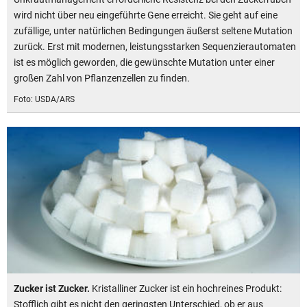
wird nicht über neu eingeführte Gene erreicht. Sie geht auf eine
zufällige, unter natürlichen Bedingungen äußerst seltene Mutation
zurück. Erst mit modernen, leistungsstarken Sequenzierautomaten
ist es möglich geworden, die gewünschte Mutation unter einer
großen Zahl von Pflanzenzellen zu finden.
Foto: USDA/ARS
Zucker ist Zucker.
Kristalliner Zucker ist ein hochreines Produkt:
Stofflich gibt es nicht den geringsten Unterschied, ob er aus