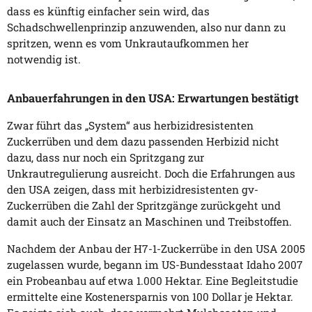
dass es künftig einfacher sein wird, das
Schadschwellenprinzip anzuwenden, also nur dann zu
spritzen, wenn es vom Unkrautaufkommen her
notwendig ist.
Anbauerfahrungen in den USA: Erwartungen bestätigt
Zwar führt das „System“ aus herbizidresistenten
Zuckerrüben und dem dazu passenden Herbizid nicht
dazu, dass nur noch ein Spritzgang zur
Unkrautregulierung ausreicht. Doch die Erfahrungen aus
den USA zeigen, dass mit herbizidresistenten gv-
Zuckerrüben die Zahl der Spritzgänge zurückgeht und
damit auch der Einsatz an Maschinen und Treibstoffen.
Nachdem der Anbau der H7-1-Zuckerrübe in den USA 2005
zugelassen wurde, begann im US-Bundesstaat Idaho 2007
ein Probeanbau auf etwa 1.000 Hektar. Eine Begleitstudie
ermittelte eine Kostenersparnis von 100 Dollar je Hektar.