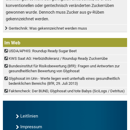
konventionellen oder gentechnisch veränderten Zuckerrüben
gewonnen wurde. Dennoch muss Zucker aus gv-Rüben
gekennzeichnet werden.
Gentechnik: Was gekennzeichnet werden muss
Im Web
USDA/APHIS: Roundup Ready Sugar Beet
KWS Saat AG: Herbizidtoleranz / Roundup Ready Zuckerrübe
Bundesinstitut für Risikobewertung (BfR): Fragen und Antworten zur
gesundheitlichen Bewertung von Glyphosat
Glyphosat im Urin - Werte liegen weit unterhalb eines gesundheitlich
bedenklichen Bereichs (BfR, 29. Juli 2013)
Faktencheck: Der BUND, Glyphosat und tote Babys (SciLogs / Detritus)
Leitlinien
Impressum