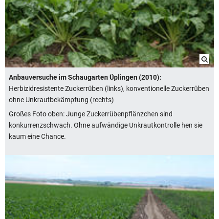
Anbauversuche im Schaugarten Üplingen (2010):
Herbizidresistente Zuckerrüben (links), konventionelle Zuckerrüben
ohne Unkrautbekämpfung (rechts)
Großes Foto oben: Junge Zuckerrübenpflänzchen sind
konkurrenzschwach. Ohne aufwändige Unkrautkontrolle hen sie
kaum eine Chance.