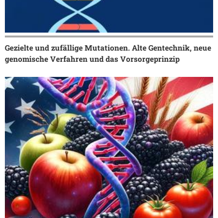
Gezielte und zufällige Mutationen. Alte Gentechnik, neue
genomische Verfahren und das Vorsorgeprinzip