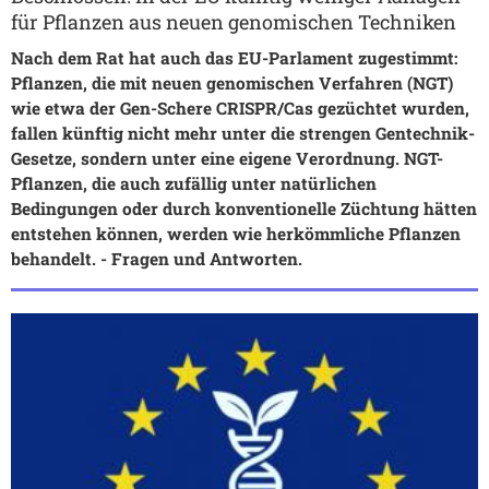
für Pflanzen aus neuen genomischen Techniken
Nach dem Rat hat auch das EU-Parlament zugestimmt:
Pflanzen, die mit neuen genomischen Verfahren (NGT)
wie etwa der Gen-Schere CRISPR/Cas gezüchtet wurden,
fallen künftig nicht mehr unter die strengen Gentechnik-
Gesetze, sondern unter eine eigene Verordnung. NGT-
Pflanzen, die auch zufällig unter natürlichen
Bedingungen oder durch konventionelle Züchtung hätten
entstehen können, werden wie herkömmliche Pflanzen
behandelt. - Fragen und Antworten.