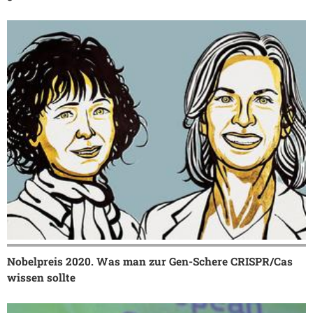
Nobelpreis 2020. Was man zur Gen-Schere CRISPR/Cas
wissen sollte