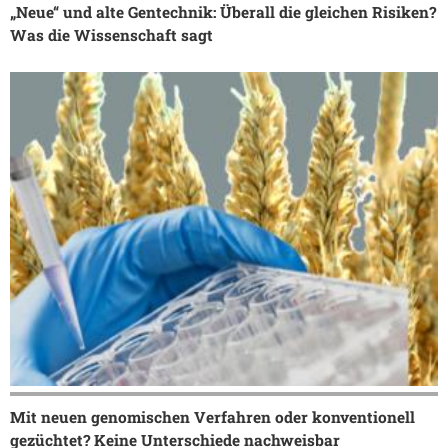
„Neue“ und alte Gentechnik: Überall die gleichen Risiken?
Was die Wissenschaft sagt
Mit neuen genomischen Verfahren oder konventionell
gezüchtet? Keine Unterschiede nachweisbar