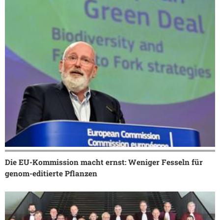
Die EU-Kommission macht ernst: Weniger Fesseln für
genom-editierte Pflanzen