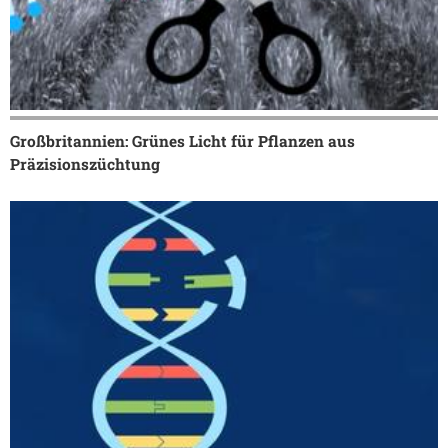
Großbritannien: Grünes Licht für Pflanzen aus
Präzisionszüchtung