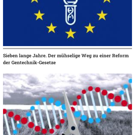
Sieben lange Jahre. Der mühselige Weg zu einer Reform
der Gentechnik-Gesetze