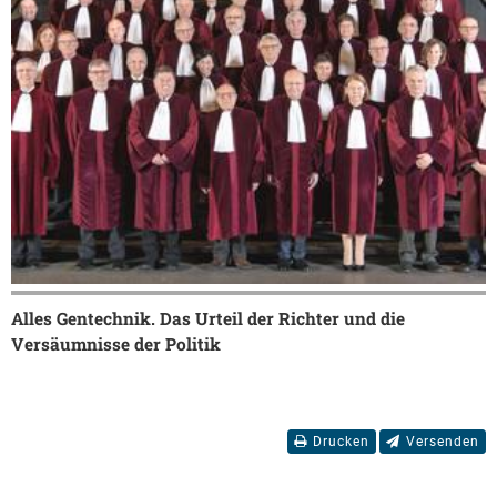
Alles Gentechnik. Das Urteil der Richter und die
Versäumnisse der Politik
Drucken
Versenden