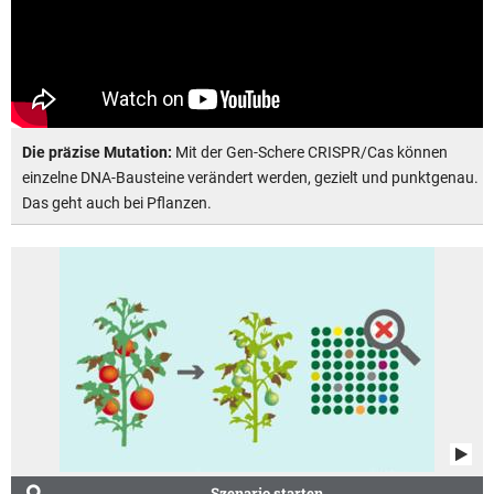
Die präzise Mutation:
Mit der Gen-Schere CRISPR/Cas können
einzelne DNA-Bausteine verändert werden, gezielt und punktgenau.
Das geht auch bei Pflanzen.
Szenario starten