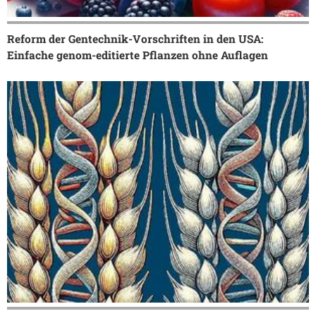
Reform der Gentechnik-Vorschriften in den USA:
Einfache genom-editierte Pflanzen ohne Auflagen