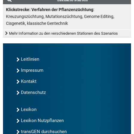
Klickstrecke: Verfahren der Pflanzenzüchtung
:
Kreuzungszüchtung, Mutationszüchtung, Genome Editing,
Cisgenetik, klassische Gentechnik
Mehr Information zu den verschiedenen Stationen des Szenarios
Leitlinien
Impressum
Kontakt
Datenschutz
Lexikon
Lexikon Nutzpflanzen
transGEN durchsuchen