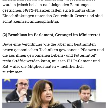
wurden jedoch bei den nachfolgenden Beratungen
gestrichen. NGT2-Pflanzen fallen auch künftig ohne
Einschränkungen unter das Gentechnik-Gesetz und sind
somit kennzeichnungspflichtig.
(2) Beschluss im Parlament, Gerangel im Ministerrat
Bevor eine Verordnung wie die „über mit bestimmten
neuen genomischen Techniken gewonnene Pflanzen und
die aus ihnen gewonnenen Lebens- und Futtermittel“
rechtskräftig werden kann, müssen EU-Parlament und
Rat – also die Mitgliedstaaten – mehrheitlich
zustimmen.