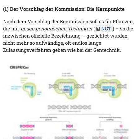
(1) Der Vorschlag der Kommission: Die Kernpunkte
Nach dem Vorschlag der Kommission soll es für Pflanzen,
die mit
neuen genomischen Techniken
(
NGT
) – so die
inzwischen offizielle Bezeichnung – gezüchtet wurden,
nicht mehr so aufwändige, oft endlos lange
Zulassungsverfahren geben wie bei der Gentechnik.