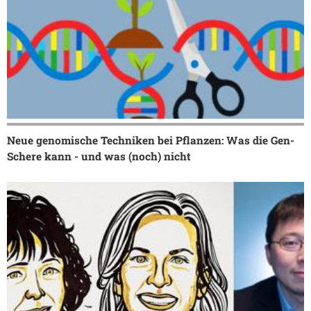
Neue genomische Techniken bei Pflanzen: Was die Gen-
Schere kann - und was (noch) nicht