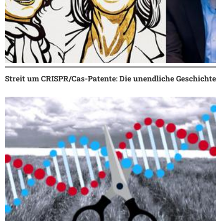
Streit um CRISPR/Cas-Patente: Die unendliche Geschichte