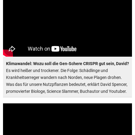
Klimawandel: Wozu soll die Gen-Schere CRISPR gut sein, David?
Es wird heißer und trockener. Die Folge: Schädlinge und
Krankheitserreger wandern nach Norden, neue Plagen drohen.
Was das für unsere Nutzpflanzen bedeutet, erklärt David Spencer,
promovierter Biologe, Science Slammer, Buchautor und Youtuber.