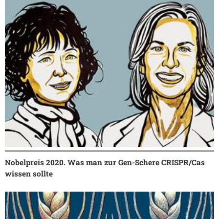
Nobelpreis 2020. Was man zur Gen-Schere CRISPR/Cas
wissen sollte