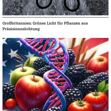
Großbritannien: Grünes Licht für Pflanzen aus
Präzisionszüchtung