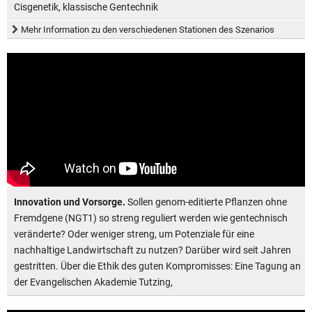
Cisgenetik, klassische Gentechnik
Mehr Information zu den verschiedenen Stationen des Szenarios
Innovation und Vorsorge.
Sollen genom-editierte Pflanzen ohne
Fremdgene (NGT1) so streng reguliert werden wie gentechnisch
veränderte? Oder weniger streng, um Potenziale für eine
nachhaltige Landwirtschaft zu nutzen? Darüber wird seit Jahren
gestritten. Über die Ethik des guten Kompromisses: Eine Tagung an
der Evangelischen Akademie Tutzing,