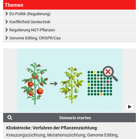
Themen
EU-Politik (Regulierung)
Konfliktfeld Gentechnik
Regulierung NGT-Pflanzen
Genome Editing, CRISPR/Cas
Szenario starten
Klickstrecke: Verfahren der Pflanzenzüchtung
:
Kreuzungszüchtung, Mutationszüchtung, Genome Editing,