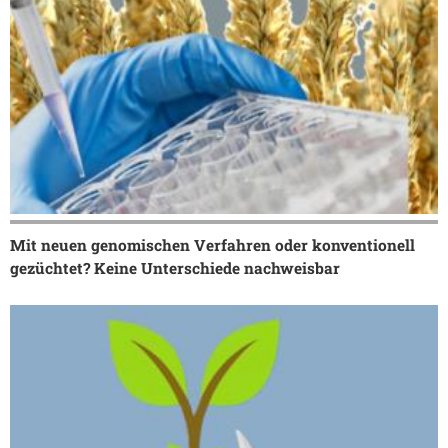
Mit neuen genomischen Verfahren oder konventionell
gezüchtet? Keine Unterschiede nachweisbar