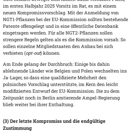
im ersten Halbjahr 2025 Vorsitz im Rat, es mit einem
neuen Kompromissvorschlag. Mit der Anmeldung von
NGT1-Pflanzen bei der EU-Kommission sollten bestehende
Patente offengelegt und in eine öffentliche Datenbank
eingetragen werden. Für alle NGT2-Pflanzen sollen
strengere Regeln gelten als es die Kommission vorsah: So
sollen einzelne Mitgliedstaaten den Anbau bei sich
verbieten (
opt-out
) können.
Am Ende gelang der Durchbruch: Einige bis dahin
ablehnende Länder wie Belgien und Polen wechselten ins
Ja-Lager, so dass eine qualifizierte Mehrheit den
polnischen Vorschlag unterstützte, im Kern den leicht
modifizierten Entwurf der EU-Kommission. Die zu dem
Zeitpunkt noch in Berlin amtierende Ampel-Regierung
blieb weiter bei ihrer Enthaltung.
(3) Der letzte Kompromiss und die endgültige
Zustimmung