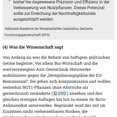
bisher nie dagewesene Präzision und Effizienz in der
Verbesserung von Nutzpflanzen. Dieses Potenzial
sollte zur Erreichung der Nachhaltigkeitsziele
ausgeschöpft werden.
Nationale Akademie der Wissenschaften Leopoldina, Deutsche
Forschungsgemeinschaft (DFG)
(4) Was die Wissenschaft sagt
Von Anfang an war die Reform von heftigem politischen
Getöse begleitet. Vor allem Bio-Wirtschaft und die
weitverzweigten Anti-Gentechnik-Netzwerke
mobilisieren gegen die „Deregulierungspläne der EU-
Kommission“. Sie geben sich kompromisslos und wollen
weiterhin NGT1-Pflanzen ohne Abstriche als
gentechnisch veränderte (
GVO
) ansehen und den
gleichen strengen Auflagen bis hin zu einem De-facto-
Anbauverbot unterwerfen. Begründet wird das mit im
Einzelnen nicht vorhersehbaren Risiken, die