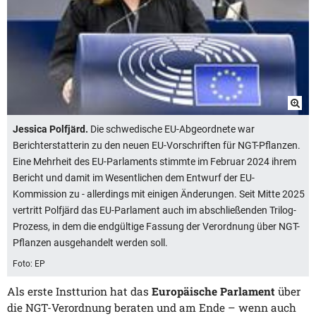
Jessica Polfjärd.
Die schwedische EU-Abgeordnete war
Berichterstatterin zu den neuen EU-Vorschriften für NGT-Pflanzen.
Eine Mehrheit des EU-Parlaments stimmte im Februar 2024 ihrem
Bericht und damit im Wesentlichen dem Entwurf der EU-
Kommission zu - allerdings mit einigen Änderungen. Seit Mitte 2025
vertritt Polfjärd das EU-Parlament auch im abschließenden Trilog-
Prozess, in dem die endgültige Fassung der Verordnung über NGT-
Pflanzen ausgehandelt werden soll.
Foto: EP
Als erste Instturion hat das
Europäische Parlament
über
die NGT-Verordnung beraten und am Ende – wenn auch