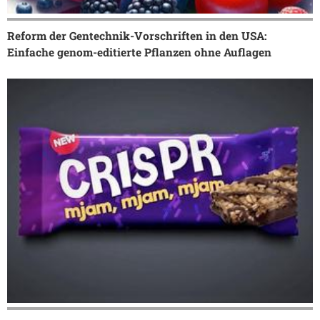
Reform der Gentechnik-Vorschriften in den USA:
Einfache genom-editierte Pflanzen ohne Auflagen