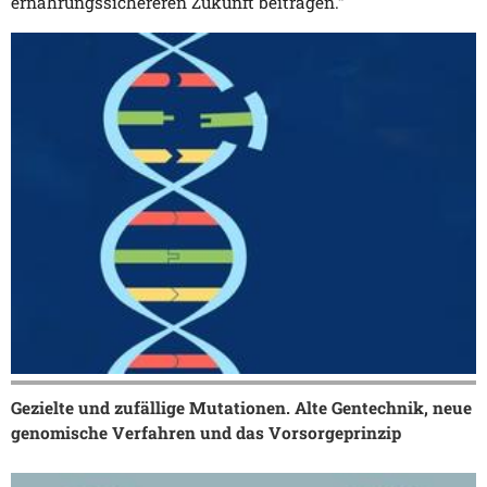
ernährungssichereren Zukunft beitragen.“
Gezielte und zufällige Mutationen. Alte Gentechnik, neue
genomische Verfahren und das Vorsorgeprinzip