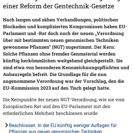
einer Reform der Gentechnik-Gesetze
Nach langen und zähen Verhandlungen, politischen
Blockaden und komplizierten Kompromissen haben EU-
Parlament und -Rat doch noch der neuen „Verordnung
über mit bestimmten neuen genomischen Techniken
gewonnene Pflanzen“ (NGT) zugestimmt. Der Kern:
Solche Pflanzen ohne fremdes Genmaterial werden
künftig herkömmlichen weitgehend gleichgestellt. Sie
sind etwa von besonderen Kennzeichnungspflichten und
Anbauregeln befreit. Die Grundlage für die nun
angenommene Verordnung war der Vorschlag, den die
EU-Kommission 2023 auf den Tisch gelegt hatte.
Die Kernpunkte der neuen NGT-Verordnung, wie sie vom
Europäischen Rat und den EU-Parlament mit den
erforderlichen Mehrheit beschlossen wurde:
Beschlossen. In der EU künftig weniger Auflagen für
Pflanzen aus neuen genomischen Techniken