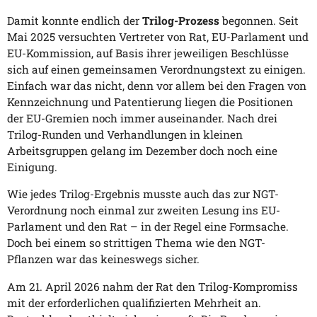
Damit konnte endlich der
Trilog-Prozess
begonnen. Seit
Mai 2025 versuchten Vertreter von Rat, EU-Parlament und
EU-Kommission, auf Basis ihrer jeweiligen Beschlüsse
sich auf einen gemeinsamen Verordnungstext zu einigen.
Einfach war das nicht, denn vor allem bei den Fragen von
Kennzeichnung und Patentierung liegen die Positionen
der EU-Gremien noch immer auseinander. Nach drei
Trilog-Runden und Verhandlungen in kleinen
Arbeitsgruppen gelang im Dezember doch noch eine
Einigung.
Wie jedes Trilog-Ergebnis musste auch das zur NGT-
Verordnung noch einmal zur zweiten Lesung ins EU-
Parlament und den Rat – in der Regel eine Formsache.
Doch bei einem so strittigen Thema wie den NGT-
Pflanzen war das keineswegs sicher.
Am 21. April 2026 nahm der Rat den Trilog-Kompromiss
mit der erforderlichen qualifizierten Mehrheit an.