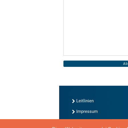
Leitlinien
Impressum
Kontakt