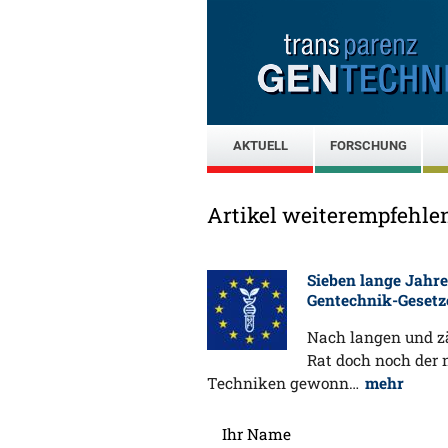
AKTUELL
FORSCHUNG
Artikel weiterempfehle
Sieben lange Jahre
Gentechnik-Geset
Nach langen und z
Rat doch noch der
Techniken gewonn…
mehr
Ihr Name