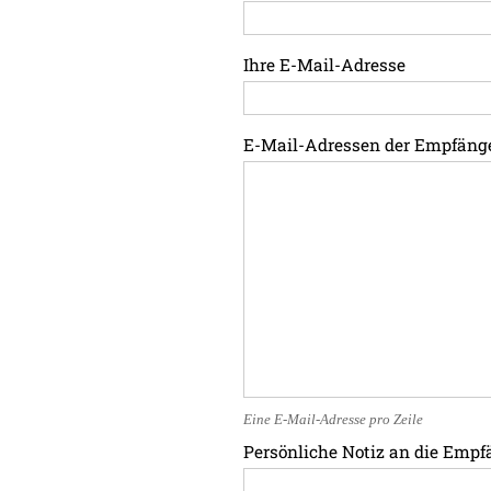
Ihre E-Mail-Adresse
E-Mail-Adressen der Empfäng
Eine E-Mail-Adresse pro Zeile
Persönliche Notiz an die Empf