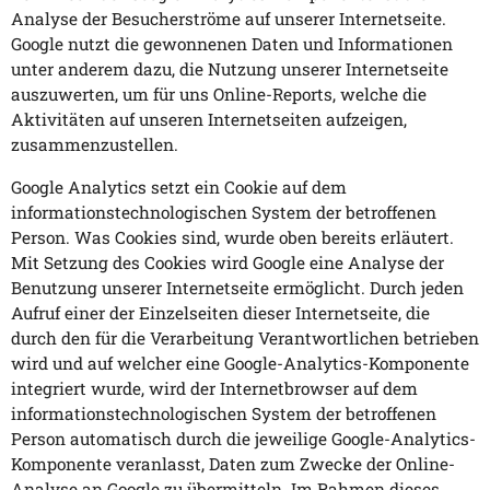
Analyse der Besucherströme auf unserer Internetseite.
Google nutzt die gewonnenen Daten und Informationen
unter anderem dazu, die Nutzung unserer Internetseite
auszuwerten, um für uns Online-Reports, welche die
Aktivitäten auf unseren Internetseiten aufzeigen,
zusammenzustellen.
Google Analytics setzt ein Cookie auf dem
informationstechnologischen System der betroffenen
Person. Was Cookies sind, wurde oben bereits erläutert.
Mit Setzung des Cookies wird Google eine Analyse der
Benutzung unserer Internetseite ermöglicht. Durch jeden
Aufruf einer der Einzelseiten dieser Internetseite, die
durch den für die Verarbeitung Verantwortlichen betrieben
wird und auf welcher eine Google-Analytics-Komponente
integriert wurde, wird der Internetbrowser auf dem
informationstechnologischen System der betroffenen
Person automatisch durch die jeweilige Google-Analytics-
Komponente veranlasst, Daten zum Zwecke der Online-
Analyse an Google zu übermitteln. Im Rahmen dieses