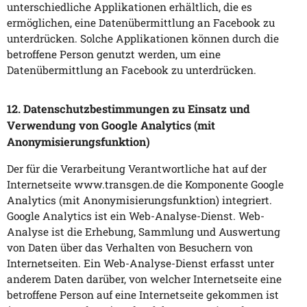
unterschiedliche Applikationen erhältlich, die es
ermöglichen, eine Datenübermittlung an Facebook zu
unterdrücken. Solche Applikationen können durch die
betroffene Person genutzt werden, um eine
Datenübermittlung an Facebook zu unterdrücken.
12. Datenschutzbestimmungen zu Einsatz und
Verwendung von Google Analytics (mit
Anonymisierungsfunktion)
Der für die Verarbeitung Verantwortliche hat auf der
Internetseite www.transgen.de die Komponente Google
Analytics (mit Anonymisierungsfunktion) integriert.
Google Analytics ist ein Web-Analyse-Dienst. Web-
Analyse ist die Erhebung, Sammlung und Auswertung
von Daten über das Verhalten von Besuchern von
Internetseiten. Ein Web-Analyse-Dienst erfasst unter
anderem Daten darüber, von welcher Internetseite eine
betroffene Person auf eine Internetseite gekommen ist