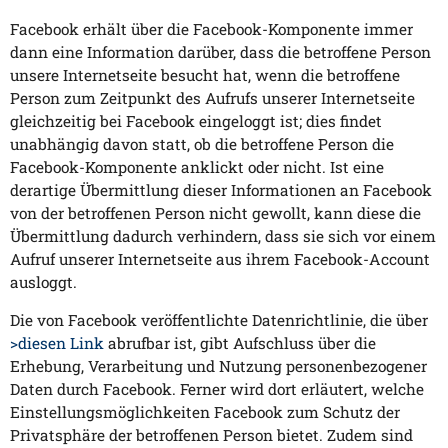
Facebook erhält über die Facebook-Komponente immer
dann eine Information darüber, dass die betroffene Person
unsere Internetseite besucht hat, wenn die betroffene
Person zum Zeitpunkt des Aufrufs unserer Internetseite
gleichzeitig bei Facebook eingeloggt ist; dies findet
unabhängig davon statt, ob die betroffene Person die
Facebook-Komponente anklickt oder nicht. Ist eine
derartige Übermittlung dieser Informationen an Facebook
von der betroffenen Person nicht gewollt, kann diese die
Übermittlung dadurch verhindern, dass sie sich vor einem
Aufruf unserer Internetseite aus ihrem Facebook-Account
ausloggt.
Die von Facebook veröffentlichte Datenrichtlinie, die über
>diesen Link
abrufbar ist, gibt Aufschluss über die
Erhebung, Verarbeitung und Nutzung personenbezogener
Daten durch Facebook. Ferner wird dort erläutert, welche
Einstellungsmöglichkeiten Facebook zum Schutz der
Privatsphäre der betroffenen Person bietet. Zudem sind