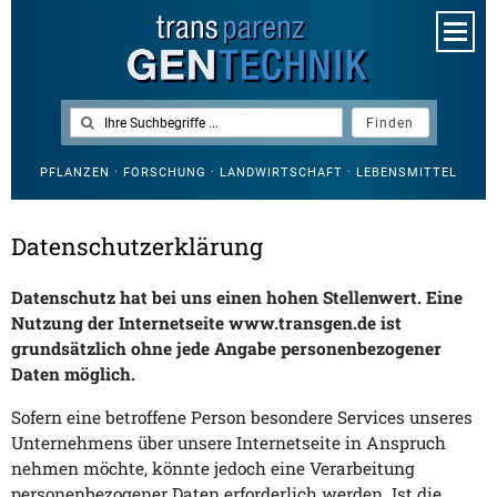
PFLANZEN · FORSCHUNG · LANDWIRTSCHAFT · LEBENSMITTEL
Datenschutzerklärung
Datenschutz hat bei uns einen hohen Stellenwert. Eine
Nutzung der Internetseite www.transgen.de ist
grundsätzlich ohne jede Angabe personenbezogener
Daten möglich.
Sofern eine betroffene Person besondere Services unseres
Unternehmens über unsere Internetseite in Anspruch
nehmen möchte, könnte jedoch eine Verarbeitung
personenbezogener Daten erforderlich werden. Ist die