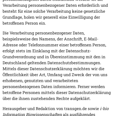
Verarbeitung personenbezogener Daten erforderlich und
besteht für eine solche Verarbeitung keine gesetzliche
Grundlage, holen wir generell eine Einwilligung der
betroffenen Person ein.
Die Verarbeitung personenbezogener Daten,
beispielsweise des Namens, der Anschrift, E-Mail-
Adresse oder Telefonnummer einer betroffenen Person,
erfolgt stets im Einklang mit der Datenschutz-
Grundverordnung und in Übereinstimmung mit den in
Deutschland geltenden Datenschutzbestimmungen.
Mittels dieser Datenschutzerklärung möchten wir die
Öffentlichkeit über Art, Umfang und Zweck der von uns
erhobenen, genutzten und verarbeiteten
personenbezogenen Daten informieren. Ferner werden
betroffene Personen mittels dieser Datenschutzerklärung
über die ihnen zustehenden Rechte aufgeklärt.
Herausgeber und Redaktion von transgen.de sowie
i-bio
Information Biowissenschaften
als ausführendes