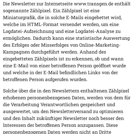
Die Newsletter zur Internetseite www.transgen.de enthält
sogenannte Zählpixel. Ein Zählpixel ist eine
Miniaturgrafik, die in solche E-Mails eingebettet wird,
welche im HTML-Format versendet werden, um eine
Logdatei-Aufzeichnung und eine Logdatei-Analyse zu
ermöglichen. Dadurch kann eine statistische Auswertung
des Erfolges oder Misserfolges von Online-Marketing-
Kampagnen durchgeführt werden. Anhand des
eingebetteten Zählpixels ist zu erkennen, ob und wann
eine E-Mail von einer betroffenen Person geöffnet wurde
und welche in der E-Mail befindlichen Links von der
betroffenen Person aufgerufen wurden.
Solche über die in den Newslettern enthaltenen Zählpixel
erhobenen personenbezogenen Daten, werden von dem für
die Verarbeitung Verantwortlichen gespeichert und
ausgewertet, um den Newsletterversand zu optimieren
und den Inhalt zukünftiger Newsletter noch besser den
Interessen der betroffenen Person anzupassen. Diese
personenbezogenen Daten werden nicht an Dritte