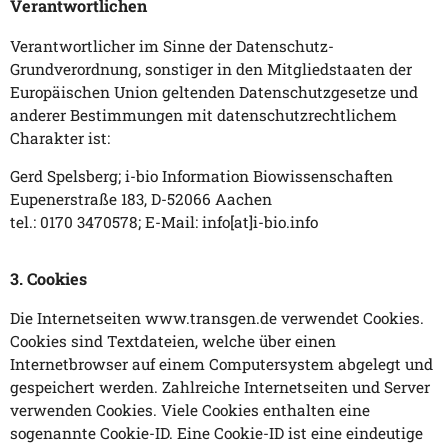
Verantwortlichen
Verantwortlicher im Sinne der Datenschutz-
Grundverordnung, sonstiger in den Mitgliedstaaten der
Europäischen Union geltenden Datenschutzgesetze und
anderer Bestimmungen mit datenschutzrechtlichem
Charakter ist:
Gerd Spelsberg; i-bio Information Biowissenschaften
Eupenerstraße 183, D-52066 Aachen
tel.: 0170 3470578; E-Mail: info[at]i-bio.info
3. Cookies
Die Internetseiten www.transgen.de verwendet Cookies.
Cookies sind Textdateien, welche über einen
Internetbrowser auf einem Computersystem abgelegt und
gespeichert werden. Zahlreiche Internetseiten und Server
verwenden Cookies. Viele Cookies enthalten eine
sogenannte Cookie-ID. Eine Cookie-ID ist eine eindeutige