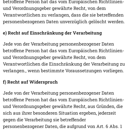
betroffene Person hat das vom Europäischen Richtlinien-
und Verordnungsgeber gewährte Recht, von dem
Verantwortlichen zu verlangen, dass die sie betreffenden
personenbezogenen Daten unverzüglich gelöscht werden.
e) Recht auf Einschränkung der Verarbeitung
Jede von der Verarbeitung personenbezogener Daten
betroffene Person hat das vom Europäischen Richtlinien-
und Verordnungsgeber gewährte Recht, von dem
Verantwortlichen die Einschränkung der Verarbeitung zu
verlangen., wenn bestimmte Voraussetzungen vorliegen.
f) Recht auf Widerspruch
Jede von der Verarbeitung personenbezogener Daten
betroffene Person hat das vom Europäischen Richtlinien-
und Verordnungsgeber gewährte Recht, aus Gründen, die
sich aus ihrer besonderen Situation ergeben, jederzeit
gegen die Verarbeitung sie betreffender
personenbezogener Daten, die aufgrund von Art. 6 Abs. 1