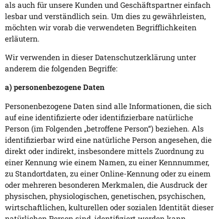
als auch für unsere Kunden und Geschäftspartner einfach
lesbar und verständlich sein. Um dies zu gewährleisten,
möchten wir vorab die verwendeten Begrifflichkeiten
erläutern.
Wir verwenden in dieser Datenschutzerklärung unter
anderem die folgenden Begriffe:
a) personenbezogene Daten
Personenbezogene Daten sind alle Informationen, die sich
auf eine identifizierte oder identifizierbare natürliche
Person (im Folgenden „betroffene Person“) beziehen. Als
identifizierbar wird eine natürliche Person angesehen, die
direkt oder indirekt, insbesondere mittels Zuordnung zu
einer Kennung wie einem Namen, zu einer Kennnummer,
zu Standortdaten, zu einer Online-Kennung oder zu einem
oder mehreren besonderen Merkmalen, die Ausdruck der
physischen, physiologischen, genetischen, psychischen,
wirtschaftlichen, kulturellen oder sozialen Identität dieser
natürlichen Person sind, identifiziert werden kann.