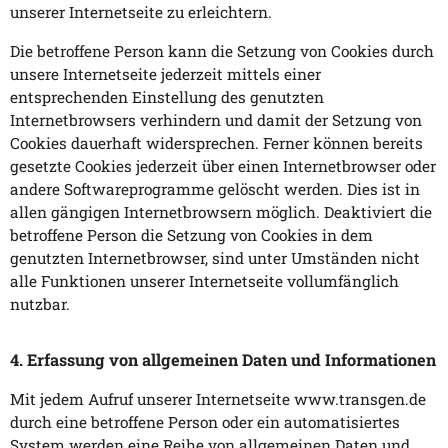
unserer Internetseite zu erleichtern.
Die betroffene Person kann die Setzung von Cookies durch
unsere Internetseite jederzeit mittels einer
entsprechenden Einstellung des genutzten
Internetbrowsers verhindern und damit der Setzung von
Cookies dauerhaft widersprechen. Ferner können bereits
gesetzte Cookies jederzeit über einen Internetbrowser oder
andere Softwareprogramme gelöscht werden. Dies ist in
allen gängigen Internetbrowsern möglich. Deaktiviert die
betroffene Person die Setzung von Cookies in dem
genutzten Internetbrowser, sind unter Umständen nicht
alle Funktionen unserer Internetseite vollumfänglich
nutzbar.
4. Erfassung von allgemeinen Daten und Informationen
Mit jedem Aufruf unserer Internetseite www.transgen.de
durch eine betroffene Person oder ein automatisiertes
System werden eine Reihe von allgemeinen Daten und