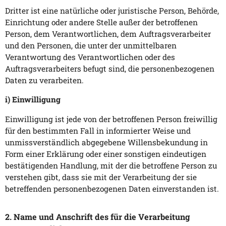
Dritter ist eine natürliche oder juristische Person, Behörde,
Einrichtung oder andere Stelle außer der betroffenen
Person, dem Verantwortlichen, dem Auftragsverarbeiter
und den Personen, die unter der unmittelbaren
Verantwortung des Verantwortlichen oder des
Auftragsverarbeiters befugt sind, die personenbezogenen
Daten zu verarbeiten.
i) Einwilligung
Einwilligung ist jede von der betroffenen Person freiwillig
für den bestimmten Fall in informierter Weise und
unmissverständlich abgegebene Willensbekundung in
Form einer Erklärung oder einer sonstigen eindeutigen
bestätigenden Handlung, mit der die betroffene Person zu
verstehen gibt, dass sie mit der Verarbeitung der sie
betreffenden personenbezogenen Daten einverstanden ist.
2. Name und Anschrift des für die Verarbeitung