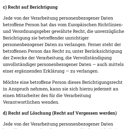
c) Recht auf Berichtigung
Jede von der Verarbeitung personenbezogener Daten
betroffene Person hat das vom Europäischen Richtlinien-
und Verordnungsgeber gewährte Recht, die unverzügliche
Berichtigung sie betreffender unrichtiger
personenbezogener Daten zu verlangen. Ferner steht der
betroffenen Person das Recht zu, unter Berücksichtigung
der Zwecke der Verarbeitung, die Vervollständigung
unvollständiger personenbezogener Daten — auch mittels
einer ergänzenden Erklärung — zu verlangen.
Möchte eine betroffene Person dieses Berichtigungsrecht
in Anspruch nehmen, kann sie sich hierzu jederzeit an
einen Mitarbeiter des für die Verarbeitung
Verantwortlichen wenden.
d) Recht auf Löschung (Recht auf Vergessen werden)
Jede von der Verarbeitung personenbezogener Daten