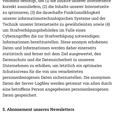
vielmehr benötigt, um (1) die Inhalte unserer Internetseite
korrekt auszuliefern, (2) die Inhalte unserer Internetseite
zu optimieren, (3) die dauerhafte Funktionsfähigkeit
unserer informationstechnologischen Systeme und der
Technik unserer Internetseite zu gewährleisten sowie (4)
um Strafverfolgungsbehörden im Falle eines
Cyberangriffes die zur Strafverfolgung notwendigen
Informationen bereitzustellen. Diese anonym erhobenen
Daten und Informationen werden daher einerseits
statistisch und ferner mit dem Ziel ausgewertet, den
Datenschutz und die Datensicherheit in unserem
Unternehmen zu erhöhen, um letztlich ein optimales
Schutzniveau für die von uns verarbeiteten
personenbezogenen Daten sicherzustellen. Die anonymen
Daten der Server-Logfiles werden getrennt von allen durch
eine betroffene Person angegebenen personenbezogenen
Daten gespeichert.
5. Abonnement unseres Newsletters