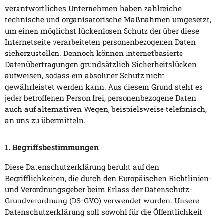
verantwortliches Unternehmen haben zahlreiche
technische und organisatorische Maßnahmen umgesetzt,
um einen möglichst lückenlosen Schutz der über diese
Internetseite verarbeiteten personenbezogenen Daten
sicherzustellen. Dennoch können Internetbasierte
Datenübertragungen grundsätzlich Sicherheitslücken
aufweisen, sodass ein absoluter Schutz nicht
gewährleistet werden kann. Aus diesem Grund steht es
jeder betroffenen Person frei, personenbezogene Daten
auch auf alternativen Wegen, beispielsweise telefonisch,
an uns zu übermitteln.
1. Begriffsbestimmungen
Diese Datenschutzerklärung beruht auf den
Begrifflichkeiten, die durch den Europäischen Richtlinien-
und Verordnungsgeber beim Erlass der Datenschutz-
Grundverordnung (DS-GVO) verwendet wurden. Unsere
Datenschutzerklärung soll sowohl für die Öffentlichkeit