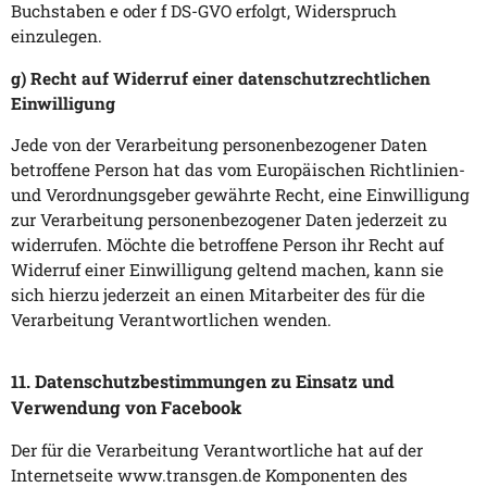
Buchstaben e oder f DS-GVO erfolgt, Widerspruch
einzulegen.
g) Recht auf Widerruf einer datenschutzrechtlichen
Einwilligung
Jede von der Verarbeitung personenbezogener Daten
betroffene Person hat das vom Europäischen Richtlinien-
und Verordnungsgeber gewährte Recht, eine Einwilligung
zur Verarbeitung personenbezogener Daten jederzeit zu
widerrufen. Möchte die betroffene Person ihr Recht auf
Widerruf einer Einwilligung geltend machen, kann sie
sich hierzu jederzeit an einen Mitarbeiter des für die
Verarbeitung Verantwortlichen wenden.
11. Datenschutzbestimmungen zu Einsatz und
Verwendung von Facebook
Der für die Verarbeitung Verantwortliche hat auf der
Internetseite www.transgen.de Komponenten des