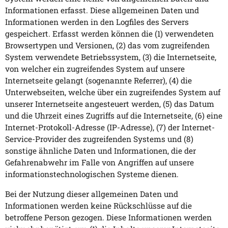
Informationen erfasst. Diese allgemeinen Daten und
Informationen werden in den Logfiles des Servers
gespeichert. Erfasst werden können die (1) verwendeten
Browsertypen und Versionen, (2) das vom zugreifenden
System verwendete Betriebssystem, (3) die Internetseite,
von welcher ein zugreifendes System auf unsere
Internetseite gelangt (sogenannte Referrer), (4) die
Unterwebseiten, welche über ein zugreifendes System auf
unserer Internetseite angesteuert werden, (5) das Datum
und die Uhrzeit eines Zugriffs auf die Internetseite, (6) eine
Internet-Protokoll-Adresse (IP-Adresse), (7) der Internet-
Service-Provider des zugreifenden Systems und (8)
sonstige ähnliche Daten und Informationen, die der
Gefahrenabwehr im Falle von Angriffen auf unsere
informationstechnologischen Systeme dienen.
Bei der Nutzung dieser allgemeinen Daten und
Informationen werden keine Rückschlüsse auf die
betroffene Person gezogen. Diese Informationen werden