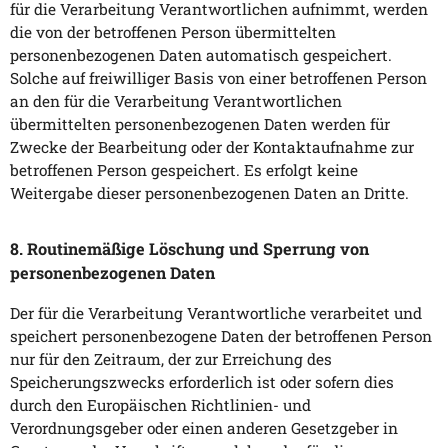
für die Verarbeitung Verantwortlichen aufnimmt, werden
die von der betroffenen Person übermittelten
personenbezogenen Daten automatisch gespeichert.
Solche auf freiwilliger Basis von einer betroffenen Person
an den für die Verarbeitung Verantwortlichen
übermittelten personenbezogenen Daten werden für
Zwecke der Bearbeitung oder der Kontaktaufnahme zur
betroffenen Person gespeichert. Es erfolgt keine
Weitergabe dieser personenbezogenen Daten an Dritte.
8. Routinemäßige Löschung und Sperrung von
personenbezogenen Daten
Der für die Verarbeitung Verantwortliche verarbeitet und
speichert personenbezogene Daten der betroffenen Person
nur für den Zeitraum, der zur Erreichung des
Speicherungszwecks erforderlich ist oder sofern dies
durch den Europäischen Richtlinien- und
Verordnungsgeber oder einen anderen Gesetzgeber in