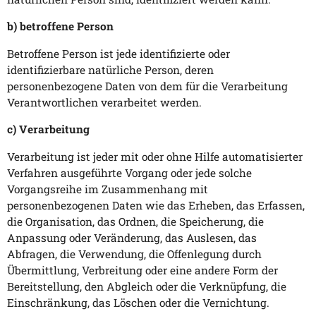
b) betroffene Person
Betroffene Person ist jede identifizierte oder
identifizierbare natürliche Person, deren
personenbezogene Daten von dem für die Verarbeitung
Verantwortlichen verarbeitet werden.
c) Verarbeitung
Verarbeitung ist jeder mit oder ohne Hilfe automatisierter
Verfahren ausgeführte Vorgang oder jede solche
Vorgangsreihe im Zusammenhang mit
personenbezogenen Daten wie das Erheben, das Erfassen,
die Organisation, das Ordnen, die Speicherung, die
Anpassung oder Veränderung, das Auslesen, das
Abfragen, die Verwendung, die Offenlegung durch
Übermittlung, Verbreitung oder eine andere Form der
Bereitstellung, den Abgleich oder die Verknüpfung, die
Einschränkung, das Löschen oder die Vernichtung.