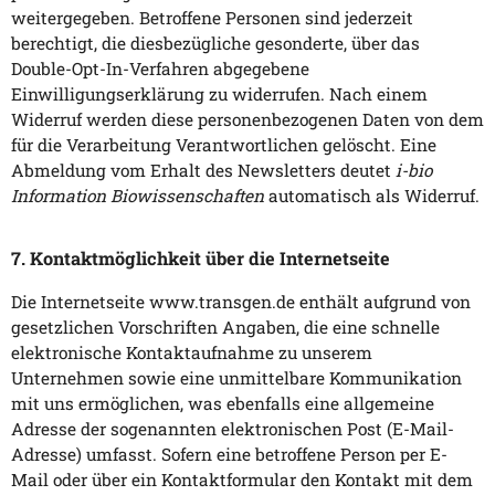
weitergegeben. Betroffene Personen sind jederzeit
berechtigt, die diesbezügliche gesonderte, über das
Double-Opt-In-Verfahren abgegebene
Einwilligungserklärung zu widerrufen. Nach einem
Widerruf werden diese personenbezogenen Daten von dem
für die Verarbeitung Verantwortlichen gelöscht. Eine
Abmeldung vom Erhalt des Newsletters deutet
i-bio
Information Biowissenschaften
automatisch als Widerruf.
7. Kontaktmöglichkeit über die Internetseite
Die Internetseite www.transgen.de enthält aufgrund von
gesetzlichen Vorschriften Angaben, die eine schnelle
elektronische Kontaktaufnahme zu unserem
Unternehmen sowie eine unmittelbare Kommunikation
mit uns ermöglichen, was ebenfalls eine allgemeine
Adresse der sogenannten elektronischen Post (E-Mail-
Adresse) umfasst. Sofern eine betroffene Person per E-
Mail oder über ein Kontaktformular den Kontakt mit dem