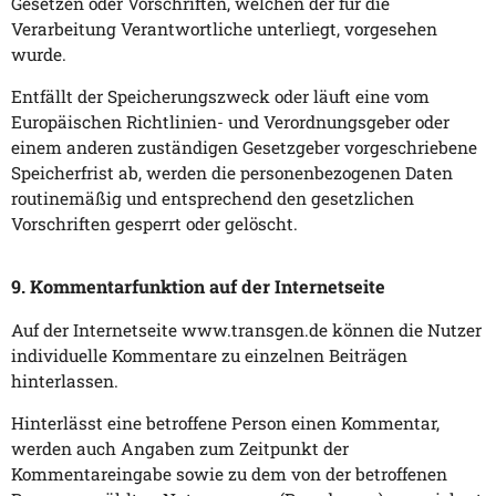
Gesetzen oder Vorschriften, welchen der für die
Verarbeitung Verantwortliche unterliegt, vorgesehen
wurde.
Entfällt der Speicherungszweck oder läuft eine vom
Europäischen Richtlinien- und Verordnungsgeber oder
einem anderen zuständigen Gesetzgeber vorgeschriebene
Speicherfrist ab, werden die personenbezogenen Daten
routinemäßig und entsprechend den gesetzlichen
Vorschriften gesperrt oder gelöscht.
9. Kommentarfunktion auf der Internetseite
Auf der Internetseite www.transgen.de können die Nutzer
individuelle Kommentare zu einzelnen Beiträgen
hinterlassen.
Hinterlässt eine betroffene Person einen Kommentar,
werden auch Angaben zum Zeitpunkt der
Kommentareingabe sowie zu dem von der betroffenen