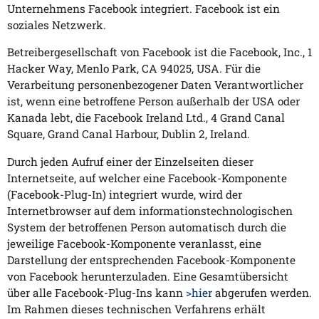
Unternehmens Facebook integriert. Facebook ist ein
soziales Netzwerk.
Betreibergesellschaft von Facebook ist die Facebook, Inc., 1
Hacker Way, Menlo Park, CA 94025, USA. Für die
Verarbeitung personenbezogener Daten Verantwortlicher
ist, wenn eine betroffene Person außerhalb der USA oder
Kanada lebt, die Facebook Ireland Ltd., 4 Grand Canal
Square, Grand Canal Harbour, Dublin 2, Ireland.
Durch jeden Aufruf einer der Einzelseiten dieser
Internetseite, auf welcher eine Facebook-Komponente
(Facebook-Plug-In) integriert wurde, wird der
Internetbrowser auf dem informationstechnologischen
System der betroffenen Person automatisch durch die
jeweilige Facebook-Komponente veranlasst, eine
Darstellung der entsprechenden Facebook-Komponente
von Facebook herunterzuladen. Eine Gesamtübersicht
über alle Facebook-Plug-Ins kann
>hier
abgerufen werden.
Im Rahmen dieses technischen Verfahrens erhält