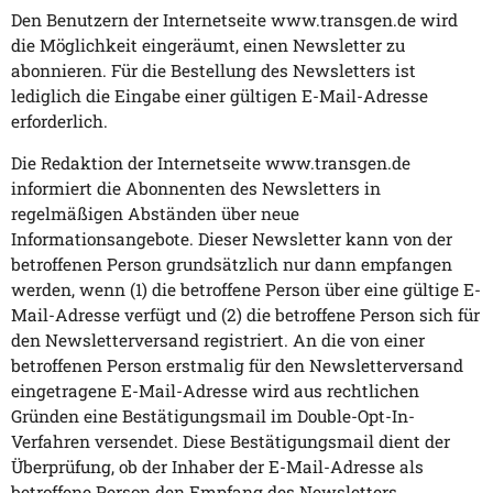
Den Benutzern der Internetseite www.transgen.de wird
die Möglichkeit eingeräumt, einen Newsletter zu
abonnieren. Für die Bestellung des Newsletters ist
lediglich die Eingabe einer gültigen E-Mail-Adresse
erforderlich.
Die Redaktion der Internetseite www.transgen.de
informiert die Abonnenten des Newsletters in
regelmäßigen Abständen über neue
Informationsangebote. Dieser Newsletter kann von der
betroffenen Person grundsätzlich nur dann empfangen
werden, wenn (1) die betroffene Person über eine gültige E-
Mail-Adresse verfügt und (2) die betroffene Person sich für
den Newsletterversand registriert. An die von einer
betroffenen Person erstmalig für den Newsletterversand
eingetragene E-Mail-Adresse wird aus rechtlichen
Gründen eine Bestätigungsmail im Double-Opt-In-
Verfahren versendet. Diese Bestätigungsmail dient der
Überprüfung, ob der Inhaber der E-Mail-Adresse als
betroffene Person den Empfang des Newsletters