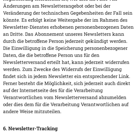
Änderungen am Newsletterangebot oder bei der
Veränderung der technischen Gegebenheiten der Fall sein
könnte. Es erfolgt keine Weitergabe der im Rahmen des
Newsletter-Dienstes erhobenen personenbezogenen Daten
an Dritte. Das Abonnement unseres Newsletters kann
durch die betroffene Person jederzeit gekündigt werden.
Die Einwilligung in die Speicherung personenbezogener
Daten, die die betroffene Person uns für den
Newsletterversand erteilt hat, kann jederzeit widerrufen
werden. Zum Zwecke des Widerrufs der Einwilligung
findet sich in jedem Newsletter ein entsprechender Link.
Ferner besteht die Möglichkeit, sich jederzeit auch direkt
auf der Internetseite des für die Verarbeitung
Verantwortlichen vom Newsletterversand abzumelden
oder dies dem für die Verarbeitung Verantwortlichen auf
andere Weise mitzuteilen.
6. Newsletter-Tracking