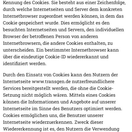
Kennung des Cookies. Sie besteht aus einer Zeichenfolge,
durch welche Internetseiten und Server dem konkreten
Internetbrowser zugeordnet werden können, in dem das
Cookie gespeichert wurde. Dies ermöglicht es den
besuchten Internetseiten und Servern, den individuellen
Browser der betroffenen Person von anderen
Internetbrowsern, die andere Cookies enthalten, zu
unterscheiden. Ein bestimmter Internetbrowser kann
über die eindeutige Cookie-ID wiedererkannt und
identifiziert werden.
Durch den Einsatz von Cookies kann den Nutzern der
Internetseite www.transgen.de nutzerfreundlichere
Services bereitgestellt werden, die ohne die Cookie-
Setzung nicht möglich wären. Mittels eines Cookies
können die Informationen und Angebote auf unserer
Internetseite im Sinne des Benutzers optimiert werden.
Cookies ermöglichen uns, die Benutzer unserer
Internetseite wiederzuerkennen. Zweck dieser
Wiedererkennung ist es, den Nutzern die Verwendung