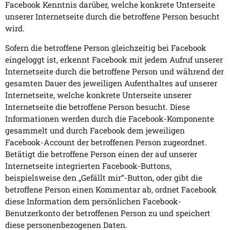
Facebook Kenntnis darüber, welche konkrete Unterseite
unserer Internetseite durch die betroffene Person besucht
wird.
Sofern die betroffene Person gleichzeitig bei Facebook
eingeloggt ist, erkennt Facebook mit jedem Aufruf unserer
Internetseite durch die betroffene Person und während der
gesamten Dauer des jeweiligen Aufenthaltes auf unserer
Internetseite, welche konkrete Unterseite unserer
Internetseite die betroffene Person besucht. Diese
Informationen werden durch die Facebook-Komponente
gesammelt und durch Facebook dem jeweiligen
Facebook-Account der betroffenen Person zugeordnet.
Betätigt die betroffene Person einen der auf unserer
Internetseite integrierten Facebook-Buttons,
beispielsweise den „Gefällt mir“-Button, oder gibt die
betroffene Person einen Kommentar ab, ordnet Facebook
diese Information dem persönlichen Facebook-
Benutzerkonto der betroffenen Person zu und speichert
diese personenbezogenen Daten.