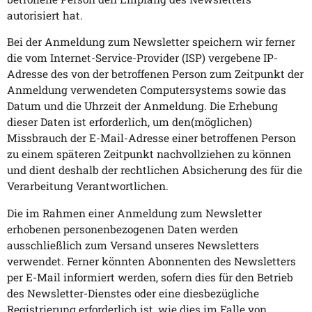
autorisiert hat.
Bei der Anmeldung zum Newsletter speichern wir ferner
die vom Internet-Service-Provider (ISP) vergebene IP-
Adresse des von der betroffenen Person zum Zeitpunkt der
Anmeldung verwendeten Computersystems sowie das
Datum und die Uhrzeit der Anmeldung. Die Erhebung
dieser Daten ist erforderlich, um den(möglichen)
Missbrauch der E-Mail-Adresse einer betroffenen Person
zu einem späteren Zeitpunkt nachvollziehen zu können
und dient deshalb der rechtlichen Absicherung des für die
Verarbeitung Verantwortlichen.
Die im Rahmen einer Anmeldung zum Newsletter
erhobenen personenbezogenen Daten werden
ausschließlich zum Versand unseres Newsletters
verwendet. Ferner könnten Abonnenten des Newsletters
per E-Mail informiert werden, sofern dies für den Betrieb
des Newsletter-Dienstes oder eine diesbezügliche
Registrierung erforderlich ist, wie dies im Falle von