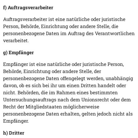
f) Auftragsverarbeiter
Auftragsverarbeiter ist eine natürliche oder juristische
Person, Behörde, Einrichtung oder andere Stelle, die
personenbezogene Daten im Auftrag des Verantwortlichen
verarbeitet.
g) Empfänger
Empfänger ist eine natürliche oder juristische Person,
Behörde, Einrichtung oder andere Stelle, der
personenbezogene Daten offengelegt werden, unabhängig
davon, ob es sich bei ihr um einen Dritten handelt oder
nicht. Behörden, die im Rahmen eines bestimmten
Untersuchungsauftrags nach dem Unionsrecht oder dem
Recht der Mitgliedstaaten möglicherweise
personenbezogene Daten erhalten, gelten jedoch nicht als
Empfänger.
h) Dritter