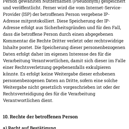
Person gewählten Nutzernamen (Pseudonym) gespeichert
und veröffentlicht. Ferner wird die vom Internet-Service-
Provider (ISP) der betroffenen Person vergebene IP-
Adresse mitprotokolliert. Diese Speicherung der IP-
Adresse erfolgt aus Sicherheitsgründen und für den Fall,
dass die betroffene Person durch einen abgegebenen
Kommentar die Rechte Dritter verletzt oder rechtswidrige
Inhalte postet. Die Speicherung dieser personenbezogenen
Daten erfolgt daher im eigenen Interesse des für die
Verarbeitung Verantwortlichen, damit sich dieser im Falle
einer Rechtsverletzung gegebenenfalls exkulpieren
könnte. Es erfolgt keine Weitergabe dieser erhobenen
personenbezogenen Daten an Dritte, sofern eine solche
Weitergabe nicht gesetzlich vorgeschrieben ist oder der
Rechtsverteidigung des für die Verarbeitung
Verantwortlichen dient.
10. Rechte der betroffenen Person
a) Recht auf Bestätigung