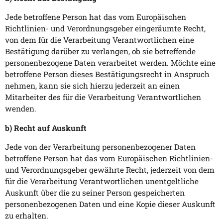
Jede betroffene Person hat das vom Europäischen
Richtlinien- und Verordnungsgeber eingeräumte Recht,
von dem für die Verarbeitung Verantwortlichen eine
Bestätigung darüber zu verlangen, ob sie betreffende
personenbezogene Daten verarbeitet werden. Möchte eine
betroffene Person dieses Bestätigungsrecht in Anspruch
nehmen, kann sie sich hierzu jederzeit an einen
Mitarbeiter des für die Verarbeitung Verantwortlichen
wenden.
b) Recht auf Auskunft
Jede von der Verarbeitung personenbezogener Daten
betroffene Person hat das vom Europäischen Richtlinien-
und Verordnungsgeber gewährte Recht, jederzeit von dem
für die Verarbeitung Verantwortlichen unentgeltliche
Auskunft über die zu seiner Person gespeicherten
personenbezogenen Daten und eine Kopie dieser Auskunft
zu erhalten.