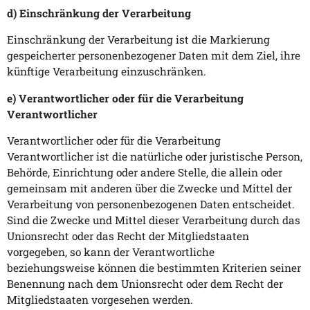
d) Einschränkung der Verarbeitung
Einschränkung der Verarbeitung ist die Markierung
gespeicherter personenbezogener Daten mit dem Ziel, ihre
künftige Verarbeitung einzuschränken.
e) Verantwortlicher oder für die Verarbeitung
Verantwortlicher
Verantwortlicher oder für die Verarbeitung
Verantwortlicher ist die natürliche oder juristische Person,
Behörde, Einrichtung oder andere Stelle, die allein oder
gemeinsam mit anderen über die Zwecke und Mittel der
Verarbeitung von personenbezogenen Daten entscheidet.
Sind die Zwecke und Mittel dieser Verarbeitung durch das
Unionsrecht oder das Recht der Mitgliedstaaten
vorgegeben, so kann der Verantwortliche
beziehungsweise können die bestimmten Kriterien seiner
Benennung nach dem Unionsrecht oder dem Recht der
Mitgliedstaaten vorgesehen werden.