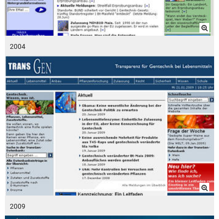
2004
2009