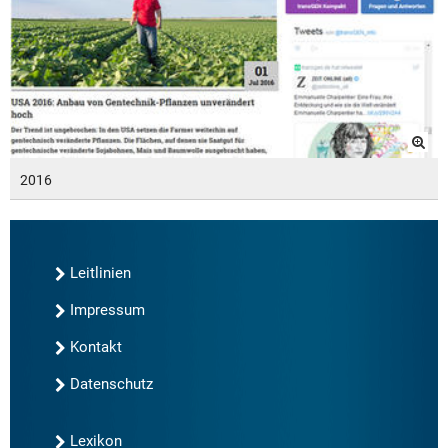
2016
Leitlinien
Impressum
Kontakt
Datenschutz
Lexikon