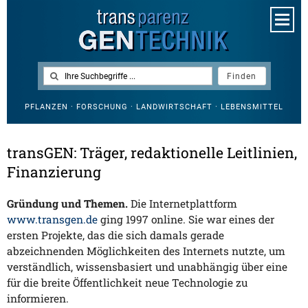
PFLANZEN · FORSCHUNG · LANDWIRTSCHAFT · LEBENSMITTEL
transGEN: Träger, redaktionelle Leitlinien,
Finanzierung
Gründung und Themen.
Die Internetplattform
www.transgen.de
ging 1997 online. Sie war eines der
ersten Projekte, das die sich damals gerade
abzeichnenden Möglichkeiten des Internets nutzte, um
verständlich, wissensbasiert und unabhängig über eine
für die breite Öffentlichkeit neue Technologie zu
informieren.