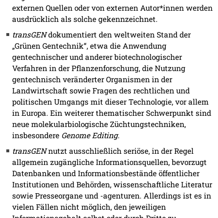
externen Quellen oder von externen Autor*innen werden
ausdrücklich als solche gekennzeichnet.
transGEN
dokumentiert den weltweiten Stand der
„Grünen Gentechnik“, etwa die Anwendung
gentechnischer und anderer biotechnologischer
Verfahren in der Pflanzenforschung, die Nutzung
gentechnisch veränderter Organismen in der
Landwirtschaft sowie Fragen des rechtlichen und
politischen Umgangs mit dieser Technologie, vor allem
in Europa. Ein weiterer thematischer Schwerpunkt sind
neue molekularbiologische Züchtungstechniken,
insbesondere
Genome Editing
.
transGEN
nutzt ausschließlich seriöse, in der Regel
allgemein zugängliche Informationsquellen, bevorzugt
Datenbanken und Informationsbestände öffentlicher
Institutionen und Behörden, wissenschaftliche Literatur
sowie Presseorgane und -agenturen. Allerdings ist es in
vielen Fällen nicht möglich, den jeweiligen