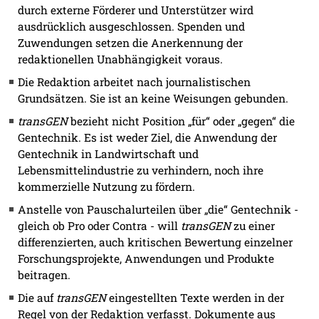
durch externe Förderer und Unterstützer wird
ausdrücklich ausgeschlossen. Spenden und
Zuwendungen setzen die Anerkennung der
redaktionellen Unabhängigkeit voraus.
Die Redaktion arbeitet nach journalistischen
Grundsätzen. Sie ist an keine Weisungen gebunden.
transGEN
bezieht nicht Position „für“ oder „gegen“ die
Gentechnik. Es ist weder Ziel, die Anwendung der
Gentechnik in Landwirtschaft und
Lebensmittelindustrie zu verhindern, noch ihre
kommerzielle Nutzung zu fördern.
Anstelle von Pauschalurteilen über „die“ Gentechnik -
gleich ob Pro oder Contra - will
transGEN
zu einer
differenzierten, auch kritischen Bewertung einzelner
Forschungsprojekte, Anwendungen und Produkte
beitragen.
Die auf
transGEN
eingestellten Texte werden in der
Regel von der Redaktion verfasst. Dokumente aus