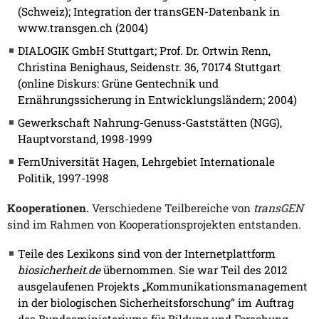
(Schweiz); Integration der transGEN-Datenbank in
www.transgen.ch (2004)
DIALOGIK GmbH Stuttgart; Prof. Dr. Ortwin Renn,
Christina Benighaus, Seidenstr. 36, 70174 Stuttgart
(online Diskurs: Grüne Gentechnik und
Ernährungssicherung in Entwicklungsländern; 2004)
Gewerkschaft Nahrung-Genuss-Gaststätten (NGG),
Hauptvorstand, 1998-1999
FernUniversität Hagen, Lehrgebiet Internationale
Politik, 1997-1998
Kooperationen.
Verschiedene Teilbereiche von
transGEN
sind im Rahmen von Kooperationsprojekten entstanden.
Teile des Lexikons sind von der Internetplattform
biosicherheit.de
übernommen. Sie war Teil des 2012
ausgelaufenen Projekts „Kommunikationsmanagement
in der biologischen Sicherheitsforschung“ im Auftrag