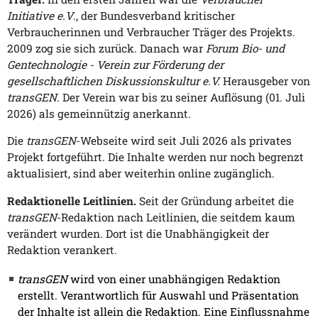
Initiative e.V
., der Bundesverband kritischer
Verbraucherinnen und Verbraucher Träger des Projekts.
2009 zog sie sich zurück. Danach war
Forum Bio- und
Gentechnologie - Verein zur Förderung der
gesellschaftlichen Diskussionskultur e.V.
Herausgeber von
transGEN
. Der Verein war bis zu seiner Auflösung (01. Juli
2026) als gemeinnützig anerkannt.
Die
transGEN
-Webseite wird seit Juli 2026 als privates
Projekt fortgeführt. Die Inhalte werden nur noch begrenzt
aktualisiert, sind aber weiterhin online zugänglich.
Redaktionelle Leitlinien.
Seit der Gründung arbeitet die
transGEN
-Redaktion nach Leitlinien, die seitdem kaum
verändert wurden. Dort ist die Unabhängigkeit der
Redaktion verankert.
transGEN
wird von einer unabhängigen Redaktion
erstellt. Verantwortlich für Auswahl und Präsentation
der Inhalte ist allein die Redaktion. Eine Einflussnahme