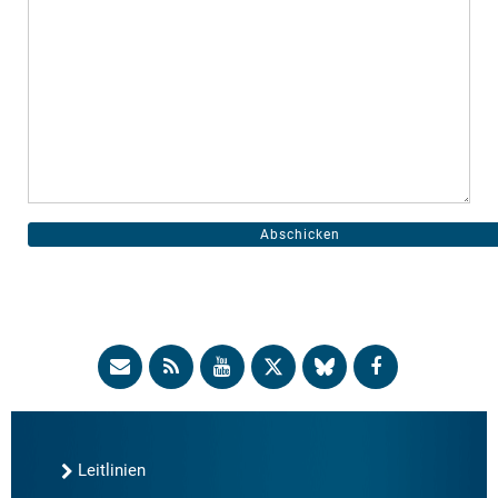
Leitlinien