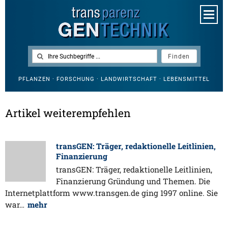
PFLANZEN · FORSCHUNG · LANDWIRTSCHAFT · LEBENSMITTEL
Artikel weiterempfehlen
transGEN: Träger, redaktionelle Leitlinien,
Finanzierung
transGEN: Träger, redaktionelle Leitlinien,
Finanzierung Gründung und Themen. Die
Internetplattform www.transgen.de ging 1997 online. Sie
war…
mehr