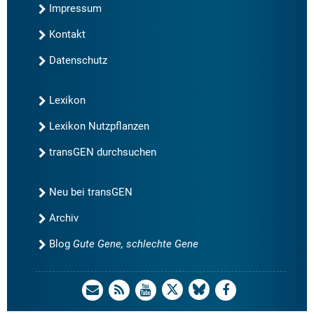
Impressum
Kontakt
Datenschutz
Lexikon
Lexikon Nutzpflanzen
transGEN durchsuchen
Neu bei transGEN
Archiv
Blog
Gute Gene, schlechte Gene