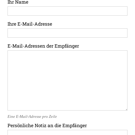
Ihr Name
Ihre E-Mail-Adresse
E-Mail-Adressen der Empfänger
Eine E-Mail-Adresse pro Zeile
Persönliche Notiz an die Empfänger