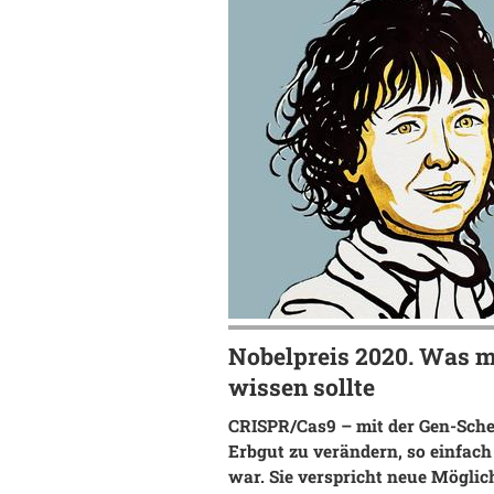
Nobelpreis 2020. Was 
wissen sollte
CRISPR/Cas9 – mit der Gen-Sche
Erbgut zu verändern, so einfach
war. Sie verspricht neue Möglic