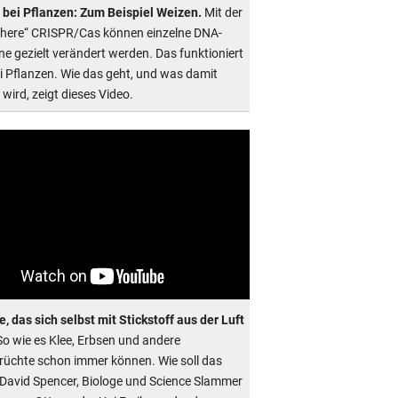
bei Pflanzen: Zum Beispiel Weizen.
Mit der
here“ CRISPR/Cas können einzelne DNA-
ne gezielt verändert werden. Das funktioniert
i Pflanzen. Wie das geht, und was damit
wird, zeigt dieses Video.
, das sich selbst mit Stickstoff aus der Luft
o wie es Klee, Erbsen und andere
rüchte schon immer können. Wie soll das
David Spencer, Biologe und Science Slammer