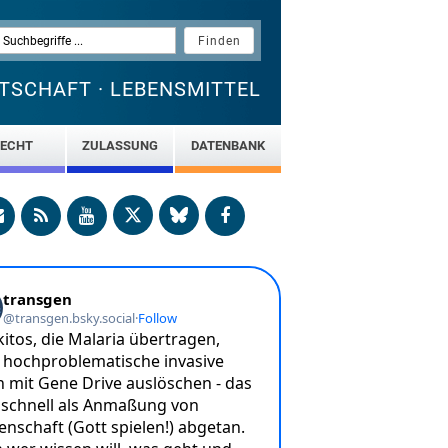
TSCHAFT · LEBENSMITTEL
ECHT
ZULASSUNG
DATENBANK