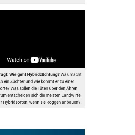
ragt: Wie geht Hybridzüchtung?
Was macht
ich ein Züchter und wie kommt er zu einer
orte? Was sollen die Tüten über den Ähren
um entscheiden sich die meisten Landwirte
ür Hybridsorten, wenn sie Roggen anbauen?