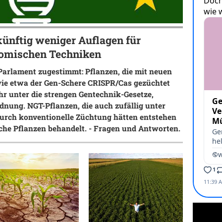
künftig weniger Auflagen für
nomischen Techniken
arlament zugestimmt: Pflanzen, die mit neuen
ie etwa der Gen-Schere CRISPR/Cas gezüchtet
hr unter die strengen Gentechnik-Gesetze,
dnung. NGT-Pflanzen, die auch zufällig unter
urch konventionelle Züchtung hätten entstehen
he Pflanzen behandelt. - Fragen und Antworten.