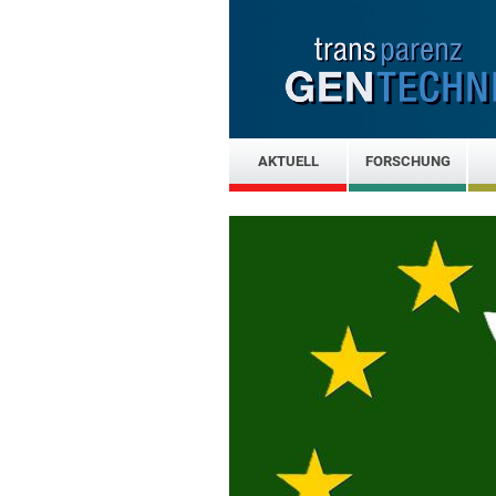
AKTUELL
FORSCHUNG