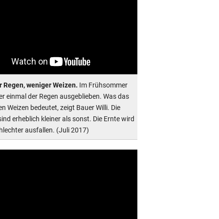
 Regen, weniger Weizen.
Im Frühsommer
der einmal der Regen ausgeblieben. Was das
en Weizen bedeutet, zeigt Bauer Willi. Die
ind erheblich kleiner als sonst. Die Ernte wird
lechter ausfallen. (Juli 2017)