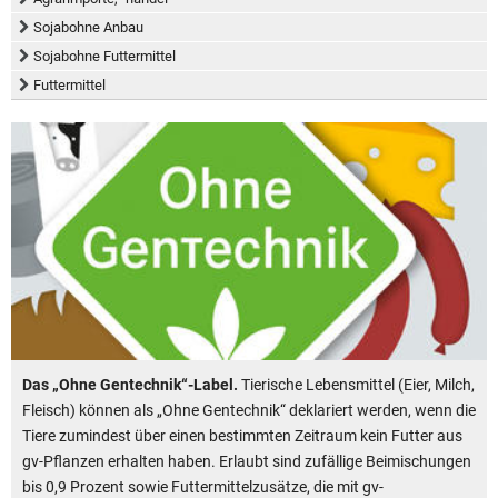
Sojabohne Anbau
Sojabohne Futtermittel
Futtermittel
Das „Ohne Gentechnik“-Label.
Tierische Lebensmittel (Eier, Milch,
Fleisch) können als „Ohne Gentechnik“ deklariert werden, wenn die
Tiere zumindest über einen bestimmten Zeitraum kein Futter aus
gv-Pflanzen erhalten haben. Erlaubt sind zufällige Beimischungen
bis 0,9 Prozent sowie Futtermittelzusätze, die mit gv-