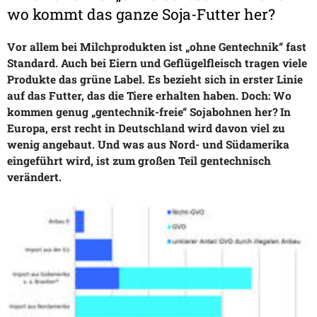
wo kommt das ganze Soja-Futter her?
Vor allem bei Milchprodukten ist „ohne Gentechnik“ fast
Standard. Auch bei Eiern und Geflügelfleisch tragen viele
Produkte das grüne Label. Es bezieht sich in erster Linie
auf das Futter, das die Tiere erhalten haben. Doch: Wo
kommen genug „gentechnik-freie“ Sojabohnen her? In
Europa, erst recht in Deutschland wird davon viel zu
wenig angebaut. Und was aus Nord- und Südamerika
eingeführt wird, ist zum großen Teil gentechnisch
verändert.