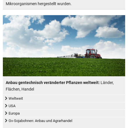
Mikroorganismen hergestellt wurden.
Anbau gentechnisch veränderter Pflanzen weltweit:
Länder,
Flächen, Handel
Weltweit
USA
Europa
Gv-Sojabohnen: Anbau und Agrarhandel