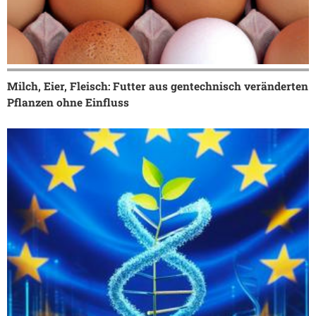
Milch, Eier, Fleisch: Futter aus gentechnisch veränderten
Pflanzen ohne Einfluss