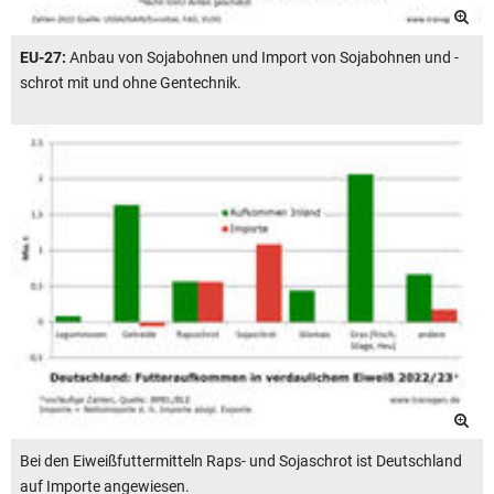
EU-27:
Anbau von Sojabohnen und Import von Sojabohnen und -
schrot mit und ohne Gentechnik.
Bei den Eiweißfuttermitteln Raps- und Sojaschrot ist Deutschland
auf Importe angewiesen.