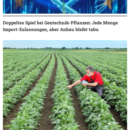
Doppeltes Spiel bei Gentechnik-Pflanzen: Jede Menge
Import-Zulassungen, aber Anbau bleibt tabu