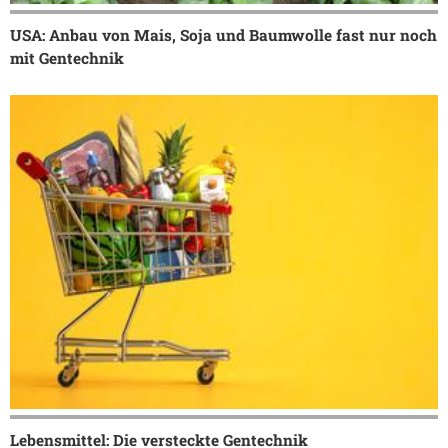
USA: Anbau von Mais, Soja und Baumwolle fast nur noch
mit Gentechnik
Lebensmittel: Die versteckte Gentechnik