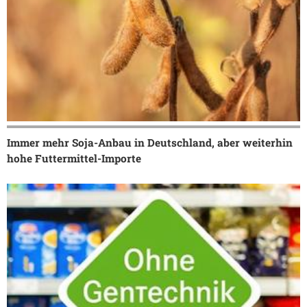
Immer mehr Soja-Anbau in Deutschland, aber weiterhin
hohe Futtermittel-Importe