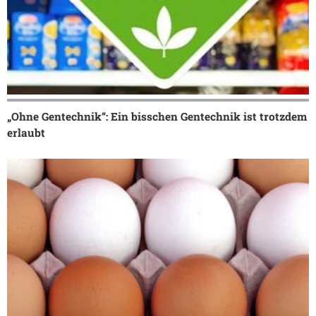
„Ohne Gentechnik“: Ein bisschen Gentechnik ist trotzdem
erlaubt