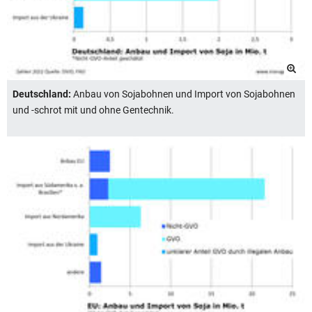
Deutschland:
Anbau von Sojabohnen und Import von Sojabohnen
und -schrot mit und ohne Gentechnik.