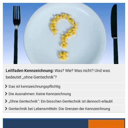
Leitfaden Kennzeichnung:
Was? Wie? Was nicht? Und was
bedeutet „ohne Gentechnik“?
Das ist kennzeichnungspflichtig
Die Ausnahmen: Keine Kennzeichnung
„Ohne Gentechnik“: Ein bisschen Gentechnik ist dennoch erlaubt
Gentechnik bei Lebensmitteln: Die Grenzen der Kennzeichnung