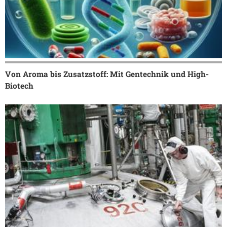
Von Aroma bis Zusatzstoff: Mit Gentechnik und High-
Biotech