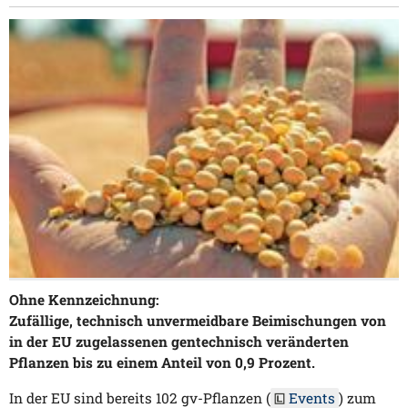
Ohne Kennzeichnung:
Zufällige, technisch unvermeidbare Beimischungen von
in der EU zugelassenen gentechnisch veränderten
Pflanzen bis zu einem Anteil von 0,9 Prozent.
In der EU sind bereits 102 gv-Pflanzen (
Events
) zum