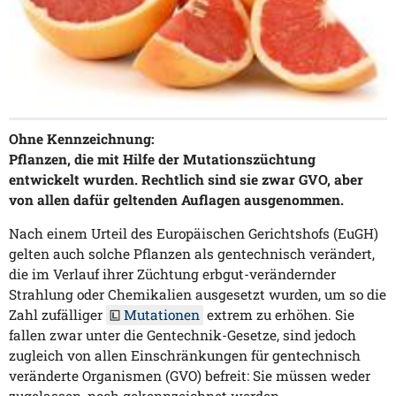
Ohne Kennzeichnung:
Pflanzen, die mit Hilfe der Mutationszüchtung
entwickelt wurden. Rechtlich sind sie zwar GVO, aber
von allen dafür geltenden Auflagen ausgenommen.
Nach einem Urteil des Europäischen Gerichtshofs (EuGH)
gelten auch solche Pflanzen als gentechnisch verändert,
die im Verlauf ihrer Züchtung erbgut-verändernder
Strahlung oder Chemikalien ausgesetzt wurden, um so die
Zahl zufälliger
Mutationen
extrem zu erhöhen. Sie
fallen zwar unter die Gentechnik-Gesetze, sind jedoch
zugleich von allen Einschränkungen für gentechnisch
veränderte Organismen (GVO) befreit: Sie müssen weder