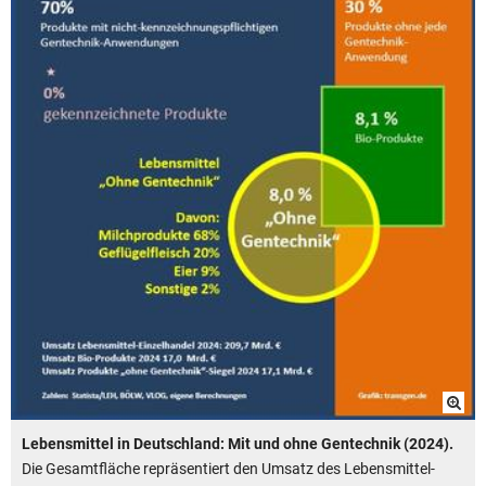
Lebensmittel in Deutschland: Mit und ohne Gentechnik (2024).
Die Gesamtfläche repräsentiert den Umsatz des Lebensmittel-