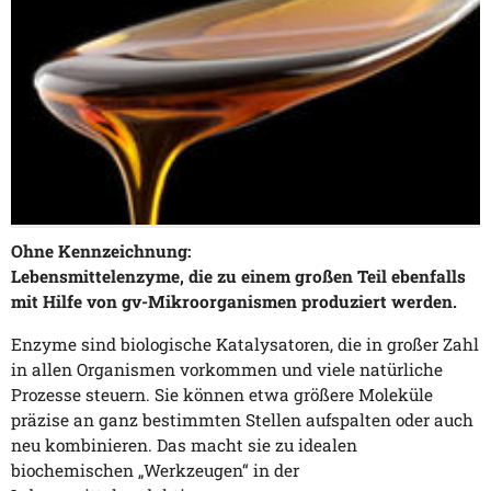
Ohne Kennzeichnung:
Lebensmittelenzyme, die zu einem großen Teil ebenfalls
mit Hilfe von gv-Mikroorganismen produziert werden.
Enzyme sind biologische Katalysatoren, die in großer Zahl
in allen Organismen vorkommen und viele natürliche
Prozesse steuern. Sie können etwa größere Moleküle
präzise an ganz bestimmten Stellen aufspalten oder auch
neu kombinieren. Das macht sie zu idealen
biochemischen „Werkzeugen“ in der