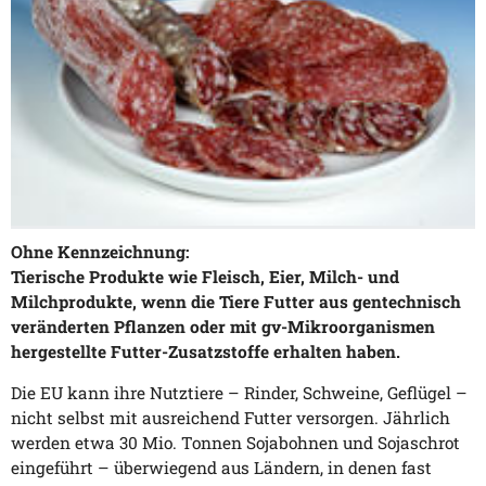
Ohne Kennzeichnung:
Tierische Produkte wie Fleisch, Eier, Milch- und
Milchprodukte, wenn die Tiere Futter aus gentechnisch
veränderten Pflanzen oder mit gv-Mikroorganismen
hergestellte Futter-Zusatzstoffe erhalten haben.
Die EU kann ihre Nutztiere – Rinder, Schweine, Geflügel –
nicht selbst mit ausreichend Futter versorgen. Jährlich
werden etwa 30 Mio. Tonnen Sojabohnen und Sojaschrot
eingeführt – überwiegend aus Ländern, in denen fast