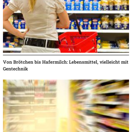
Von Brötchen bis Hafermilch: Lebensmittel, vielleicht mit
Gentechnik