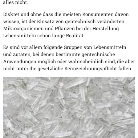
alles nicht.
Diskret und ohne dass die meisten Konsumenten davon
wissen, ist der Einsatz von gentechnisch veränderten
Mikroorganismen und Pflanzen bei der Herstellung
Lebensmitteln schon lange Realität.
Es sind vor allem folgende Gruppen von Lebensmitteln
und Zutaten, bei denen bestimmte gentechnische
Anwendungen möglich oder wahrscheinlich sind, die aber
nicht unter die gesetzliche Kennzeichnungspflicht fallen.