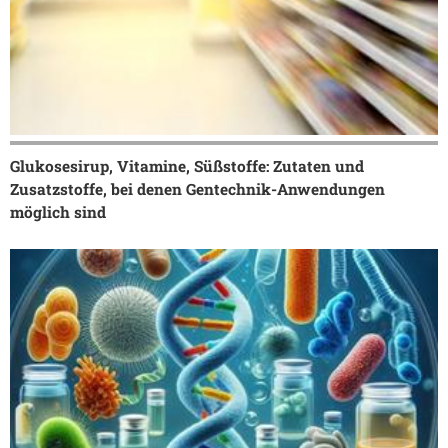
Glukosesirup, Vitamine, Süßstoffe: Zutaten und
Zusatzstoffe, bei denen Gentechnik-Anwendungen
möglich sind