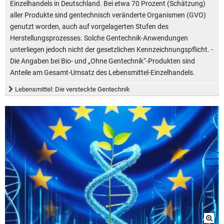
Einzelhandels in Deutschland. Bei etwa 70 Prozent (Schätzung)
aller Produkte sind gentechnisch veränderte Organismen (GVO)
genutzt worden, auch auf vorgelagerten Stufen des
Herstellungsprozesses. Solche Gentechnik-Anwendungen
unterliegen jedoch nicht der gesetzlichen Kennzeichnungspflicht. -
Die Angaben bei Bio- und „Ohne Gentechnik“-Produkten sind
Anteile am Gesamt-Umsatz des Lebensmittel-Einzelhandels.
Lebensmittel: Die versteckte Gentechnik