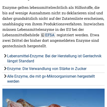
Enzyme gelten lebensmittelrechtlich als Hilfsstoffe, die
bis auf wenige Ausnahmen nicht zu deklarieren sind und
daher grundsätzlich nicht auf der Zutatenliste erscheinen,
unabhängig von ihrem Produktionsverfahren. Inzwischen
müssen Lebensmittelenzyme in der EU bei der
Lebensmittelbehörde
EFSA
registriert werden. Etwa
zwei Drittel der bisher dort angemeldeten Enzyme sind
gentechnisch hergestellt.
Lebensmittel-Enzyme: Bei der Herstellung ist Gentechnik
längst Standard
Enzyme: Die Verwandlung von Stärke in Zucker
Alle Enzyme, die mit gv-Mikroorganismen hergestellt
werden