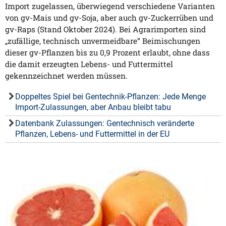
Import zugelassen, überwiegend verschiedene Varianten
von gv-Mais und gv-Soja, aber auch gv-Zuckerrüben und
gv-Raps (Stand Oktober 2024). Bei Agrarimporten sind
„zufällige, technisch unvermeidbare“ Beimischungen
dieser gv-Pflanzen bis zu 0,9 Prozent erlaubt, ohne dass
die damit erzeugten Lebens- und Futtermittel
gekennzeichnet werden müssen.
Doppeltes Spiel bei Gentechnik-Pflanzen: Jede Menge
Import-Zulassungen, aber Anbau bleibt tabu
Datenbank Zulassungen: Gentechnisch veränderte
Pflanzen, Lebens- und Futtermittel in der EU