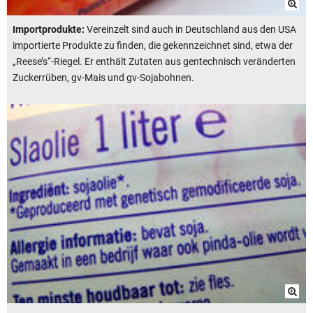
Importprodukte:
Vereinzelt sind auch in Deutschland aus den USA
importierte Produkte zu finden, die gekennzeichnet sind, etwa der
„Reese’s“-Riegel. Er enthält Zutaten aus gentechnisch veränderten
Zuckerrüben, gv-Mais und gv-Sojabohnen.