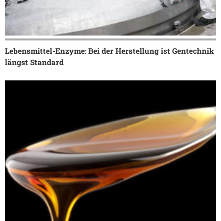
Lebensmittel-Enzyme: Bei der Herstellung ist Gentechnik
längst Standard