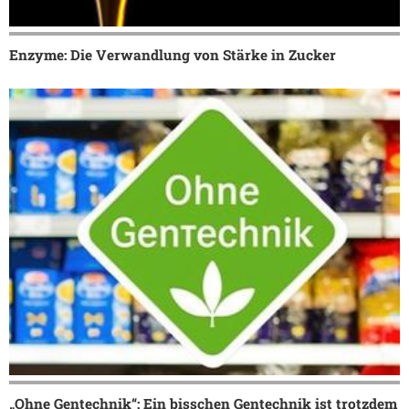
Enzyme: Die Verwandlung von Stärke in Zucker
„Ohne Gentechnik“: Ein bisschen Gentechnik ist trotzdem