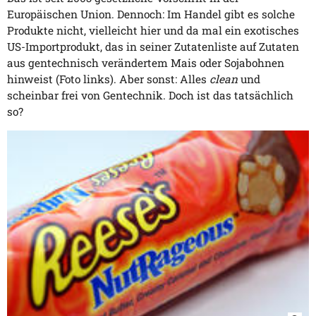
Europäischen Union. Dennoch: Im Handel gibt es solche
Produkte nicht, vielleicht hier und da mal ein exotisches
US-Importprodukt, das in seiner Zutatenliste auf Zutaten
aus gentechnisch verändertem Mais oder Sojabohnen
hinweist (Foto links). Aber sonst: Alles
clean
und
scheinbar frei von Gentechnik. Doch ist das tatsächlich
so?