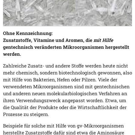
Ohne Kennzeichnung:
Zusatzstoffe, Vitamine und Aromen, die
mit Hilfe
gentechnisch veränderten Mikroorganismen hergestellt
werden.
Zahlreiche Zusatz- und andere Stoffe werden heute nicht
mehr chemisch, sondern biotechnologisch gewonnen, also
mit Hilfe von Bakterien, Hefen oder Pilzen. Viele der
verwendeten Mikroorganismen sind mit gentechnischen
und anderen neuen molekularbiologischen Verfahren an
ihren Verwendungszweck angepasst worden. Etwa, um
die Qualität der Produkte oder die Wirtschaftlichkeit der
Prozesse zu steigern.
Beispiele für solche mit Hilfe von gv-Mikroorganismen
herstellte Zusatzstoffe dafür sind etwa die Aminosäure