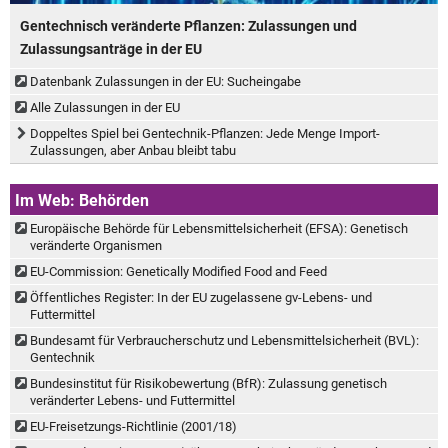
Gentechnisch veränderte Pflanzen: Zulassungen und
Zulassungsanträge in der EU
Datenbank Zulassungen in der EU: Sucheingabe
Alle Zulassungen in der EU
Doppeltes Spiel bei Gentechnik-Pflanzen: Jede Menge Import-
Zulassungen, aber Anbau bleibt tabu
Im Web: Behörden
Europäische Behörde für Lebensmittelsicherheit (EFSA): Genetisch
veränderte Organismen
EU-Commission: Genetically Modified Food and Feed
Öffentliches Register: In der EU zugelassene gv-Lebens- und
Futtermittel
Bundesamt für Verbraucherschutz und Lebensmittelsicherheit (BVL):
Gentechnik
Bundesinstitut für Risikobewertung (BfR): Zulassung genetisch
veränderter Lebens- und Futtermittel
EU-Freisetzungs-Richtlinie (2001/18)