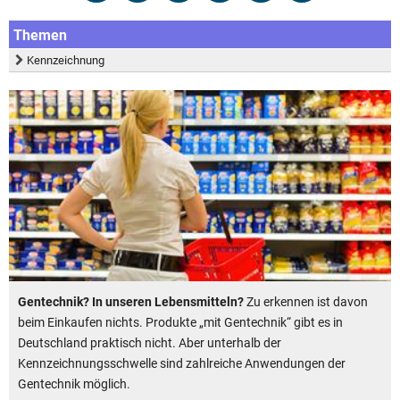
Themen
Kennzeichnung
Gentechnik? In unseren Lebensmitteln?
Zu erkennen ist davon
beim Einkaufen nichts. Produkte „mit Gentechnik“ gibt es in
Deutschland praktisch nicht. Aber unterhalb der
Kennzeichnungsschwelle sind zahlreiche Anwendungen der
Gentechnik möglich.