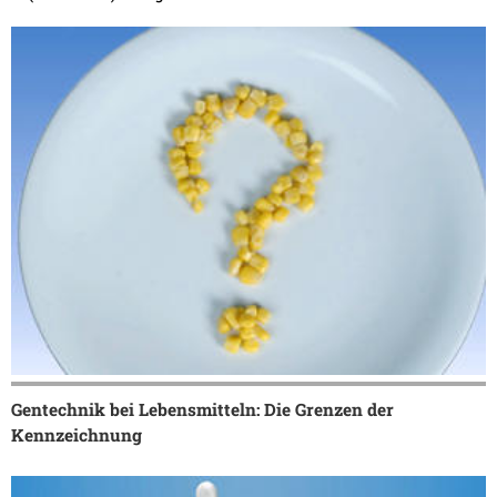
Gentechnik bei Lebensmitteln: Die Grenzen der
Kennzeichnung