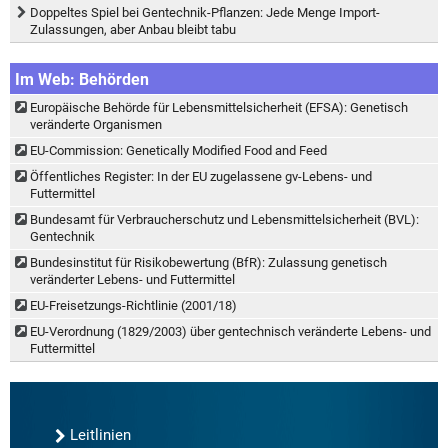
Doppeltes Spiel bei Gentechnik-Pflanzen: Jede Menge Import-
Zulassungen, aber Anbau bleibt tabu
Im Web: Behörden
Europäische Behörde für Lebensmittelsicherheit (EFSA): Genetisch
veränderte Organismen
EU-Commission: Genetically Modified Food and Feed
Öffentliches Register: In der EU zugelassene gv-Lebens- und
Futtermittel
Bundesamt für Verbraucherschutz und Lebensmittelsicherheit (BVL):
Gentechnik
Bundesinstitut für Risikobewertung (BfR): Zulassung genetisch
veränderter Lebens- und Futtermittel
EU-Freisetzungs-Richtlinie (2001/18)
EU-Verordnung (1829/2003) über gentechnisch veränderte Lebens- und
Futtermittel
Leitlinien