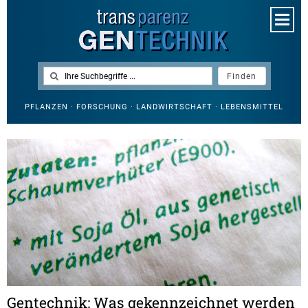
PFLANZEN · FORSCHUNG · LANDWIRTSCHAFT · LEBENSMITTEL
Gentechnik: Was gekennzeichnet werden