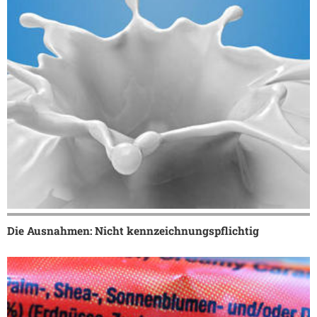
Die Ausnahmen: Nicht kennzeichnungspflichtig