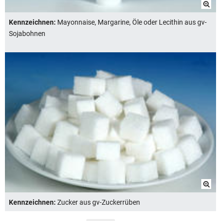
Kennzeichnen:
Mayonnaise, Margarine, Öle oder Lecithin aus gv-
Sojabohnen
Kennzeichnen:
Zucker aus gv-Zuckerrüben