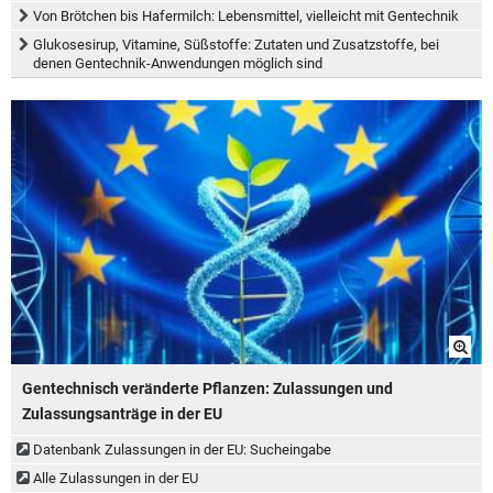
Von Brötchen bis Hafermilch: Lebensmittel, vielleicht mit Gentechnik
Glukosesirup, Vitamine, Süßstoffe: Zutaten und Zusatzstoffe, bei
denen Gentechnik-Anwendungen möglich sind
Gentechnisch veränderte Pflanzen: Zulassungen und
Zulassungsanträge in der EU
Datenbank Zulassungen in der EU: Sucheingabe
Alle Zulassungen in der EU