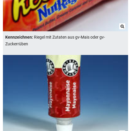
Kennzeichnen:
Riegel mit Zutaten aus gv-Mais oder gv-
Zuckerrüben