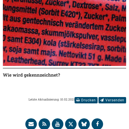
Wie wird gekennzeichnet?
Letzte Aktualisierung: 10.02.2021
Drucken
Versenden