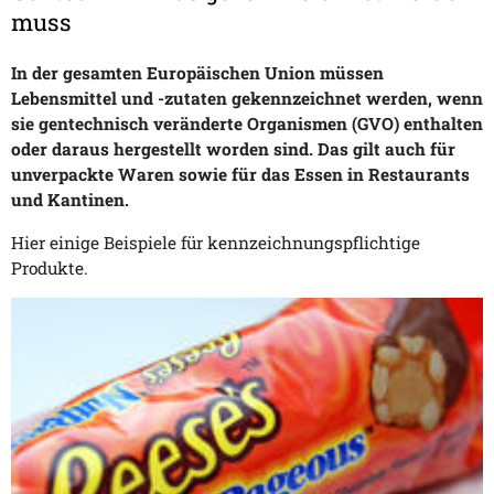
muss
In der gesamten Europäischen Union müssen
Lebensmittel und -zutaten gekennzeichnet werden, wenn
sie gentechnisch veränderte Organismen (GVO) enthalten
oder daraus hergestellt worden sind. Das gilt auch für
unverpackte Waren sowie für das Essen in Restaurants
und Kantinen.
Hier einige Beispiele für kennzeichnungspflichtige
Produkte.