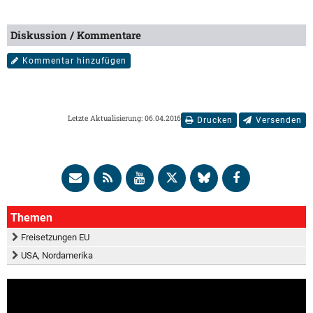
Diskussion / Kommentare
Kommentar hinzufügen
Letzte Aktualisierung: 06.04.2016
Drucken
Versenden
Themen
Freisetzungen EU
USA, Nordamerika