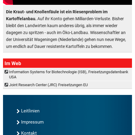
Die Kraut- und Knollenfäule ist ein Riesenproblem im
Kartoffelanbau.
Auf ihr Konto gehen Milliarden-Verluste. Bisher
bleibt den Landwirten kaum anderes übrig, als immer wieder
dagegen zu spritzen - auch im Öko-Landbau. Wissenschaftler an
der Universität Wageningen (Niederlande) gehen nun neue Wege,
um endlich auf Dauer resistente Kartoffeln zu bekommen.
Im Web
Information Systems for Biotechnologie (ISB), Freisetzungsdatenbank
USA
Joint Research Center (JRC) Freisetzungen EU
Leitlinien
Impressum
Kontakt