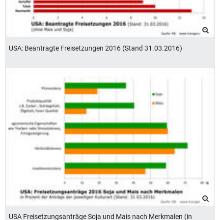
USA: Beantragte Freisetzungen 2016 (Stand 31.03.2016)
USA Freisetzungsanträge Soja und Mais nach Merkmalen (in