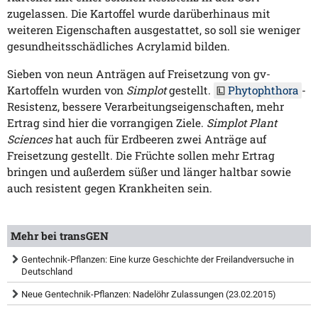
zugelassen. Die Kartoffel wurde darüberhinaus mit
weiteren Eigenschaften ausgestattet, so soll sie weniger
gesundheitsschädliches Acrylamid bilden.
Sieben von neun Anträgen auf Freisetzung von gv-
Kartoffeln wurden von
Simplot
gestellt.
Phytophthora
-
Resistenz, bessere Verarbeitungseigenschaften, mehr
Ertrag sind hier die vorrangigen Ziele.
Simplot Plant
Sciences
hat auch für Erdbeeren zwei Anträge auf
Freisetzung gestellt. Die Früchte sollen mehr Ertrag
bringen und außerdem süßer und länger haltbar sowie
auch resistent gegen Krankheiten sein.
Mehr bei transGEN
Gentechnik-Pflanzen: Eine kurze Geschichte der Freilandversuche in
Deutschland
Neue Gentechnik-Pflanzen: Nadelöhr Zulassungen (23.02.2015)