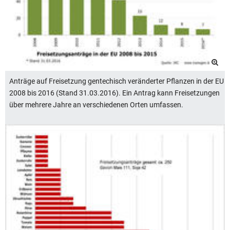
Anträge auf Freisetzung gentechisch veränderter Pflanzen in der EU
2008 bis 2016 (Stand 31.03.2016). Ein Antrag kann Freisetzungen
über mehrere Jahre an verschiedenen Orten umfassen.