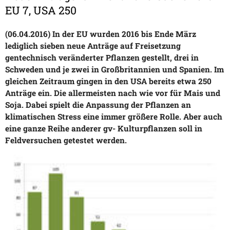
EU 7, USA 250
(06.04.2016) In der EU wurden 2016 bis Ende März
lediglich sieben neue Anträge auf Freisetzung
gentechnisch veränderter Pflanzen gestellt, drei in
Schweden und je zwei in Großbritannien und Spanien. Im
gleichen Zeitraum gingen in den USA bereits etwa 250
Anträge ein. Die allermeisten nach wie vor für Mais und
Soja. Dabei spielt die Anpassung der Pflanzen an
klimatischen Stress eine immer größere Rolle. Aber auch
eine ganze Reihe anderer gv- Kulturpflanzen soll in
Feldversuchen getestet werden.