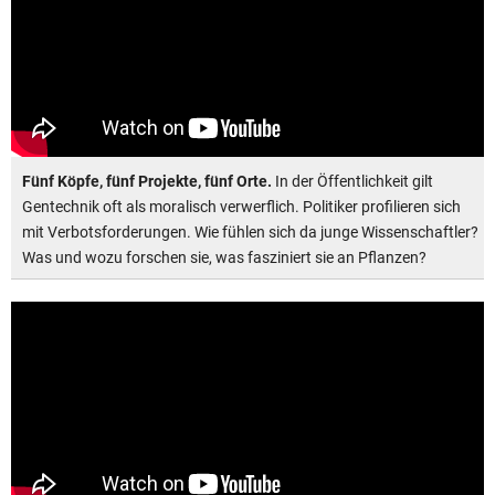
Fünf Köpfe, fünf Projekte, fünf Orte.
In der Öffentlichkeit gilt
Gentechnik oft als moralisch verwerflich. Politiker profilieren sich
mit Verbotsforderungen. Wie fühlen sich da junge Wissenschaftler?
Was und wozu forschen sie, was fasziniert sie an Pflanzen?