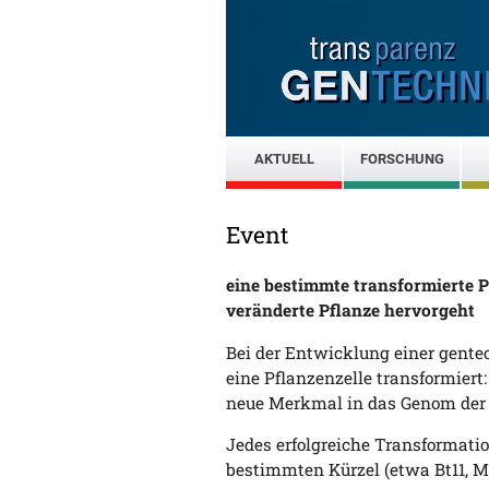
AKTUELL
FORSCHUNG
Event
eine bestimmte transformierte P
veränderte Pflanze hervorgeht
Bei der Entwicklung einer gente
eine Pflanzenzelle transformiert:
neue Merkmal in das Genom der P
Jedes erfolgreiche Transformatio
bestimmten Kürzel (etwa Bt11, 