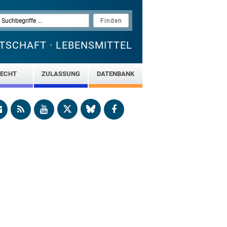
TSCHAFT · LEBENSMITTEL
ECHT
ZULASSUNG
DATENBANK