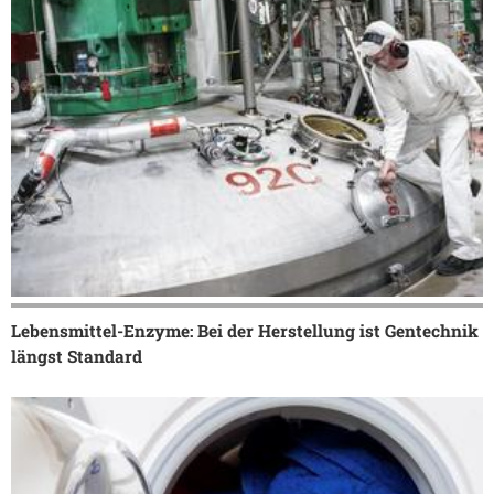
Lebensmittel-Enzyme: Bei der Herstellung ist Gentechnik
längst Standard