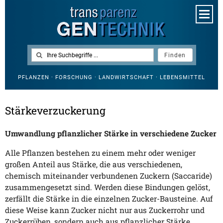
PFLANZEN · FORSCHUNG · LANDWIRTSCHAFT · LEBENSMITTEL
Stärkeverzuckerung
Umwandlung pflanzlicher Stärke in verschiedene Zucker
Alle Pflanzen bestehen zu einem mehr oder weniger
großen Anteil aus Stärke, die aus verschiedenen,
chemisch miteinander verbundenen Zuckern (Saccaride)
zusammengesetzt sind. Werden diese Bindungen gelöst,
zerfällt die Stärke in die einzelnen Zucker-Bausteine. Auf
diese Weise kann Zucker nicht nur aus Zuckerrohr und
Zuckerrüben, sondern auch aus pflanzlicher Stärke