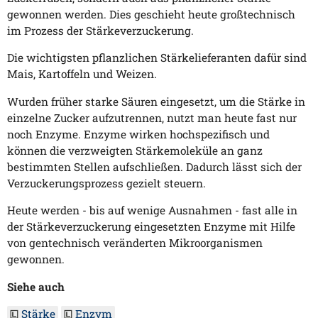
gewonnen werden. Dies geschieht heute großtechnisch
im Prozess der Stärkeverzuckerung.
Die wichtigsten pflanzlichen Stärkelieferanten dafür sind
Mais, Kartoffeln und Weizen.
Wurden früher starke Säuren eingesetzt, um die Stärke in
einzelne Zucker aufzutrennen, nutzt man heute fast nur
noch Enzyme. Enzyme wirken hochspezifisch und
können die verzweigten Stärkemoleküle an ganz
bestimmten Stellen aufschließen. Dadurch lässt sich der
Verzuckerungsprozess gezielt steuern.
Heute werden - bis auf wenige Ausnahmen - fast alle in
der Stärkeverzuckerung eingesetzten Enzyme mit Hilfe
von gentechnisch veränderten Mikroorganismen
gewonnen.
Siehe auch
Stärke
Enzym