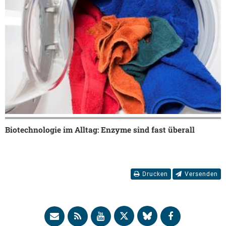
Biotechnologie im Alltag: Enzyme sind fast überall
Drucken
Versenden