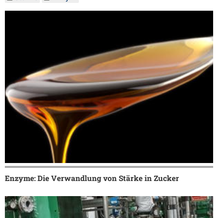
Enzyme: Die Verwandlung von Stärke in Zucker