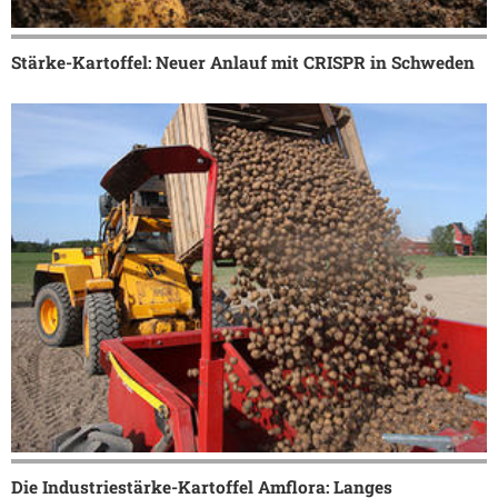
Stärke-Kartoffel: Neuer Anlauf mit CRISPR in Schweden
Die Industriestärke-Kartoffel Amflora: Langes