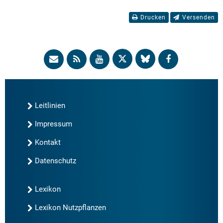
Drucken
Versenden
Leitlinien
Impressum
Kontakt
Datenschutz
Lexikon
Lexikon Nutzpflanzen