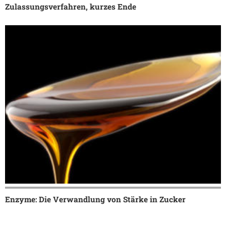
Zulassungsverfahren, kurzes Ende
Enzyme: Die Verwandlung von Stärke in Zucker