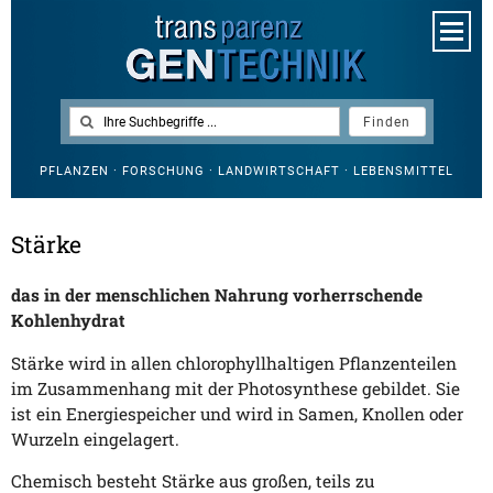
PFLANZEN · FORSCHUNG · LANDWIRTSCHAFT · LEBENSMITTEL
Stärke
das in der menschlichen Nahrung vorherrschende
Kohlenhydrat
Stärke wird in allen chlorophyllhaltigen Pflanzenteilen
im Zusammenhang mit der Photosynthese gebildet. Sie
ist ein Energiespeicher und wird in Samen, Knollen oder
Wurzeln eingelagert.
Chemisch besteht Stärke aus großen, teils zu