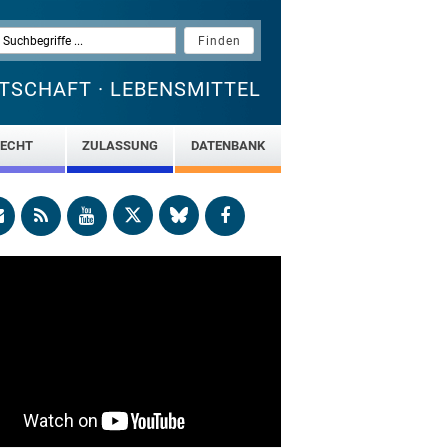
TSCHAFT · LEBENSMITTEL
ECHT
ZULASSUNG
DATENBANK