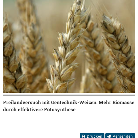
Freilandversuch mit Gentechnik-Weizen: Mehr Biomasse
durch effektivere Fotosynthese
Drucken
Versenden