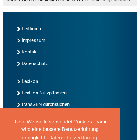
Leitlinien
Impressum
Kontakt
Datenschutz
Lexikon
Lexikon Nutzpflanzen
transGEN durchsuchen
Diese Webseite verwendet Cookies. Damit
Neu bei transGEN
wird eine bessere Benutzerführung
Archiv
ermöglicht.
Datenschutzerklärung