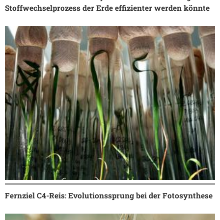
Stoffwechselprozess der Erde effizienter werden könnte
Fernziel C4-Reis: Evolutionssprung bei der Fotosynthese