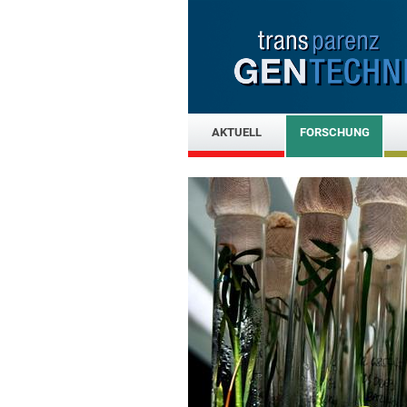
AKTUELL
FORSCHUNG