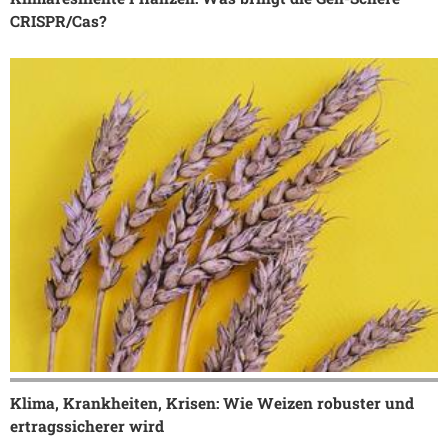
CRISPR/Cas?
Klima, Krankheiten, Krisen: Wie Weizen robuster und
ertragssicherer wird