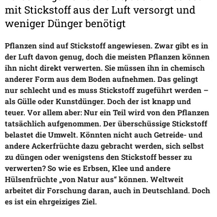
mit Stickstoff aus der Luft versorgt und
weniger Dünger benötigt
Pflanzen sind auf Stickstoff angewiesen. Zwar gibt es in
der Luft davon genug, doch die meisten Pflanzen können
ihn nicht direkt verwerten. Sie müssen ihn in chemisch
anderer Form aus dem Boden aufnehmen. Das gelingt
nur schlecht und es muss Stickstoff zugeführt werden –
als Gülle oder Kunstdünger. Doch der ist knapp und
teuer. Vor allem aber: Nur ein Teil wird von den Pflanzen
tatsächlich aufgenommen. Der überschüssige Stickstoff
belastet die Umwelt. Könnten nicht auch Getreide- und
andere Ackerfrüchte dazu gebracht werden, sich selbst
zu düngen oder wenigstens den Stickstoff besser zu
verwerten? So wie es Erbsen, Klee und andere
Hülsenfrüchte „von Natur aus“ können. Weltweit
arbeitet dir Forschung daran, auch in Deutschland. Doch
es ist ein ehrgeiziges Ziel.