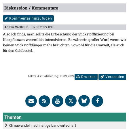
Diskussion / Kommentare
Kommentar hinzufügen
Achim Wolfrum
— 12.10.2025 11:41
Also ich finde, man sollte die Erforschung der Stickstofffixierung bei
Nutzpflanzen wesentlich intensivieren. Es wäre ein großer Wurf, wenn wir
keinen Stickstoffdünger mehr bräuchten. Sowohl für die Umwelt, als auch
für den Geldbeutel.
Letzte Aktualisierung: 18.09.2024
Drucken
Versenden
Themen
Klimawandel, nachhaltige Landwirtschaft