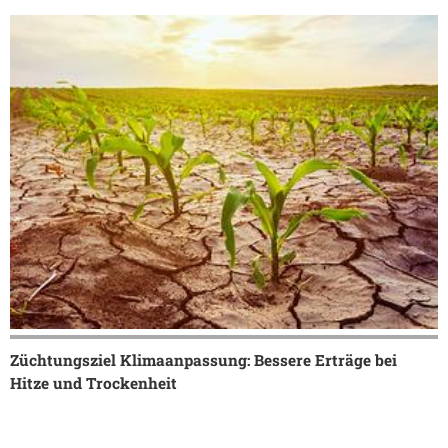
Züchtungsziel Klimaanpassung: Bessere Erträge bei
Hitze und Trockenheit