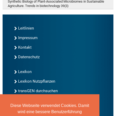
Synthetic Biology of Plant-Associated Microbiomes in Sustainable
Agriculture. Trends in biotechnology 39(3)
Leitlinien
Impressum
Kontakt
Datenschutz
Lexikon
Lexikon Nutzpflanzen
transGEN durchsuchen
Diese Webseite verwendet Cookies. Damit
Neu bei transGEN
wird eine bessere Benutzerführung
Archiv