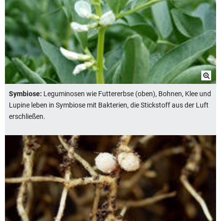
Symbiose:
Leguminosen wie Futtererbse (oben), Bohnen, Klee und
Lupine leben in Symbiose mit Bakterien, die Stickstoff aus der Luft
erschließen.