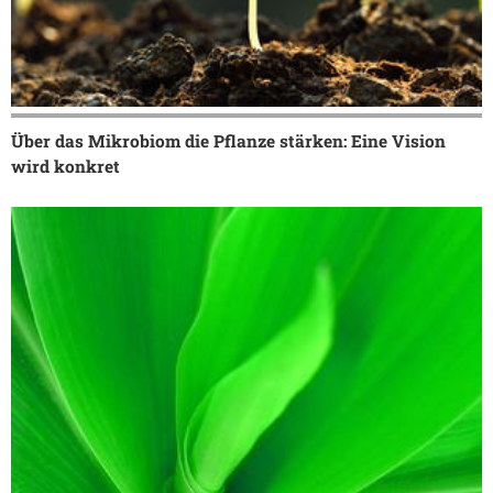
Über das Mikrobiom die Pflanze stärken: Eine Vision
wird konkret