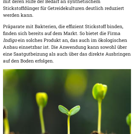
mit deren Hilfe der Bedarf an synthetischem
Stickstoffdünger für Getreidekulturen deutlich reduziert
werden kann.
Präparate mit Bakterien, die effizient Stickstoff binden,
finden sich bereits auf dem Markt. So bietet die Firma
Indigo
ein solches Produkt an, das auch im ökologischen
Anbau einsetzbar ist. Die Anwendung kann sowohl über
eine Saatgutbeizung als auch über das direkte Ausbringen
auf den Boden erfolgen.