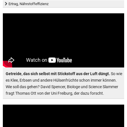
Ertrag, Nährstoffeffizienz
Getreide, das sich selbst mit Stickstoff aus der Luft düngt.
So wie
es Klee, Erbsen und andere Hülsenfrüchte schon immer können.
Wie soll das gehen? David Spencer, Biologe und Science Slammer
fragt Thomas Ott von der Uni Freiburg, der dazu forscht.