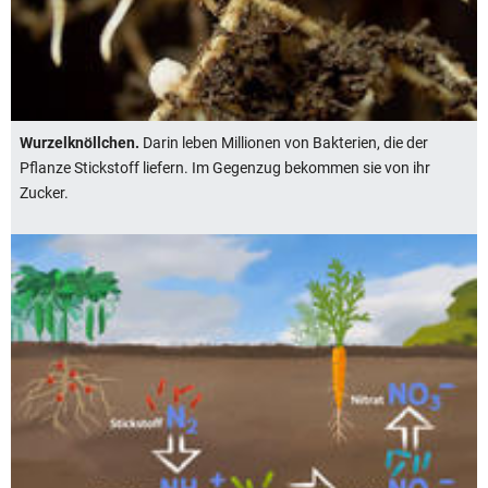
Wurzelknöllchen.
Darin leben Millionen von Bakterien, die der
Pflanze Stickstoff liefern. Im Gegenzug bekommen sie von ihr
Zucker.