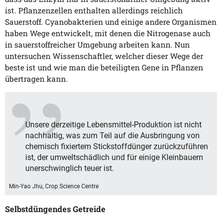
ist. Pflanzenzellen enthalten allerdings reichlich
Sauerstoff. Cyanobakterien und einige andere Organismen
haben Wege entwickelt, mit denen die Nitrogenase auch
in sauerstoffreicher Umgebung arbeiten kann. Nun
untersuchen Wissenschaftler, welcher dieser Wege der
beste ist und wie man die beteiligten Gene in Pflanzen
übertragen kann.
Unsere derzeitige Lebensmittel-Produktion ist nicht
nachhaltig, was zum Teil auf die Ausbringung von
chemisch fixiertem Stickstoffdünger zurückzuführen
ist, der umweltschädlich und für einige Kleinbauern
unerschwinglich teuer ist.
Min-Yao Jhu, Crop Science Centre
Selbstdüngendes Getreide