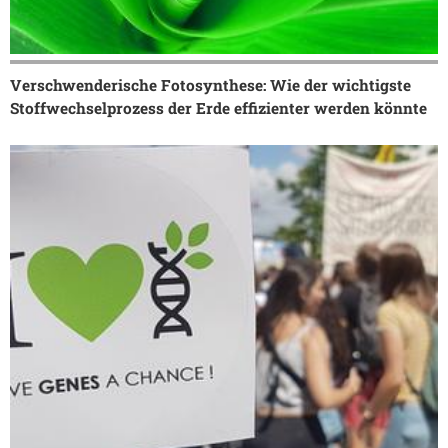
Verschwenderische Fotosynthese: Wie der wichtigste
Stoffwechselprozess der Erde effizienter werden könnte