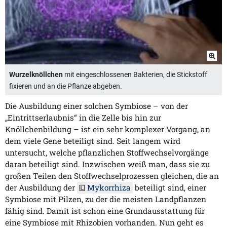
Wurzelknöllchen
mit eingeschlossenen Bakterien, die Stickstoff
fixieren und an die Pflanze abgeben.
Die Ausbildung einer solchen Symbiose – von der
„Eintrittserlaubnis“ in die Zelle bis hin zur
Knöllchenbildung – ist ein sehr komplexer Vorgang, an
dem viele Gene beteiligt sind. Seit langem wird
untersucht, welche pflanzlichen Stoffwechselvorgänge
daran beteiligt sind. Inzwischen weiß man, dass sie zu
großen Teilen den Stoffwechselprozessen gleichen, die an
der Ausbildung der
Mykorrhiza
beteiligt sind, einer
Symbiose mit Pilzen, zu der die meisten Landpflanzen
fähig sind. Damit ist schon eine Grundausstattung für
eine Symbiose mit Rhizobien vorhanden. Nun geht es