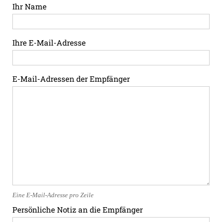
Ihr Name
Ihre E-Mail-Adresse
E-Mail-Adressen der Empfänger
Eine E-Mail-Adresse pro Zeile
Persönliche Notiz an die Empfänger