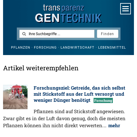
PFLANZEN · FORSCHUNG · LANDWIRTSCHAFT · LEBENSMITTEL
Artikel weiterempfehlen
Forschungsziel: Getreide, das sich selbst
mit Stickstoff aus der Luft versorgt und
weniger Dünger benötigt
Forschung
Pflanzen sind auf Stickstoff angewiesen.
Zwar gibt es in der Luft davon genug, doch die meisten
Pflanzen können ihn nicht direkt verwerten.…
mehr