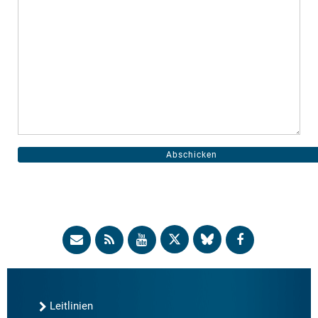
Leitlinien