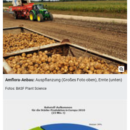
Amflora-Anbau:
Auspflanzung (Großes Foto oben), Ernte (unten)
Fotos: BASF Plant Science