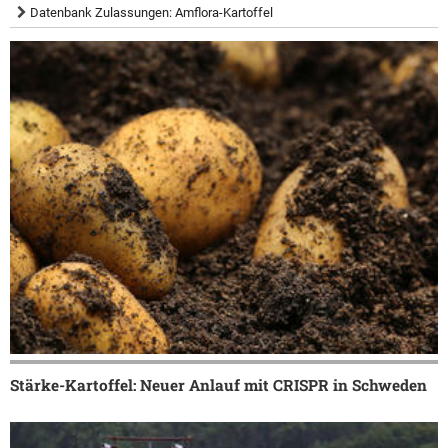
Datenbank Zulassungen: Amflora-Kartoffel
Stärke-Kartoffel: Neuer Anlauf mit CRISPR in Schweden