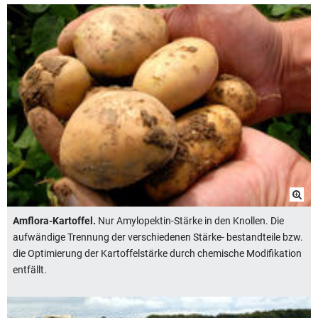
Amflora-Kartoffel.
Nur Amylopektin-Stärke in den Knollen. Die
aufwändige Trennung der verschiedenen Stärke- bestandteile bzw.
die Optimierung der Kartoffelstärke durch chemische Modifikation
entfällt.