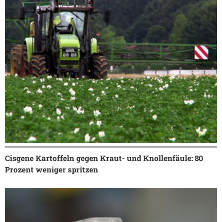
Cisgene Kartoffeln gegen Kraut- und Knollenfäule: 80
Prozent weniger spritzen