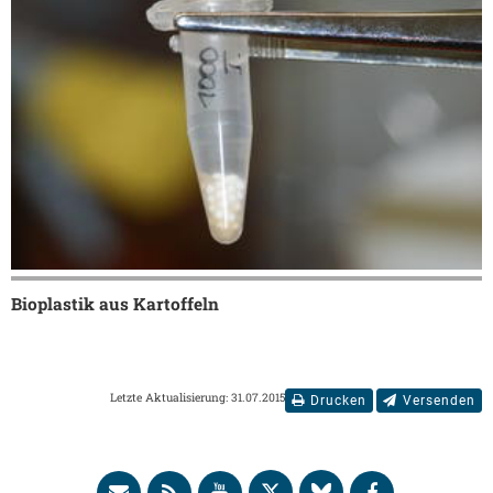
Bioplastik aus Kartoffeln
Letzte Aktualisierung: 31.07.2015
Drucken
Versenden