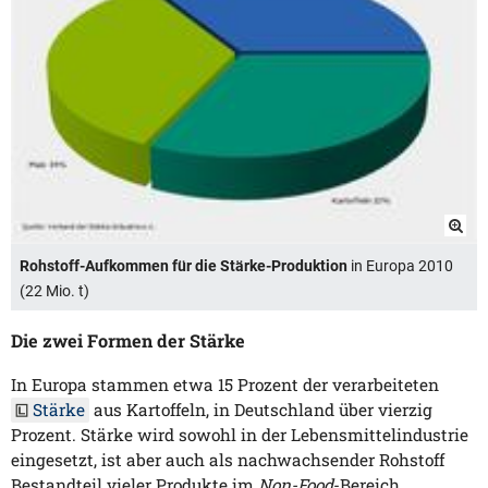
Rohstoff-Aufkommen für die Stärke-Produktion
in Europa 2010
(22 Mio. t)
Die zwei Formen der Stärke
In Europa stammen etwa 15 Prozent der verarbeiteten
Stärke
aus Kartoffeln, in Deutschland über vierzig
Prozent. Stärke wird sowohl in der Lebensmittelindustrie
eingesetzt, ist aber auch als nachwachsender Rohstoff
Bestandteil vieler Produkte im
Non-Food
-Bereich.