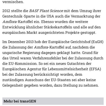
vermischen.
2012 stellte die
BASF Plant Science
mit dem Umzug ihrer
Gentechnik-Sparte in die USA auch die Vermarktung der
Amflora
-Kartoffel ein. Ebenso wurden die weitere
Entwicklung ähnlicher Stärkekartoffeln und alle auf den
europäischen Markt ausgerichteten Projekte gestoppt.
Im Dezember 2013 hob der Europäische Gerichtshof (EuGH)
die Zulassung der
Amflora
-Kartoffel auf, nachdem die
ungarische Regierung dagegen geklagt hatte. Grund für
das Urteil waren Verfahrensfehler bei der Zulassung durch
die EU-Kommission. So sei ein neues Gutachten der
Europäischen Agentur für Lebensmittelsicherheit (EFSA)
bei der Zulassung berücksichtigt worden, dem
zuständigen Ausschuss der EU-Staaten sei aber keine
Gelegenheit gegeben worden, dazu Stellung zu nehmen.
Mehr bei transGEN