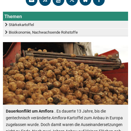
Themen
Stärkekartoffel
Bioökonomie, Nachwachsende Rohstoffe
Dauerkonflikt um Amflora
. Es dauerte 13 Jahre, bis die
gentechnisch veränderte
Amflora
-Kartoffel zum Anbau in Europa
zugelassen wurde. Doch damit waren die Auseinandersetzungen