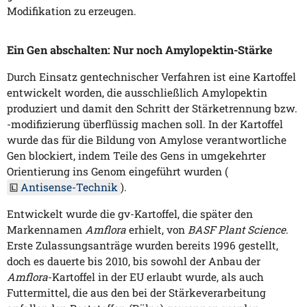
Modifikation zu erzeugen.
Ein Gen abschalten: Nur noch Amylopektin-Stärke
Durch Einsatz gentechnischer Verfahren ist eine Kartoffel
entwickelt worden, die ausschließlich Amylopektin
produziert und damit den Schritt der Stärketrennung bzw.
-modifizierung überflüssig machen soll. In der Kartoffel
wurde das für die Bildung von Amylose verantwortliche
Gen blockiert, indem Teile des Gens in umgekehrter
Orientierung ins Genom eingeführt wurden (
Antisense-Technik
).
Entwickelt wurde die gv-Kartoffel, die später den
Markennamen
Amflora
erhielt, von
BASF Plant Science
.
Erste Zulassungsanträge wurden bereits 1996 gestellt,
doch es dauerte bis 2010, bis sowohl der Anbau der
Amflora
-Kartoffel in der EU erlaubt wurde, als auch
Futtermittel, die aus den bei der Stärkeverarbeitung