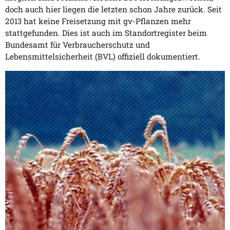
doch auch hier liegen die letzten schon Jahre zurück. Seit
2013 hat keine Freisetzung mit gv-Pflanzen mehr
stattgefunden. Dies ist auch im Standortregister beim
Bundesamt für Verbraucherschutz und
Lebensmittelsicherheit (BVL) offiziell dokumentiert.