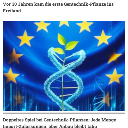
Vor 30 Jahren kam die erste Gentechnik-Pflanze ins
Freiland
Doppeltes Spiel bei Gentechnik-Pflanzen: Jede Menge
Import-Zulassungen, aber Anbau bleibt tabu