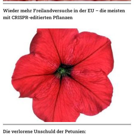
Wieder mehr Freilandversuche in der EU – die meisten
mit CRISPR-editierten Pflanzen
Die verlorene Unschuld der Petunien: