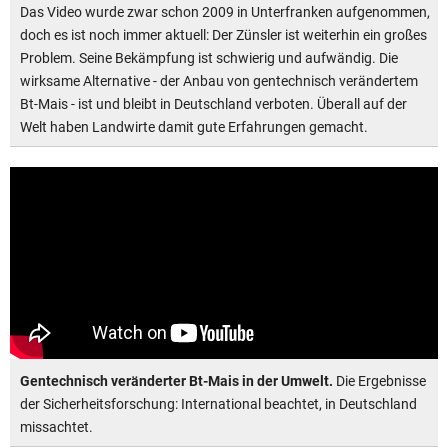
Das Video wurde zwar schon 2009 in Unterfranken aufgenommen,
doch es ist noch immer aktuell: Der Zünsler ist weiterhin ein großes
Problem. Seine Bekämpfung ist schwierig und aufwändig. Die
wirksame Alternative - der Anbau von gentechnisch verändertem
Bt-Mais - ist und bleibt in Deutschland verboten. Überall auf der
Welt haben Landwirte damit gute Erfahrungen gemacht.
Gentechnisch veränderter Bt-Mais in der Umwelt.
Die Ergebnisse
der Sicherheitsforschung: International beachtet, in Deutschland
missachtet.