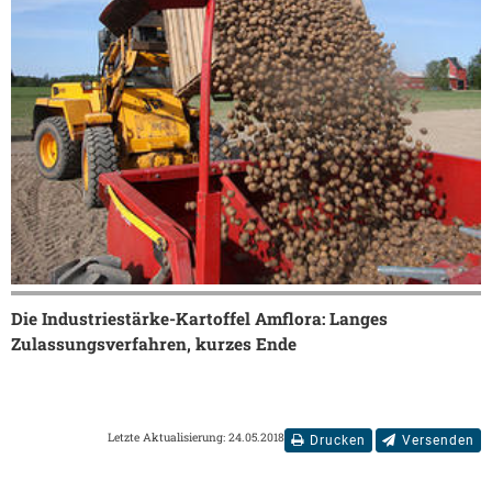
Die Industriestärke-Kartoffel Amflora: Langes
Zulassungsverfahren, kurzes Ende
Letzte Aktualisierung: 24.05.2018
Drucken
Versenden