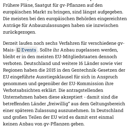
Frühere Pläne, Saatgut für gv-Pflanzen auf den
europäischen Markt zu bringen, sind längst aufgegeben.
Die meisten bei den europäischen Behörden eingereichten
Anträge für Anbauzulassungen haben sie inzwischen
zurückgezogen.
Derzeit laufen noch sechs Verfahren für verschiedene gv-
Mais-
Events
. Sollte ihr Anbau zugelassen werden,
bleibt er in den meisten EU-Mitgliedstaaten dennoch
verboten. Deutschland und weitere 16 Länder sowie vier
Regionen haben die 2015 in den Gentechnik-Gesetzen der
EU eingeführte Ausstiegsklausel für sich in Anspruch
genommen und gegenüber der EU-Kommission ihre
Verbotsabsichten erklärt. Die antragstellenden
Unternehmen haben diese akzeptiert - damit sind die
betreffenden Länder „freiwillig“ aus dem Geltungsbereich
einer späteren Zulassung auszunehmen. In Deutschland
und großen Teilen der EU wird es damit erst einmal
keinen Anbau von gv-Pflanzen geben.