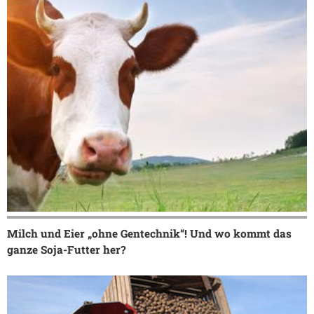
Milch und Eier „ohne Gentechnik“! Und wo kommt das
ganze Soja-Futter her?