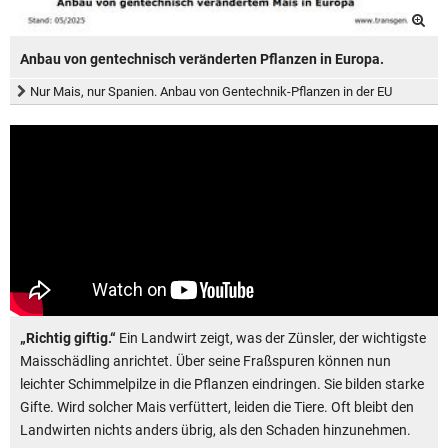
Anbau von gentechnisch veränderten Pflanzen in Europa.
Nur Mais, nur Spanien. Anbau von Gentechnik-Pflanzen in der EU
„Richtig giftig.“
Ein Landwirt zeigt, was der Zünsler, der wichtigste
Maisschädling anrichtet. Über seine Fraßspuren können nun
leichter Schimmelpilze in die Pflanzen eindringen. Sie bilden starke
Gifte. Wird solcher Mais verfüttert, leiden die Tiere. Oft bleibt den
Landwirten nichts anders übrig, als den Schaden hinzunehmen.