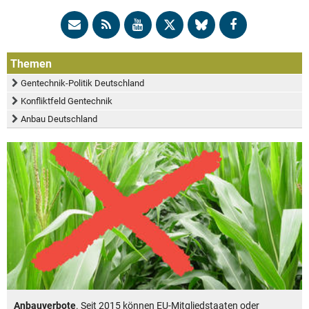
Themen
Gentechnik-Politik Deutschland
Konfliktfeld Gentechnik
Anbau Deutschland
Anbauverbote
. Seit 2015 können EU-Mitgliedstaaten oder