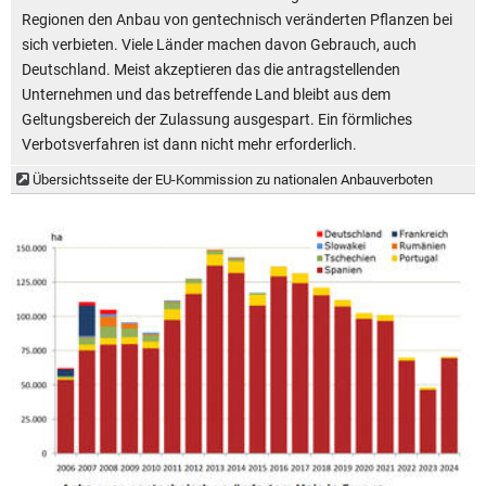
Regionen den Anbau von gentechnisch veränderten Pflanzen bei
sich verbieten. Viele Länder machen davon Gebrauch, auch
Deutschland. Meist akzeptieren das die antragstellenden
Unternehmen und das betreffende Land bleibt aus dem
Geltungsbereich der Zulassung ausgespart. Ein förmliches
Verbotsverfahren ist dann nicht mehr erforderlich.
Übersichtsseite der EU-Kommission zu nationalen Anbauverboten