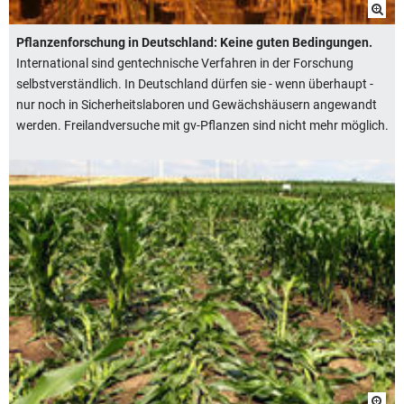
Pflanzenforschung in Deutschland: Keine guten Bedingungen.
International sind gentechnische Verfahren in der Forschung
selbstverständlich. In Deutschland dürfen sie - wenn überhaupt -
nur noch in Sicherheitslaboren und Gewächshäusern angewandt
werden. Freilandversuche mit gv-Pflanzen sind nicht mehr möglich.