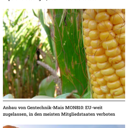
Anbau von Gentechnik-Mais MON810: EU-weit
zugelassen, in den meisten Mitgliedstaaten verboten