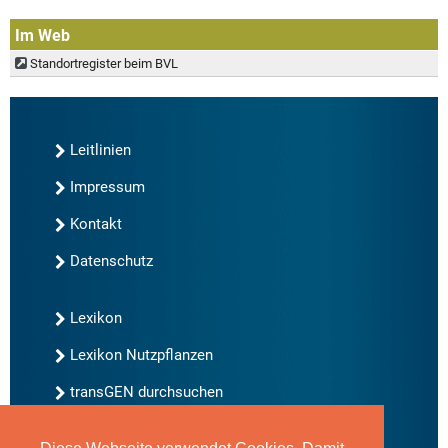
Im Web
Standortregister beim BVL
Leitlinien
Impressum
Kontakt
Datenschutz
Lexikon
Lexikon Nutzpflanzen
transGEN durchsuchen