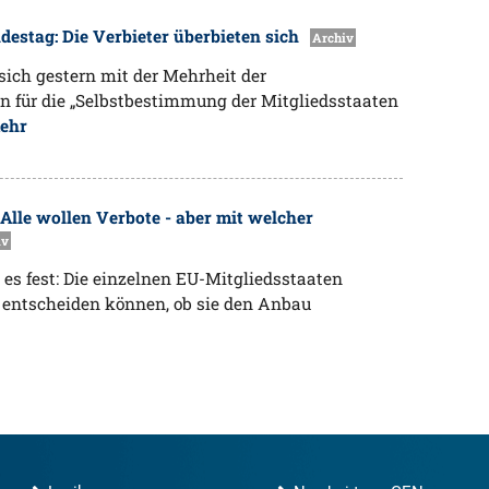
estag: Die Verbieter überbieten sich
Archiv
sich gestern mit der Mehrheit der
en für die „Selbstbestimmung der Mitgliedsstaaten
ehr
Alle wollen Verbote - aber mit welcher
iv
 es fest: Die einzelnen EU-Mitgliedsstaaten
 entscheiden können, ob sie den Anbau