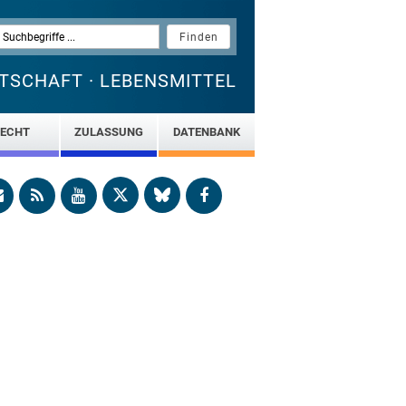
TSCHAFT · LEBENSMITTEL
ECHT
ZULASSUNG
DATENBANK