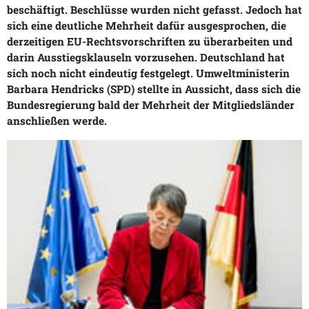
beschäftigt. Beschlüsse wurden nicht gefasst. Jedoch hat
sich eine deutliche Mehrheit dafür ausgesprochen, die
derzeitigen EU-Rechtsvorschriften zu überarbeiten und
darin Ausstiegsklauseln vorzusehen. Deutschland hat
sich noch nicht eindeutig festgelegt. Umweltministerin
Barbara Hendricks (SPD) stellte in Aussicht, dass sich die
Bundesregierung bald der Mehrheit der Mitgliedsländer
anschließen werde.