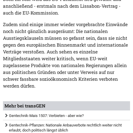
anschließend - erstmals nach dem Lissabon-Vertrag -
auch die EU-Kommission.
Zudem sind einige immer wieder vorgebrachte Einwände
noch nicht gänzlich ausgeräumt: Die nationalen
Ausstiegsklauseln müssen so gefasst sein, dass sie nicht
gegen den europäischen Binnenmarkt und internationale
Verträge verstoßen. Auch sehen es einzelne
Mitgliedsstaaten weiter kritisch, wenn EU-weit
zugelassene Produkte von nationalen Regierungen allein
aus politischen Gründen oder unter Verweis auf nur
schwer fassbare sozioökonomisch Kriterien verboten
werden dürfen.
Mehr bei transGEN
Gentechnik-Mais 1507: Verbieten - aber wie?
Gentechnik-Pflanzen: Nationale Anbauverbote rechtlich weiter nicht
erlaubt, doch politisch längst üblich