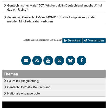
Gentechnischer Mais 1507: Wird er bald in Deutschland angebaut? Ist
das ein Risiko?
Anbau von Gentechnik-Mais MON810: EU-weit zugelassen, in den
meisten Mitgliedstaaten verboten
Letzte Aktualisierung: 03.03.2014
Drucken
Versenden
Themen
EU-Politik (Regulierung)
Gentechnik-Politik Deutschland
Nationale Anbauverbote