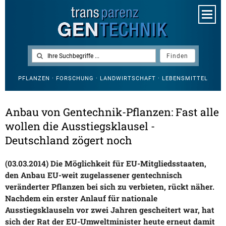
PFLANZEN · FORSCHUNG · LANDWIRTSCHAFT · LEBENSMITTEL
Anbau von Gentechnik-Pflanzen: Fast alle
wollen die Ausstiegsklausel -
Deutschland zögert noch
(03.03.2014) Die Möglichkeit für EU-Mitgliedsstaaten,
den Anbau EU-weit zugelassener gentechnisch
veränderter Pflanzen bei sich zu verbieten, rückt näher.
Nachdem ein erster Anlauf für nationale
Ausstiegsklauseln vor zwei Jahren gescheitert war, hat
sich der Rat der EU-Umweltminister heute erneut damit