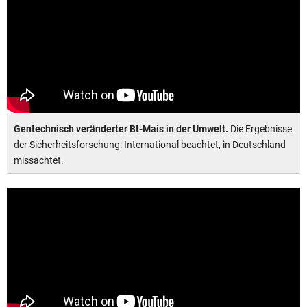
Gentechnisch veränderter Bt-Mais in der Umwelt.
Die Ergebnisse
der Sicherheitsforschung: International beachtet, in Deutschland
missachtet.