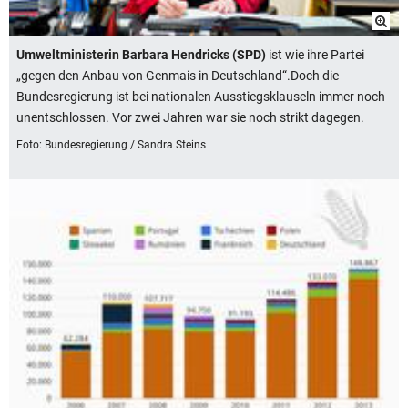
Umweltministerin Barbara Hendricks (SPD)
ist wie ihre Partei
„gegen den Anbau von Genmais in Deutschland“.Doch die
Bundesregierung ist bei nationalen Ausstiegsklauseln immer noch
unentschlossen. Vor zwei Jahren war sie noch strikt dagegen.
Foto: Bundesregierung / Sandra Steins