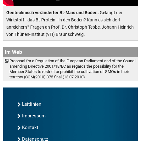
Gentechnisch veränderter Bt-Mais und Boden.
Gelangt der
Wirkstoff - das Bt-Protein - in den Boden? Kann es sich dort
anreichern? Fragen an Prof. Dr. Christoph Tebbe, Johann Heinrich
von Thünen-Institut (vTI) Braunschweig.
Im Web
Proposal for a Regulation of the European Parliament and of the Council
amending Directive 2001/18/EC as regards the possibility for the
Member States to restrict or prohibit the cultivation of GMOs in their
territory (COM(2010) 375 final (13.07.2010)
Leitlinien
Impressum
Kontakt
Datenschutz