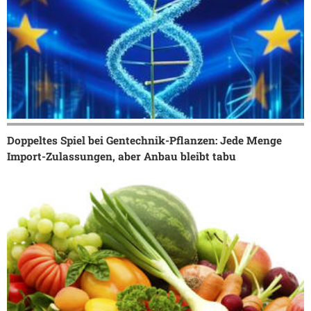
Doppeltes Spiel bei Gentechnik-Pflanzen: Jede Menge
Import-Zulassungen, aber Anbau bleibt tabu