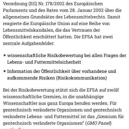
Verordnung (EG) Nr. 178/2002 des Europäischen
Parlaments und des Rates vom 28. Januar 2002 über die
allgemeinen Grundsätze des Lebensmittelrechts. Damit
reagierte die Europäische Union auf eine Reihe von
Lebensmittelskandalen, die das Vertrauen der
Öffentlichkeit erschüttert hatten. Die EFSA hat zwei
zentrale Aufgabenfelder:
wissenschaftliche Risikobewertung bei allen Fragen der
Lebens- und Futtermittelsicherheit
Information der Öffentlichkeit über vorhandene und
aufkommende Risiken (Risikokommunikation)
Bei der Risikobewertung stützt sich die EFSA auf zwölf
wissenschaftliche Gremien, in die unabhängige
Wissenschaftler aus ganz Europa berufen werden. Für
gentechnisch veränderte Organismen und gentechnisch
veränderte Lebens- und Futtermittel ist das „Gremium für
gentechnisch veränderte Organismen“ (
GMO Panel
)