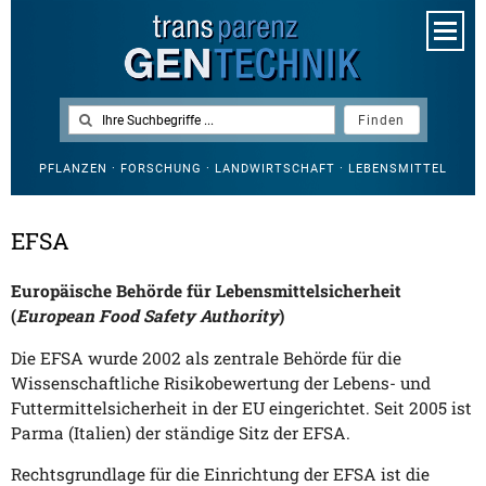
PFLANZEN · FORSCHUNG · LANDWIRTSCHAFT · LEBENSMITTEL
EFSA
Europäische Behörde für Lebensmittelsicherheit
(
European Food Safety Authority
)
Die EFSA wurde 2002 als zentrale Behörde für die
Wissenschaftliche Risikobewertung der Lebens- und
Futtermittelsicherheit in der EU eingerichtet. Seit 2005 ist
Parma (Italien) der ständige Sitz der EFSA.
Rechtsgrundlage für die Einrichtung der EFSA ist die