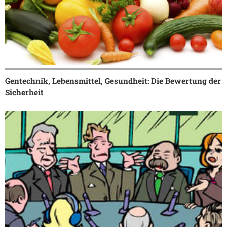
Gentechnik, Lebensmittel, Gesundheit: Die Bewertung der
Sicherheit