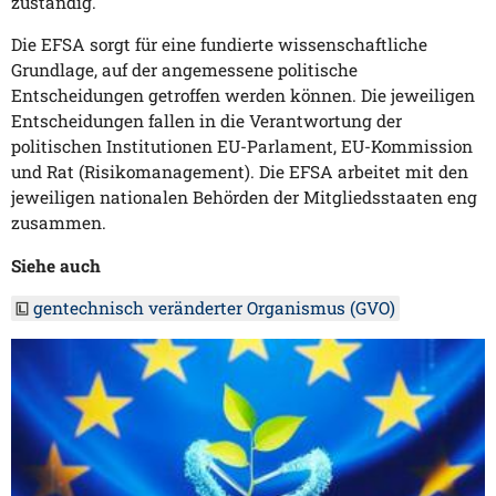
zuständig.
Die EFSA sorgt für eine fundierte wissenschaftliche
Grundlage, auf der angemessene politische
Entscheidungen getroffen werden können. Die jeweiligen
Entscheidungen fallen in die Verantwortung der
politischen Institutionen EU-Parlament, EU-Kommission
und Rat (Risikomanagement). Die EFSA arbeitet mit den
jeweiligen nationalen Behörden der Mitgliedsstaaten eng
zusammen.
Siehe auch
gentechnisch veränderter Organismus (GVO)