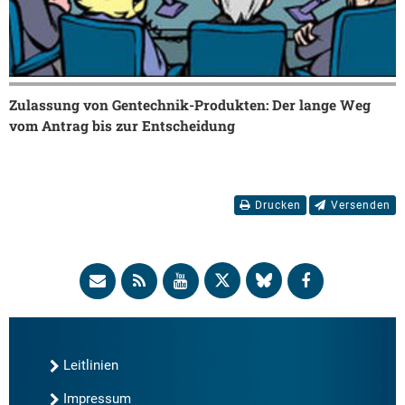
Zulassung von Gentechnik-Produkten: Der lange Weg
vom Antrag bis zur Entscheidung
Drucken
Versenden
Leitlinien
Impressum