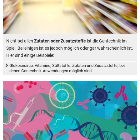
Nicht bei allen
Zutaten oder Zusatzstoffe
ist die Gentechnik im
Spiel. Bei einigen ist es jedoch möglich oder gar wahrscheinlich ist.
Hier sind einige Beispiele:
Glukosesirup, Vitamine, Süßstoffe: Zutaten und Zusatzstoffe, bei
denen Gentechnik-Anwendungen möglich sind