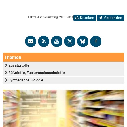
Letzte Aktualisierung: 20.11.2024
Drucken
Versenden
Themen
Zusatzstoffe
Süßstoffe, Zuckeraustauschstoffe
Synthetische Biologie