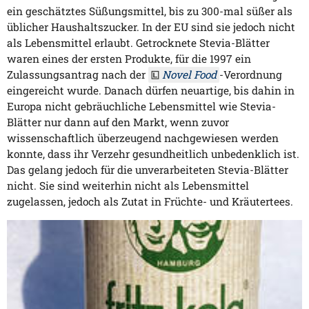
ein geschätztes Süßungsmittel, bis zu 300-mal süßer als
üblicher Haushaltszucker. In der EU sind sie jedoch nicht
als Lebensmittel erlaubt. Getrocknete Stevia-Blätter
waren eines der ersten Produkte, für die 1997 ein
Zulassungsantrag nach der
Novel Food
-Verordnung
eingereicht wurde. Danach dürfen neuartige, bis dahin in
Europa nicht gebräuchliche Lebensmittel wie Stevia-
Blätter nur dann auf den Markt, wenn zuvor
wissenschaftlich überzeugend nachgewiesen werden
konnte, dass ihr Verzehr gesundheitlich unbedenklich ist.
Das gelang jedoch für die unverarbeiteten Stevia-Blätter
nicht. Sie sind weiterhin nicht als Lebensmittel
zugelassen, jedoch als Zutat in Früchte- und Kräutertees.