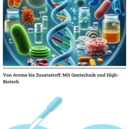
Von Aroma bis Zusatzstoff: Mit Gentechnik und High-
Biotech