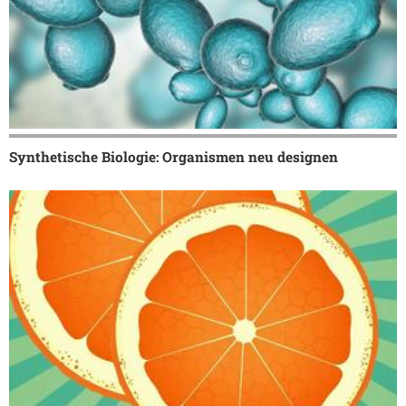
Synthetische Biologie: Organismen neu designen