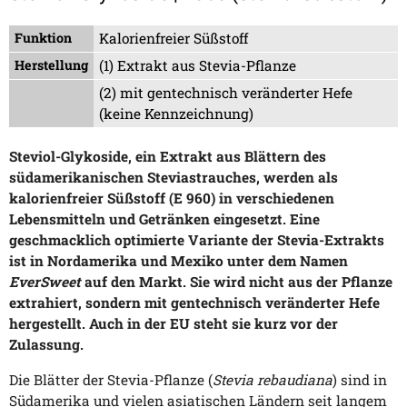
Funktion
Kalorienfreier Süßstoff
Herstellung
(1) Extrakt aus Stevia-Pflanze
(2) mit gentechnisch veränderter Hefe
(keine Kennzeichnung)
Steviol-Glykoside, ein Extrakt aus Blättern des
südamerikanischen Steviastrauches, werden als
kalorienfreier Süßstoff (E 960) in verschiedenen
Lebensmitteln und Getränken eingesetzt. Eine
geschmacklich optimierte Variante der Stevia-Extrakts
ist in Nordamerika und Mexiko unter dem Namen
EverSweet
auf den Markt. Sie wird nicht aus der Pflanze
extrahiert, sondern mit gentechnisch veränderter Hefe
hergestellt. Auch in der EU steht sie kurz vor der
Zulassung.
Die Blätter der Stevia-Pflanze (
Stevia rebaudiana
) sind in
Südamerika und vielen asiatischen Ländern seit langem