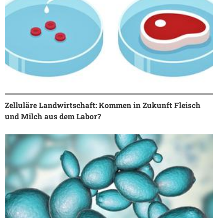
Zelluläre Landwirtschaft: Kommen in Zukunft Fleisch
und Milch aus dem Labor?