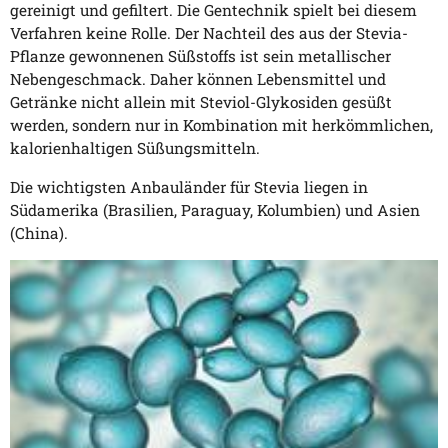
gereinigt und gefiltert. Die Gentechnik spielt bei diesem
Verfahren keine Rolle. Der Nachteil des aus der Stevia-
Pflanze gewonnenen Süßstoffs ist sein metallischer
Nebengeschmack. Daher können Lebensmittel und
Getränke nicht allein mit Steviol-Glykosiden gesüßt
werden, sondern nur in Kombination mit herkömmlichen,
kalorienhaltigen Süßungsmitteln.
Die wichtigsten Anbauländer für Stevia liegen in
Südamerika (Brasilien, Paraguay, Kolumbien) und Asien
(China).