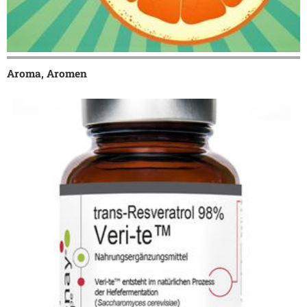
Aroma, Aromen