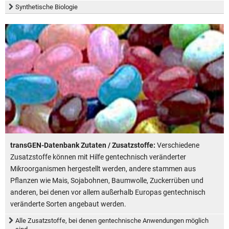
Synthetische Biologie
transGEN-Datenbank Zutaten / Zusatzstoffe:
Verschiedene
Zusatzstoffe können mit Hilfe gentechnisch veränderter
Mikroorganismen hergestellt werden, andere stammen aus
Pflanzen wie Mais, Sojabohnen, Baumwolle, Zuckerrüben und
anderen, bei denen vor allem außerhalb Europas gentechnisch
veränderte Sorten angebaut werden.
Alle Zusatzstoffe, bei denen gentechnische Anwendungen möglich