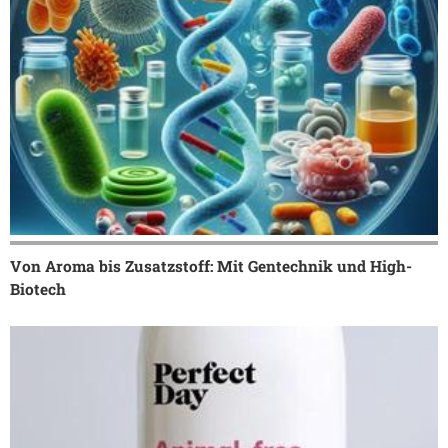
Von Aroma bis Zusatzstoff: Mit Gentechnik und High-
Biotech