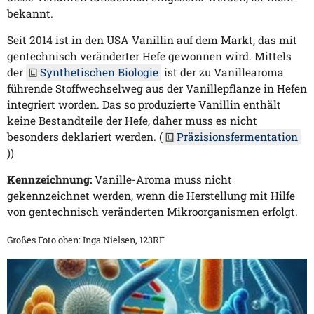
bekannt.
Seit 2014 ist in den USA Vanillin auf dem Markt, das mit
gentechnisch veränderter Hefe gewonnen wird. Mittels
der
Synthetischen Biologie
ist der zu Vanillearoma
führende Stoffwechselweg aus der Vanillepflanze in Hefen
integriert worden. Das so produzierte Vanillin enthält
keine Bestandteile der Hefe, daher muss es nicht
besonders deklariert werden. (
Präzisionsfermentation
))
Kennzeichnung:
Vanille-Aroma muss nicht
gekennzeichnet werden, wenn die Herstellung mit Hilfe
von gentechnisch veränderten Mikroorganismen erfolgt.
Großes Foto oben: Inga Nielsen, 123RF