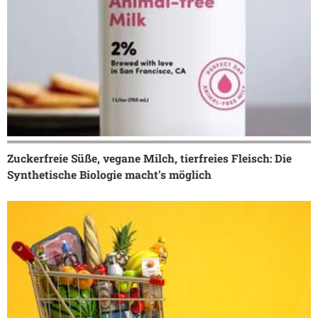
Zuckerfreie Süße, vegane Milch, tierfreies Fleisch: Die
Synthetische Biologie macht’s möglich