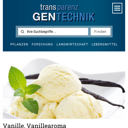
PFLANZEN · FORSCHUNG · LANDWIRTSCHAFT · LEBENSMITTEL
Vanille, Vanillearoma