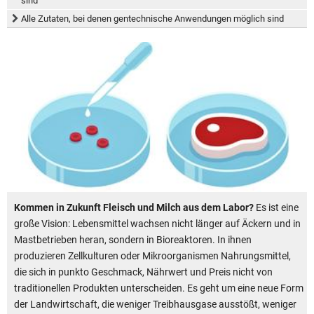
sind
Alle Zutaten, bei denen gentechnische Anwendungen möglich sind
Kommen in Zukunft Fleisch und Milch aus dem Labor?
Es ist eine
große Vision: Lebensmittel wachsen nicht länger auf Äckern und in
Mastbetrieben heran, sondern in Bioreaktoren. In ihnen
produzieren Zellkulturen oder Mikroorganismen Nahrungsmittel,
die sich in punkto Geschmack, Nährwert und Preis nicht von
traditionellen Produkten unterscheiden. Es geht um eine neue Form
der Landwirtschaft, die weniger Treibhausgase ausstößt, weniger