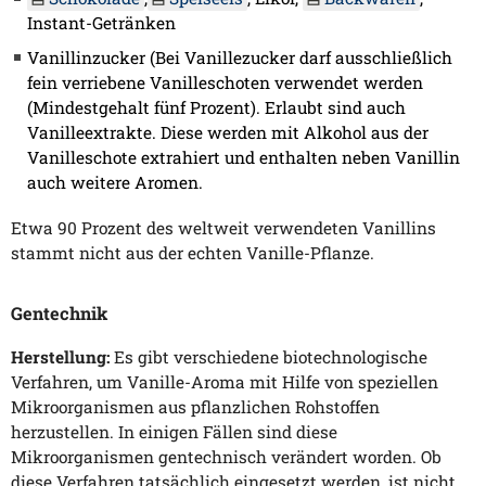
Instant-Getränken
Vanillinzucker (Bei Vanillezucker darf ausschließlich
fein verriebene Vanilleschoten verwendet werden
(Mindestgehalt fünf Prozent). Erlaubt sind auch
Vanilleextrakte. Diese werden mit Alkohol aus der
Vanilleschote extrahiert und enthalten neben Vanillin
auch weitere Aromen.
Etwa 90 Prozent des weltweit verwendeten Vanillins
stammt nicht aus der echten Vanille-Pflanze.
Gentechnik
Herstellung:
Es gibt verschiedene biotechnologische
Verfahren, um Vanille-Aroma mit Hilfe von speziellen
Mikroorganismen aus pflanzlichen Rohstoffen
herzustellen. In einigen Fällen sind diese
Mikroorganismen gentechnisch verändert worden. Ob
diese Verfahren tatsächlich eingesetzt werden, ist nicht