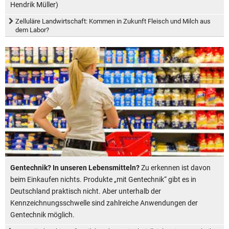
Hendrik Müller)
Zelluläre Landwirtschaft: Kommen in Zukunft Fleisch und Milch aus
dem Labor?
Gentechnik? In unseren Lebensmitteln?
Zu erkennen ist davon
beim Einkaufen nichts. Produkte „mit Gentechnik“ gibt es in
Deutschland praktisch nicht. Aber unterhalb der
Kennzeichnungsschwelle sind zahlreiche Anwendungen der
Gentechnik möglich.