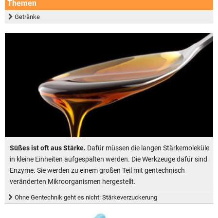
Themen
Getränke
Süßes ist oft aus Stärke.
Dafür müssen die langen Stärkemoleküle
in kleine Einheiten aufgespalten werden. Die Werkzeuge dafür sind
Enzyme. Sie werden zu einem großen Teil mit gentechnisch
veränderten Mikroorganismen hergestellt.
Ohne Gentechnik geht es nicht: Stärkeverzuckerung