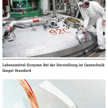
Lebensmittel-Enzyme: Bei der Herstellung ist Gentechnik
längst Standard