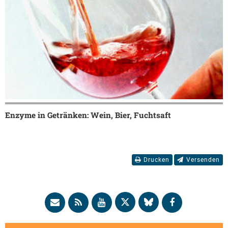
Enzyme in Getränken: Wein, Bier, Fuchtsaft
Drucken
Versenden