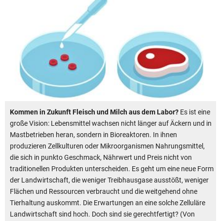
Kommen in Zukunft Fleisch und Milch aus dem Labor?
Es ist eine
große Vision: Lebensmittel wachsen nicht länger auf Äckern und in
Mastbetrieben heran, sondern in Bioreaktoren. In ihnen
produzieren Zellkulturen oder Mikroorganismen Nahrungsmittel,
die sich in punkto Geschmack, Nährwert und Preis nicht von
traditionellen Produkten unterscheiden. Es geht um eine neue Form
der Landwirtschaft, die weniger Treibhausgase ausstößt, weniger
Flächen und Ressourcen verbraucht und die weitgehend ohne
Tierhaltung auskommt. Die Erwartungen an eine solche Zelluläre
Landwirtschaft sind hoch. Doch sind sie gerechtfertigt? (Von