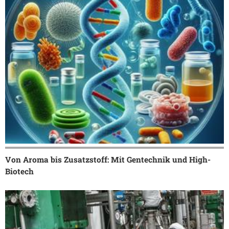
Von Aroma bis Zusatzstoff: Mit Gentechnik und High-
Biotech