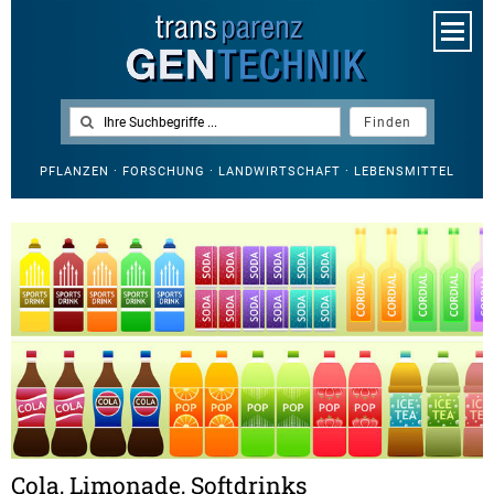
PFLANZEN · FORSCHUNG · LANDWIRTSCHAFT · LEBENSMITTEL
Cola, Limonade, Softdrinks