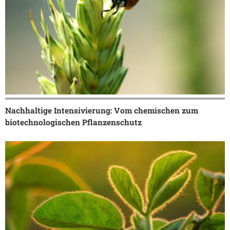
Nachhaltige Intensivierung: Vom chemischen zum
biotechnologischen Pflanzenschutz