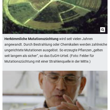
Herkömmliche Mutationszüchtung
wird seit vielen Jahren
angewandt. Durch Bestrahlung oder Chemikalien werden zahlreiche
ungerichtete Mutationen ausgelöst. So erzeugte Pflanzen „gelten
seit langem als sicher“, so das EuGH-Urteil. (Foto: Felder für
Mutationszüchtung mit einer Strahlenquelle in der Mitte.)