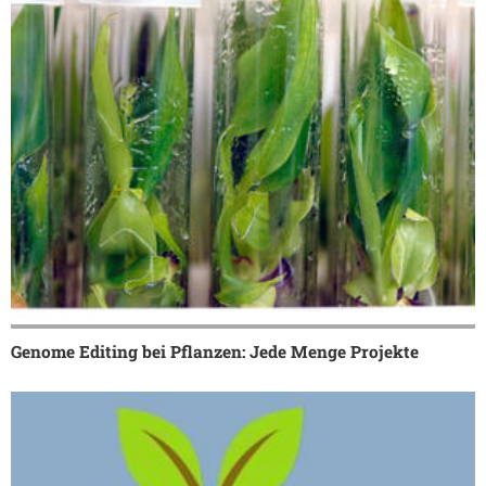
Genome Editing bei Pflanzen: Jede Menge Projekte