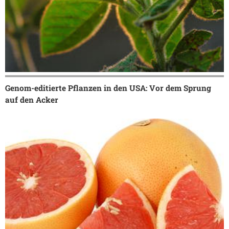
Genom-editierte Pflanzen in den USA: Vor dem Sprung
auf den Acker