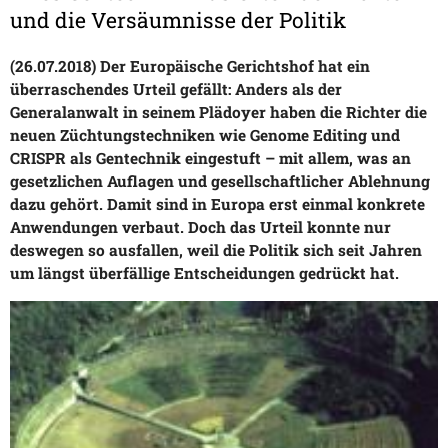
und die Versäumnisse der Politik
(26.07.2018) Der Europäische Gerichtshof hat ein
überraschendes Urteil gefällt: Anders als der
Generalanwalt in seinem Plädoyer haben die Richter die
neuen Züchtungstechniken wie Genome Editing und
CRISPR als Gentechnik eingestuft – mit allem, was an
gesetzlichen Auflagen und gesellschaftlicher Ablehnung
dazu gehört. Damit sind in Europa erst einmal konkrete
Anwendungen verbaut. Doch das Urteil konnte nur
deswegen so ausfallen, weil die Politik sich seit Jahren
um längst überfällige Entscheidungen gedrückt hat.