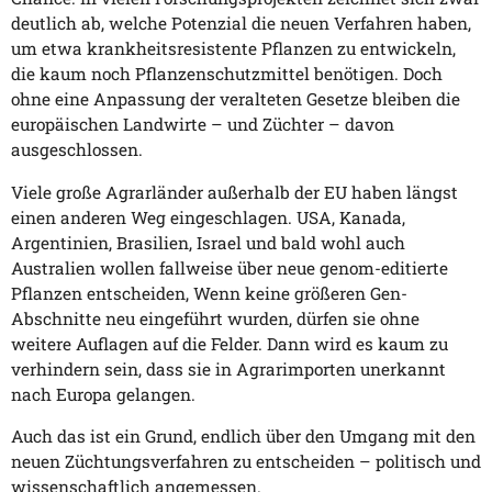
deutlich ab, welche Potenzial die neuen Verfahren haben,
um etwa krankheitsresistente Pflanzen zu entwickeln,
die kaum noch Pflanzenschutzmittel benötigen. Doch
ohne eine Anpassung der veralteten Gesetze bleiben die
europäischen Landwirte – und Züchter – davon
ausgeschlossen.
Viele große Agrarländer außerhalb der EU haben längst
einen anderen Weg eingeschlagen. USA, Kanada,
Argentinien, Brasilien, Israel und bald wohl auch
Australien wollen fallweise über neue genom-editierte
Pflanzen entscheiden, Wenn keine größeren Gen-
Abschnitte neu eingeführt wurden, dürfen sie ohne
weitere Auflagen auf die Felder. Dann wird es kaum zu
verhindern sein, dass sie in Agrarimporten unerkannt
nach Europa gelangen.
Auch das ist ein Grund, endlich über den Umgang mit den
neuen Züchtungsverfahren zu entscheiden – politisch und
wissenschaftlich angemessen.