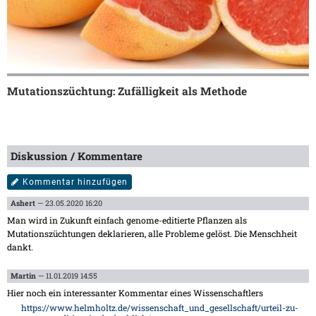
Mutationszüchtung: Zufälligkeit als Methode
Diskussion / Kommentare
Kommentar hinzufügen
Ashert
— 23.05.2020 16:20
Man wird in Zukunft einfach genome-editierte Pflanzen als
Mutationszüchtungen deklarieren, alle Probleme gelöst. Die Menschheit
dankt.
Martin
— 11.01.2019 14:55
Hier noch ein interessanter Kommentar eines Wissenschaftlers
https://www.helmholtz.de/wissenschaft_und_gesellschaft/urteil-zu-