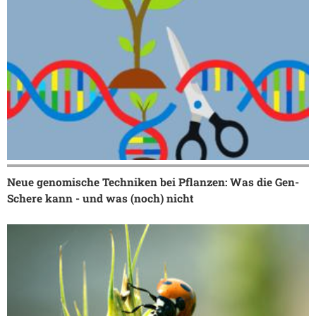
Neue genomische Techniken bei Pflanzen: Was die Gen-
Schere kann - und was (noch) nicht