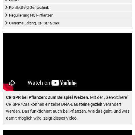
Konfliktfeld Gentechnik
Regulierung NGT-Pflanzen
Genome Editing, CRISPR/Cas
CRISPR bei Pflanzen: Zum Beispiel Weizen.
Mit der „Gen-Schere“
CRISPR/Cas können einzelne DNA-Bausteine gezielt verändert
werden. Das funktioniert auch bei Pflanzen. Wie das geht, und was
damit möglich wird, zeigt dieses Video.