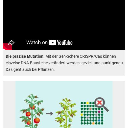
Die präzise Mutation:
Mit der Gen-Schere CRISPR/Cas können
einzelne DNA-Bausteine verändert werden, gezielt und punktgenau.
Das geht auch bei Pflanzen.