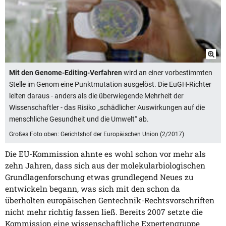
Mit den Genome-Editing-Verfahren
wird an einer vorbestimmten
Stelle im Genom eine Punktmutation ausgelöst. Die EuGH-Richter
leiten daraus - anders als die überwiegende Mehrheit der
Wissenschaftler - das Risiko „schädlicher Auswirkungen auf die
menschliche Gesundheit und die Umwelt“ ab.
Großes Foto oben: Gerichtshof der Europäischen Union (2/2017)
Die EU-Kommission ahnte es wohl schon vor mehr als
zehn Jahren, dass sich aus der molekularbiologischen
Grundlagenforschung etwas grundlegend Neues zu
entwickeln begann, was sich mit den schon da
überholten europäischen Gentechnik-Rechtsvorschriften
nicht mehr richtig fassen ließ. Bereits 2007 setzte die
Kommission eine wissenschaftliche Expertengruppe