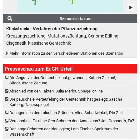
Szenario starten
Klickstrecke: Verfahren der Pflanzenzüchtung
:
Kreuzungszüchtung, Mutationszüchtung, Genome Editing,
Cisgenetik, klassische Gentechnik
Mehr Information zu den verschiedenen Stationen des Szenarios
Presseschau zum EuGH-Urteil
Die Angst vor der Gentechnik hat gewonnen; Kathrin Zinkant,
Süddeutsche Zeitung
Abschied von den Fakten; Julia Merlot, Spiegel online
Die pauschale Verteufelung der Gentechnik hat gesiegt; Sascha
Karberg, Tagesspiegel
Dagegen aus den falschen Gründen; Alina Schadwinkel, Die Zeit
Verpasst die EU ohne Gen-Scheren den Anschluss? Jan Grossarth, FAZ
Der lange Schatten der Ideologien; Lars Fischer, Spektrum der
Wissenschaft