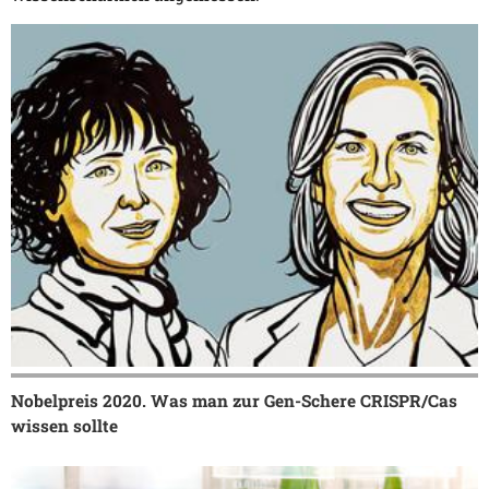
Nobelpreis 2020. Was man zur Gen-Schere CRISPR/Cas
wissen sollte