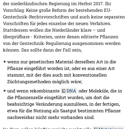
der niederländischen Regierung im Herbst 2017. Ihr
Vorschlag: Keine große Reform der bestehenden EU-
Gentechnik-Rechtsvorschriften und auch keine separaten
Vorschriften für jedes einzelne der neuen Verfahren.
Stattdessen wollen die Niederländer klare – und
überprüfbare - Kriterien, unter denen editierte Pflanzen
von der Gentechnik-Regulierung ausgenommen werden
können. Das sollte dann der Fall sein,
wenn nur genetisches Material derselben Art in die
Pflanze eingeführt worden ist, oder es aus einer Art
stammt, mit der dies auch mit konventionellen
Züchtungsmethoden möglich wäre;
und wenn rekombinante
DNA
oder Moleküle, die in
die Pflanzenzelle eingeführt wurden, um dort die
beabsichtige Veränderung auszulösen, in der fertigen,
etwa für die Nutzung als Saatgut bestimmten Pflanze
nachweisbar nicht mehr vorhanden sind.