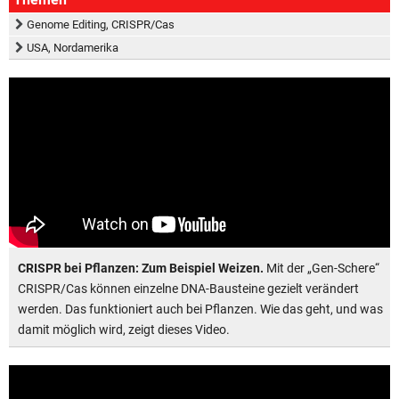
Genome Editing, CRISPR/Cas
USA, Nordamerika
CRISPR bei Pflanzen: Zum Beispiel Weizen.
Mit der „Gen-Schere“
CRISPR/Cas können einzelne DNA-Bausteine gezielt verändert
werden. Das funktioniert auch bei Pflanzen. Wie das geht, und was
damit möglich wird, zeigt dieses Video.