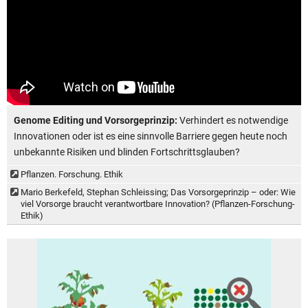
Genome Editing und Vorsorgeprinzip:
Verhindert es notwendige
Innovationen oder ist es eine sinnvolle Barriere gegen heute noch
unbekannte Risiken und blinden Fortschrittsglauben?
Pflanzen. Forschung. Ethik
Mario Berkefeld, Stephan Schleissing; Das Vorsorgeprinzip – oder: Wie
viel Vorsorge braucht verantwortbare Innovation? (Pflanzen-Forschung-
Ethik)