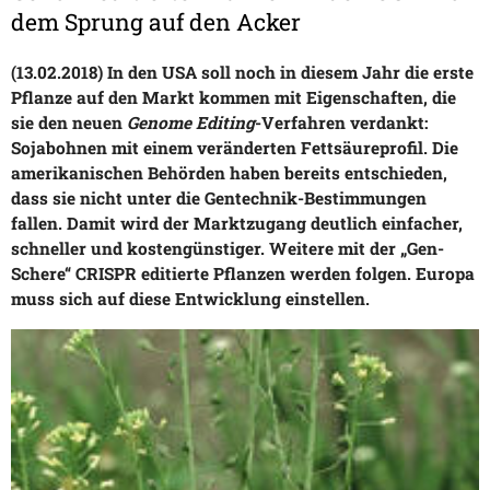
dem Sprung auf den Acker
(13.02.2018) In den USA soll noch in diesem Jahr die erste
Pflanze auf den Markt kommen mit Eigenschaften, die
sie den neuen
Genome Editing
-Verfahren verdankt:
Sojabohnen mit einem veränderten Fettsäureprofil. Die
amerikanischen Behörden haben bereits entschieden,
dass sie nicht unter die Gentechnik-Bestimmungen
fallen. Damit wird der Marktzugang deutlich einfacher,
schneller und kostengünstiger. Weitere mit der „Gen-
Schere“ CRISPR editierte Pflanzen werden folgen. Europa
muss sich auf diese Entwicklung einstellen.