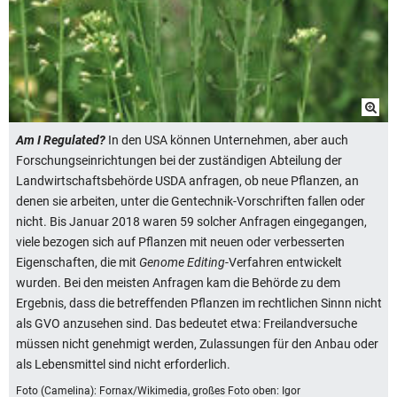
Am I Regulated?
In den USA können Unternehmen, aber auch
Forschungseinrichtungen bei der zuständigen Abteilung der
Landwirtschaftsbehörde USDA anfragen, ob neue Pflanzen, an
denen sie arbeiten, unter die Gentechnik-Vorschriften fallen oder
nicht. Bis Januar 2018 waren 59 solcher Anfragen eingegangen,
viele bezogen sich auf Pflanzen mit neuen oder verbesserten
Eigenschaften, die mit
Genome Editing
-Verfahren entwickelt
wurden. Bei den meisten Anfragen kam die Behörde zu dem
Ergebnis, dass die betreffenden Pflanzen im rechtlichen Sinnn nicht
als GVO anzusehen sind. Das bedeutet etwa: Freilandversuche
müssen nicht genehmigt werden, Zulassungen für den Anbau oder
als Lebensmittel sind nicht erforderlich.
Foto (Camelina): Fornax/Wikimedia, großes Foto oben: Igor