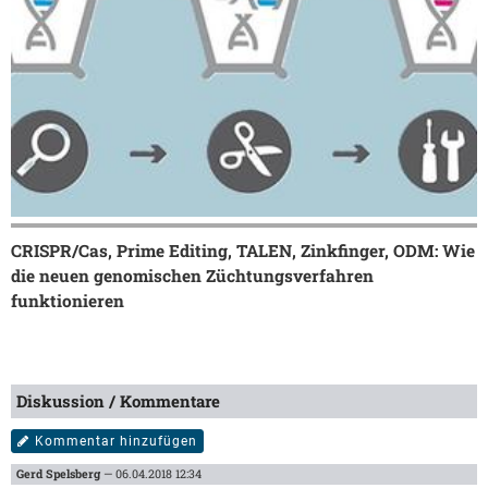
CRISPR/Cas, Prime Editing, TALEN, Zinkfinger, ODM: Wie
die neuen genomischen Züchtungsverfahren
funktionieren
Diskussion / Kommentare
Kommentar hinzufügen
Gerd Spelsberg
— 06.04.2018 12:34