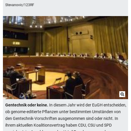
Stevanovic/123RF
Gentechnik oder keine.
In diesem Jahr wird der EuGH entscheiden,
ob genome-editierte Pflanzen unter bestimmten Umständen von
den Gentechnik-Vorschriften ausgenommen sind oder nicht. In
ihrem aktuellen Koalitionsvertrag haben CDU, CSU und SPD