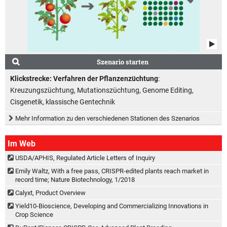
Szenario starten
Klickstrecke: Verfahren der Pflanzenzüchtung
:
Kreuzungszüchtung, Mutationszüchtung, Genome Editing,
Cisgenetik, klassische Gentechnik
Mehr Information zu den verschiedenen Stationen des Szenarios
Im Web
USDA/APHIS, Regulated Article Letters of Inquiry
Emily Waltz, With a free pass, CRISPR-edited plants reach market in
record time; Nature Biotechnology, 1/2018
Calyxt, Product Overview
Yield10-Bioscience, Developing and Commercializing Innovations in
Crop Science