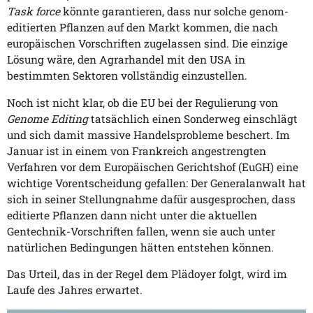
Task force
könnte garantieren, dass nur solche genom-
editierten Pflanzen auf den Markt kommen, die nach
europäischen Vorschriften zugelassen sind. Die einzige
Lösung wäre, den Agrarhandel mit den USA in
bestimmten Sektoren vollständig einzustellen.
Noch ist nicht klar, ob die EU bei der Regulierung von
Genome Editing
tatsächlich einen Sonderweg einschlägt
und sich damit massive Handelsprobleme beschert. Im
Januar ist in einem von Frankreich angestrengten
Verfahren vor dem Europäischen Gerichtshof (EuGH) eine
wichtige Vorentscheidung gefallen: Der Generalanwalt hat
sich in seiner Stellungnahme dafür ausgesprochen, dass
editierte Pflanzen dann nicht unter die aktuellen
Gentechnik-Vorschriften fallen, wenn sie auch unter
natürlichen Bedingungen hätten entstehen können.
Das Urteil, das in der Regel dem Plädoyer folgt, wird im
Laufe des Jahres erwartet.