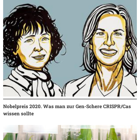
Nobelpreis 2020. Was man zur Gen-Schere CRISPR/Cas
wissen sollte