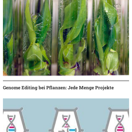
Genome Editing bei Pflanzen: Jede Menge Projekte