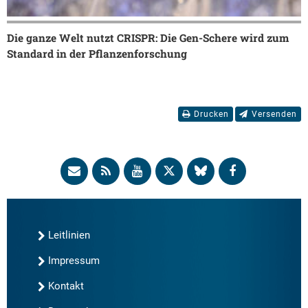
Die ganze Welt nutzt CRISPR: Die Gen-Schere wird zum
Standard in der Pflanzenforschung
Drucken
Versenden
Leitlinien
Impressum
Kontakt