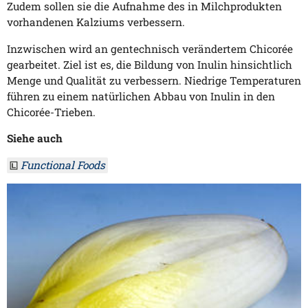
Zudem sollen sie die Aufnahme des in Milchprodukten
vorhandenen Kalziums verbessern.
Inzwischen wird an gentechnisch verändertem Chicorée
gearbeitet. Ziel ist es, die Bildung von Inulin hinsichtlich
Menge und Qualität zu verbessern. Niedrige Temperaturen
führen zu einem natürlichen Abbau von Inulin in den
Chicorée-Trieben.
Siehe auch
Functional Foods