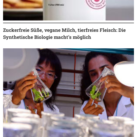
Zuckerfreie Süße, vegane Milch, tierfreies Fleisch: Die
Synthetische Biologie macht’s möglich