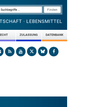
TSCHAFT · LEBENSMITTEL
ECHT
ZULASSUNG
DATENBANK