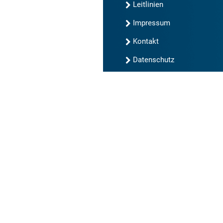
Leitlinien
Impressum
Kontakt
Datenschutz