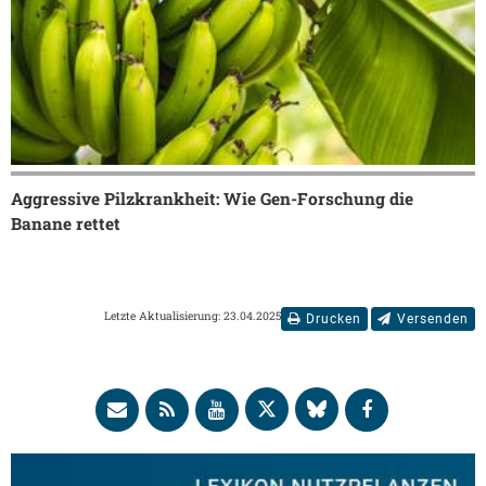
Aggressive Pilzkrankheit: Wie Gen-Forschung die
Banane rettet
Letzte Aktualisierung: 23.04.2025
Drucken
Versenden