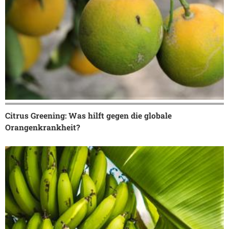
Citrus Greening: Was hilft gegen die globale
Orangenkrankheit?