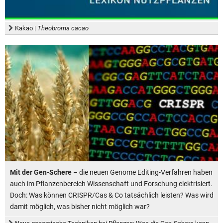
Kakao |
Theobroma cacao
Mit der Gen-Schere
– die neuen Genome Editing-Verfahren haben
auch im Pflanzenbereich Wissenschaft und Forschung elektrisiert.
Doch: Was können CRISPR/Cas & Co tatsächlich leisten? Was wird
damit möglich, was bisher nicht möglich war?