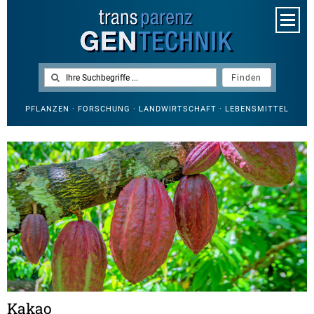
PFLANZEN · FORSCHUNG · LANDWIRTSCHAFT · LEBENSMITTEL
Kakao