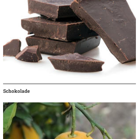
Schokolade