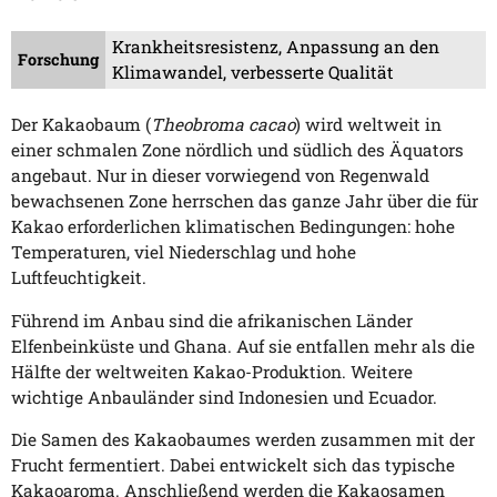
Krankheitsresistenz, Anpassung an den
Forschung
Klimawandel, verbesserte Qualität
Der Kakaobaum (
Theobroma cacao
) wird weltweit in
einer schmalen Zone nördlich und südlich des Äquators
angebaut. Nur in dieser vorwiegend von Regenwald
bewachsenen Zone herrschen das ganze Jahr über die für
Kakao erforderlichen klimatischen Bedingungen: hohe
Temperaturen, viel Niederschlag und hohe
Luftfeuchtigkeit.
Führend im Anbau sind die afrikanischen Länder
Elfenbeinküste und Ghana. Auf sie entfallen mehr als die
Hälfte der weltweiten Kakao-Produktion. Weitere
wichtige Anbauländer sind Indonesien und Ecuador.
Die Samen des Kakaobaumes werden zusammen mit der
Frucht fermentiert. Dabei entwickelt sich das typische
Kakaoaroma. Anschließend werden die Kakaosamen