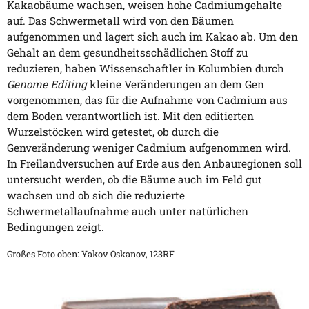
Kakaobäume wachsen, weisen hohe Cadmiumgehalte
auf. Das Schwermetall wird von den Bäumen
aufgenommen und lagert sich auch im Kakao ab. Um den
Gehalt an dem gesundheitsschädlichen Stoff zu
reduzieren, haben Wissenschaftler in Kolumbien durch
Genome Editing
kleine Veränderungen an dem Gen
vorgenommen, das für die Aufnahme von Cadmium aus
dem Boden verantwortlich ist. Mit den editierten
Wurzelstöcken wird getestet, ob durch die
Genveränderung weniger Cadmium aufgenommen wird.
In Freilandversuchen auf Erde aus den Anbauregionen soll
untersucht werden, ob die Bäume auch im Feld gut
wachsen und ob sich die reduzierte
Schwermetallaufnahme auch unter natürlichen
Bedingungen zeigt.
Großes Foto oben: Yakov Oskanov, 123RF