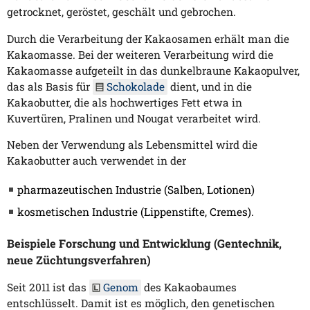
getrocknet, geröstet, geschält und gebrochen.
Durch die Verarbeitung der Kakaosamen erhält man die
Kakaomasse. Bei der weiteren Verarbeitung wird die
Kakaomasse aufgeteilt in das dunkelbraune Kakaopulver,
das als Basis für
Schokolade
dient, und in die
Kakaobutter, die als hochwertiges Fett etwa in
Kuvertüren, Pralinen und Nougat verarbeitet wird.
Neben der Verwendung als Lebensmittel wird die
Kakaobutter auch verwendet in der
pharmazeutischen Industrie (Salben, Lotionen)
kosmetischen Industrie (Lippenstifte, Cremes).
Beispiele Forschung und Entwicklung (Gentechnik,
neue Züchtungsverfahren)
Seit 2011 ist das
Genom
des Kakaobaumes
entschlüsselt. Damit ist es möglich, den genetischen