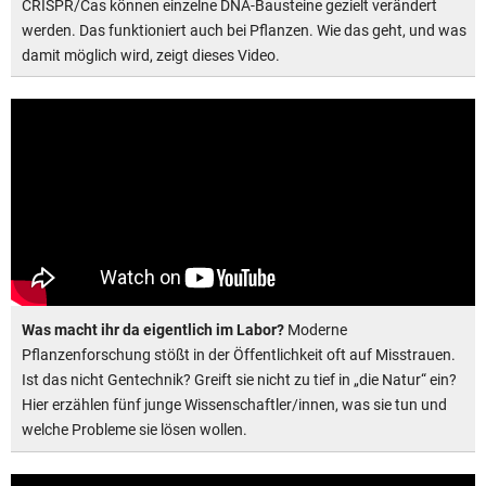
CRISPR/Cas können einzelne DNA-Bausteine gezielt verändert
werden. Das funktioniert auch bei Pflanzen. Wie das geht, und was
damit möglich wird, zeigt dieses Video.
Was macht ihr da eigentlich im Labor?
Moderne
Pflanzenforschung stößt in der Öffentlichkeit oft auf Misstrauen.
Ist das nicht Gentechnik? Greift sie nicht zu tief in „die Natur“ ein?
Hier erzählen fünf junge Wissenschaftler/innen, was sie tun und
welche Probleme sie lösen wollen.