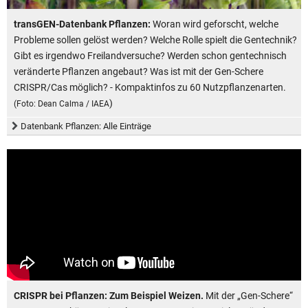
transGEN-Datenbank Pflanzen:
Woran wird geforscht, welche
Probleme sollen gelöst werden? Welche Rolle spielt die Gentechnik?
Gibt es irgendwo Freilandversuche? Werden schon gentechnisch
veränderte Pflanzen angebaut? Was ist mit der Gen-Schere
CRISPR/Cas möglich? - Kompaktinfos zu 60 Nutzpflanzenarten.
)
(Foto: Dean Calma / IAEA
Datenbank Pflanzen: Alle Einträge
CRISPR bei Pflanzen: Zum Beispiel Weizen.
Mit der „Gen-Schere“