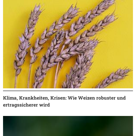
Klima, Krankheiten, Krisen: Wie Weizen robuster und
ertragssicherer wird