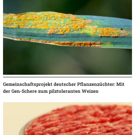
Gemeinschaftsprojekt deutscher Pflanzenzüchter: Mit
der Gen-Schere zum pilztoleranten Weizen