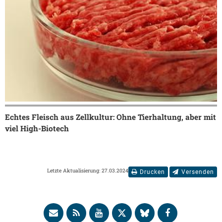
Echtes Fleisch aus Zellkultur: Ohne Tierhaltung, aber mit
viel High-Biotech
Letzte Aktualisierung: 27.03.2024
Drucken
Versenden