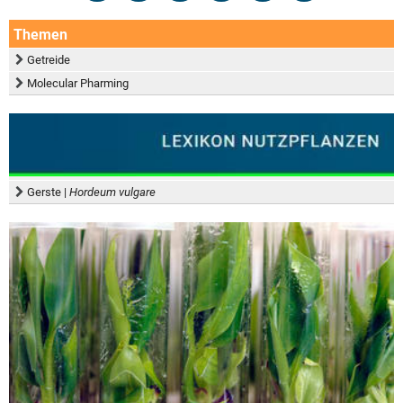
Themen
Getreide
Molecular Pharming
Gerste |
Hordeum vulgare