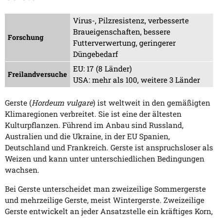
Virus-, Pilzresistenz, verbesserte
Braueigenschaften, bessere
Forschung
Futterverwertung, geringerer
Düngebedarf
EU: 17 (8 Länder)
Freilandversuche
USA: mehr als 100, weitere 3 Länder
Gerste (
Hordeum vulgare
) ist weltweit in den gemäßigten
Klimaregionen verbreitet. Sie ist eine der ältesten
Kulturpflanzen. Führend im Anbau sind Russland,
Australien und die Ukraine, in der EU Spanien,
Deutschland und Frankreich. Gerste ist anspruchsloser als
Weizen und kann unter unterschiedlichen Bedingungen
wachsen.
Bei Gerste unterscheidet man zweizeilige Sommergerste
und mehrzeilige Gerste, meist Wintergerste. Zweizeilige
Gerste entwickelt an jeder Ansatzstelle ein kräftiges Korn,