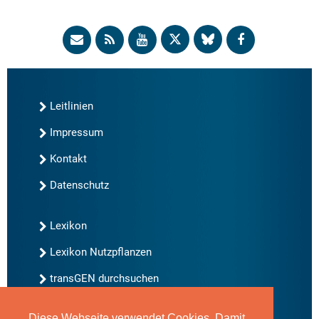
Leitlinien
Impressum
Kontakt
Datenschutz
Lexikon
Lexikon Nutzpflanzen
transGEN durchsuchen
Diese Webseite verwendet Cookies. Damit
Neu bei transGEN