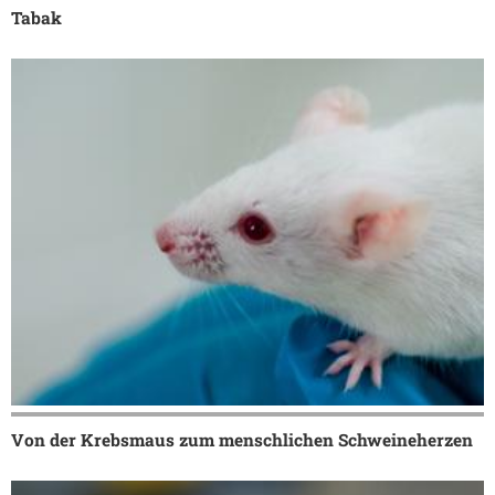
Tabak
Von der Krebsmaus zum menschlichen Schweineherzen