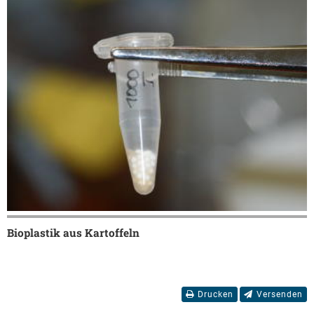
Bioplastik aus Kartoffeln
Drucken
Versenden