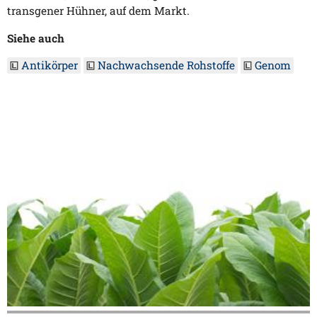
transgener Hühner, auf dem Markt.
Siehe auch
Antikörper
Nachwachsende Rohstoffe
Genom