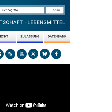
TSCHAFT · LEBENSMITTEL
ECHT
ZULASSUNG
DATENBANK