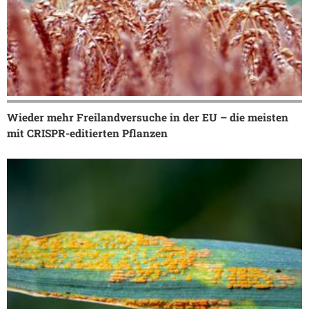
Wieder mehr Freilandversuche in der EU – die meisten
mit CRISPR-editierten Pflanzen