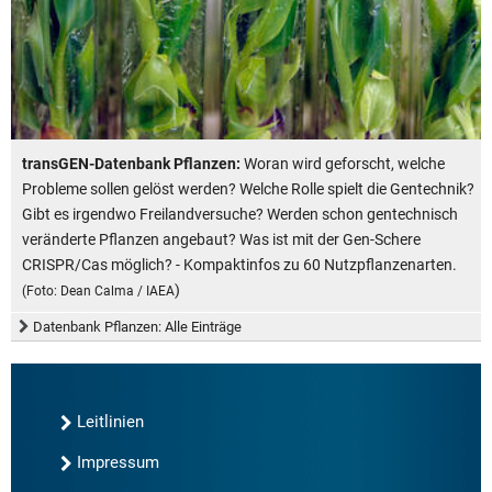
transGEN-Datenbank Pflanzen:
Woran wird geforscht, welche
Probleme sollen gelöst werden? Welche Rolle spielt die Gentechnik?
Gibt es irgendwo Freilandversuche? Werden schon gentechnisch
veränderte Pflanzen angebaut? Was ist mit der Gen-Schere
CRISPR/Cas möglich? - Kompaktinfos zu 60 Nutzpflanzenarten.
)
(Foto: Dean Calma / IAEA
Datenbank Pflanzen: Alle Einträge
Leitlinien
Impressum