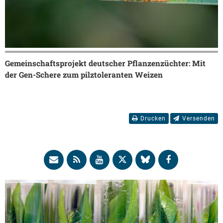
Gemeinschaftsprojekt deutscher Pflanzenzüchter: Mit
der Gen-Schere zum pilztoleranten Weizen
Drucken
Versenden