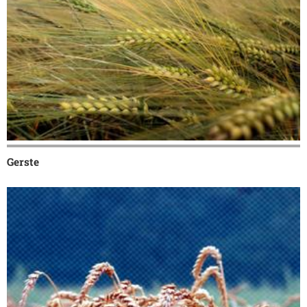
Gerste