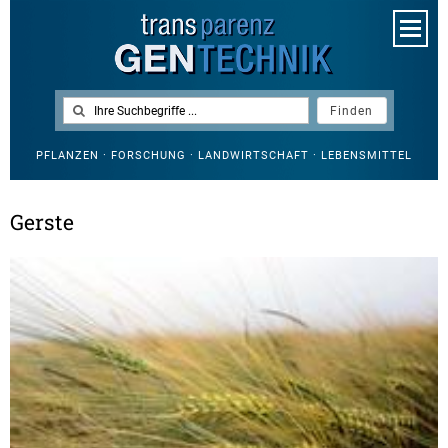
PFLANZEN · FORSCHUNG · LANDWIRTSCHAFT · LEBENSMITTEL
Gerste