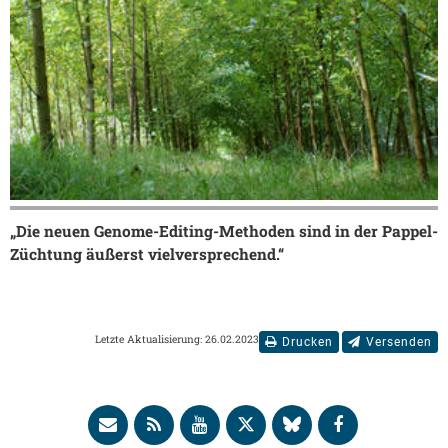
„Die neuen Genome-Editing-Methoden sind in der Pappel-
Züchtung äußerst vielversprechend.“
Letzte Aktualisierung: 26.02.2023
Drucken
Versenden