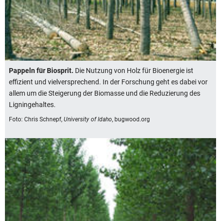
Pappeln für Biosprit.
Die Nutzung von Holz für Bioenergie ist
effizient und vielversprechend. In der Forschung geht es dabei vor
allem um die Steigerung der Biomasse und die Reduzierung des
Ligningehaltes.
Foto: Chris Schnepf,
University of Idaho
, bugwood.org