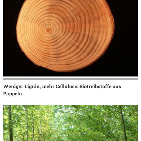
Weniger Lignin, mehr Cellulose: Biotreibstoffe aus
Pappeln