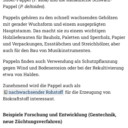
Pappel (
P. deltoides
).
Pappeln gehören zu den schnell wachsenden Gehölzen
mit gerader Wuchsform und einem ausgeprägten
Hauptstamm. Das macht sie zu einem wichtigen
Holzlieferanten für Bauholz, Paletten und Sperrholz, Papier
und Verpackungen, Essstäbchen und Streichhölzer, aber
auch für den Bau von Musikinstrumenten.
Pappeln finden auch Verwendung als Schutzpflanzung
gegen Wind und Bodenerosion oder bei der Rekultivierung
etwa von Halden.
Zunehmend wird die Pappel auch als
nachwachsender Rohstoff
für die Erzeugung von
Biokraftstoff interessant.
Beispiele Forschung und Entwicklung (Gentechnik,
neue Züchtungsverfahren)