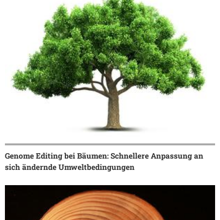
Genome Editing bei Bäumen: Schnellere Anpassung an
sich ändernde Umweltbedingungen