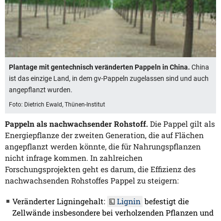
Plantage mit gentechnisch veränderten Pappeln in China.
China
ist das einzige Land, in dem gv-Pappeln zugelassen sind und auch
angepflanzt wurden.
Foto: Dietrich Ewald, Thünen-Institut
Pappeln als nachwachsender Rohstoff.
Die Pappel gilt als
Energiepflanze der zweiten Generation, die auf Flächen
angepflanzt werden könnte, die für Nahrungspflanzen
nicht infrage kommen. In zahlreichen
Forschungsprojekten geht es darum, die Effizienz des
nachwachsenden Rohstoffes Pappel zu steigern:
Veränderter Ligningehalt:
Lignin
befestigt die
Zellwände insbesondere bei verholzenden Pflanzen und