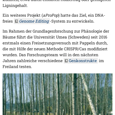
Ligningehalt.
Ein weiteres Projekt (
aProPop
) hatte das Ziel, ein DNA-
freies
Genome Editing
-System zu entwickeln.
Im Rahmen der Grundlagenforschung zur Phänologie der
Bäume führt die Universität Umea (Schweden) seit 2016
erstmals einen Freisetzungsversuch mit Pappeln durch,
die mit Hilfe der neuen Methode CRISPR/Cas modifiziert
wurden. Das Forschungsteam will in den nächsten
Jahren zahlreiche verschiedene
Genkonstrukte
im
Freiland testen.