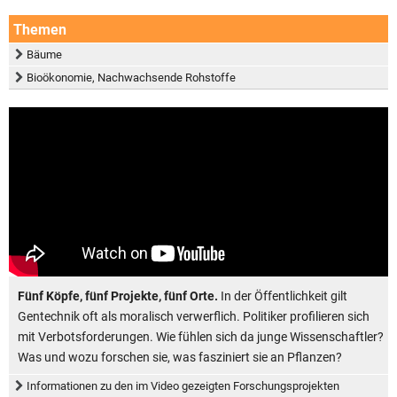
Themen
Bäume
Bioökonomie, Nachwachsende Rohstoffe
Fünf Köpfe, fünf Projekte, fünf Orte.
In der Öffentlichkeit gilt
Gentechnik oft als moralisch verwerflich. Politiker profilieren sich
mit Verbotsforderungen. Wie fühlen sich da junge Wissenschaftler?
Was und wozu forschen sie, was fasziniert sie an Pflanzen?
Informationen zu den im Video gezeigten Forschungsprojekten