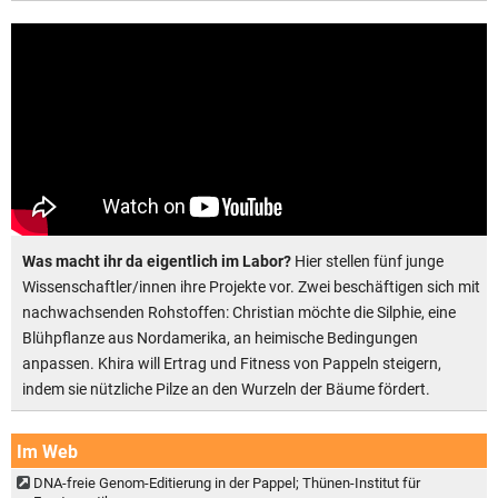
Was macht ihr da eigentlich im Labor?
Hier stellen fünf junge
Wissenschaftler/innen ihre Projekte vor. Zwei beschäftigen sich mit
nachwachsenden Rohstoffen: Christian möchte die Silphie, eine
Blühpflanze aus Nordamerika, an heimische Bedingungen
anpassen. Khira will Ertrag und Fitness von Pappeln steigern,
indem sie nützliche Pilze an den Wurzeln der Bäume fördert.
Im Web
DNA-freie Genom-Editierung in der Pappel; Thünen-Institut für