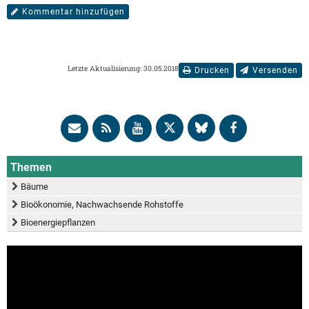
Kommentar hinzufügen
Letzte Aktualisierung: 30.05.2018
Drucken
Versenden
Themen
Bäume
Bioökonomie, Nachwachsende Rohstoffe
Bioenergiepflanzen