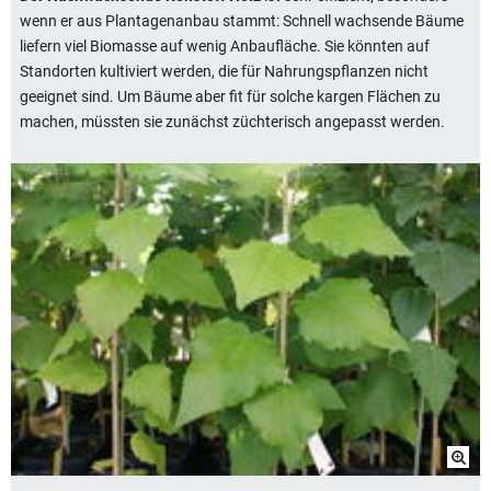
wenn er aus Plantagenanbau stammt: Schnell wachsende Bäume
liefern viel Biomasse auf wenig Anbaufläche. Sie könnten auf
Standorten kultiviert werden, die für Nahrungspflanzen nicht
geeignet sind. Um Bäume aber fit für solche kargen Flächen zu
machen, müssten sie zunächst züchterisch angepasst werden.