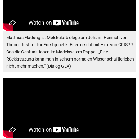
Matthias Fladung ist Molekularbiologe am Johann Heinrich von
Thünen-Institut für Forstgenetik. Er erforscht mit Hilfe von CRISPR
Cas die Genfunktionen im Modelsystem Pappel. „Eine
Rückkreuzung kann man in seinem normalen Wissenschaftlerleben
nicht mehr machen.“ (Dialog GEA)