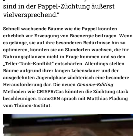
sind in der Pappel-Züchtung äußerst
vielversprechend.“
Schnell wachsende Bäume wie die Pappel könnten
erheblich zur Erzeugung von Bioenergie beitragen. Wenn
es gelänge, sie auf ihre besonderen Bedürfnisse hin zu
optimieren, könnten sie an Standorten wachsen, die für
Nahrungspflanzen nicht in Frage kommen und so den
„Teller-Tank-Konflikt“ entschärfen. Allerdings stellen
Bäume aufgrund ihrer langen Lebensdauer und der
ausgedehnten Jugendphase züchterisch eine besondere
Herausforderung dar. Die neuen
Genome-Editing
Methoden wie CRISPR/Cas könnten die Züchtung stark
beschleunigen. transGEN sprach mit Matthias Fladung
vom Thünen-Institut.