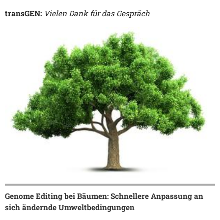
transGEN:
Vielen Dank für das Gespräch
Genome Editing bei Bäumen: Schnellere Anpassung an
sich ändernde Umweltbedingungen