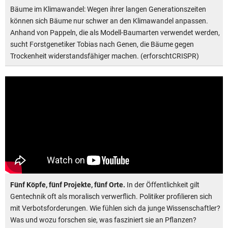
Bäume im Klimawandel: Wegen ihrer langen Generationszeiten
können sich Bäume nur schwer an den Klimawandel anpassen.
Anhand von Pappeln, die als Modell-Baumarten verwendet werden,
sucht Forstgenetiker Tobias nach Genen, die Bäume gegen
Trockenheit widerstandsfähiger machen. (erforschtCRISPR)
Fünf Köpfe, fünf Projekte, fünf Orte.
In der Öffentlichkeit gilt
Gentechnik oft als moralisch verwerflich. Politiker profilieren sich
mit Verbotsforderungen. Wie fühlen sich da junge Wissenschaftler?
Was und wozu forschen sie, was fasziniert sie an Pflanzen?