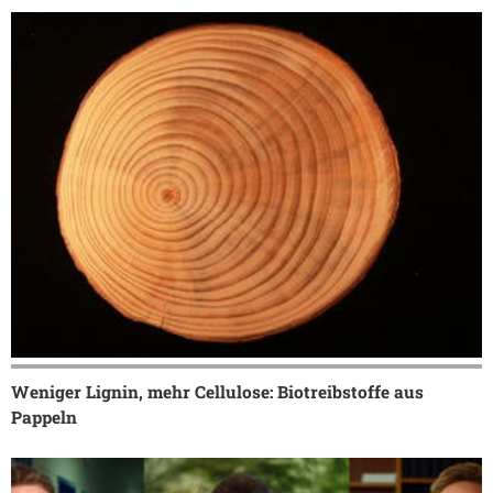
Weniger Lignin, mehr Cellulose: Biotreibstoffe aus
Pappeln