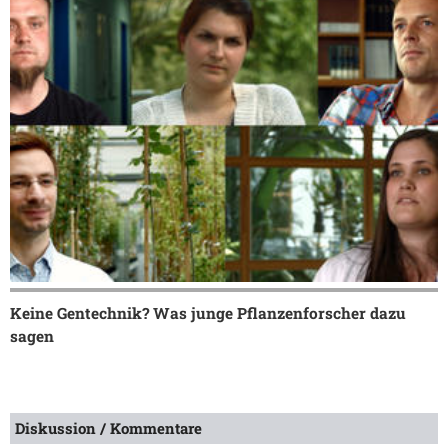
Keine Gentechnik? Was junge Pflanzenforscher dazu
sagen
Diskussion / Kommentare