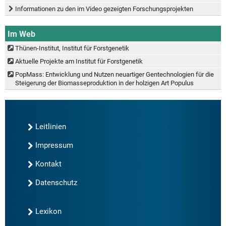
Informationen zu den im Video gezeigten Forschungsprojekten
Im Web
Thünen-Institut, Institut für Forstgenetik
Aktuelle Projekte am Institut für Forstgenetik
PopMass: Entwicklung und Nutzen neuartiger Gentechnologien für die
Steigerung der Biomasseproduktion in der holzigen Art Populus
Leitlinien
Impressum
Kontakt
Datenschutz
Lexikon