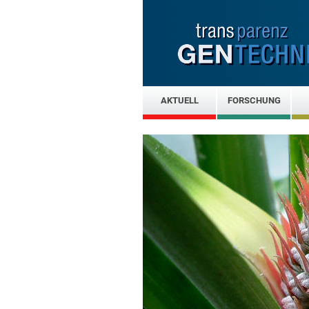
AKTUELL
FORSCHUNG