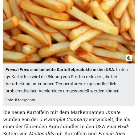
French Fries
sind beliebte Kartoffelprodukte in den USA.
In den
gv-Kartoffeln wird die Bildung von Stoffen reduziert, die bei
Verarbeitung unter hohen Temperaturen zu gesundheitlich
problematischen Acrylamiden umgewandelt werden können.
Foto: iStockphoto
Die neuen Kartoffeln mit dem Markennamen
Innate
wurden von der
J.R.Simplot Company
entwickelt, die als
einer der führenden Agrarhändler in den USA
Fast Food
-
Ketten wie
McDonalds
mit Kartoffeln und
French fries