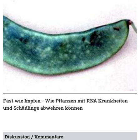
Fast wie Impfen - Wie Pflanzen mit RNA Krankheiten
und Schädlinge abwehren können
Diskussion / Kommentare