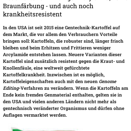
Braunfärbung - und auch noch
krankheitsresistent
In den USA ist seit 2015 eine Gentechnik-Kartoffel auf
dem Markt, die vor allem den Verbrauchern Vorteile
bringen soll: Kartoffeln, die robuster sind, länger frisch
bleiben und beim Erhitzen und Frittieren weniger
Arcylamide entstehen lassen. Neuere Varianten dieser
Kartoffel sind zusätzlich resistent gegen die Kraut- und
Knollenfäule, eine weltweit gefürchtete
Kartoffelkrankheit. Inzwischen ist es möglich,
Kartoffeleigenschaften auch mit den neuen
Genome
Editing
-Verfahren zu verändern. Wenn die Kartoffeln am
Ende kein fremdes Genmaterial enthalten, gelten sie in
den USA und vielen anderen Ländern nicht mehr als
gentechnisch veränderter Organismus und dürfen ohne
Auflagen vermarktet werden.