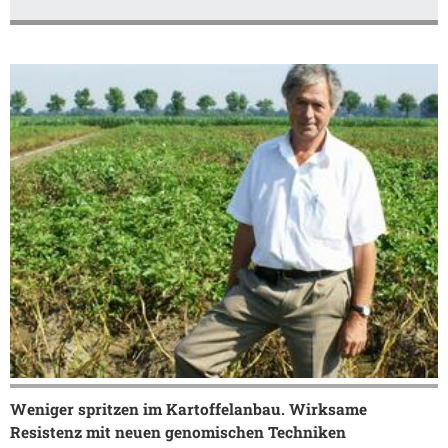
Weniger spritzen im Kartoffelanbau. Wirksame
Resistenz mit neuen genomischen Techniken