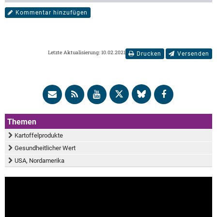
Kommentar hinzufügen
Letzte Aktualisierung: 10.02.2021
Drucken
Versenden
Themen
Kartoffelprodukte
Gesundheitlicher Wert
USA, Nordamerika