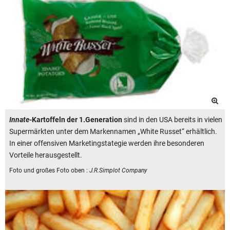
Innate
-Kartoffeln der 1.Generation
sind in den USA bereits in vielen
Supermärkten unter dem Markennamen „White Russet“ erhältlich.
In einer offensiven Marketingstategie werden ihre besonderen
Vorteile herausgestellt.
Foto und großes Foto oben :
J.R.Simplot Company