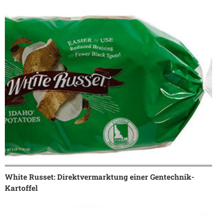
White Russet: Direktvermarktung einer Gentechnik-
Kartoffel