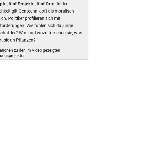
fe, fünf Projekte, fünf Orte.
In der
chkeit gilt Gentechnik oft als moralisch
ich. Politiker profilieren sich mit
forderungen. Wie fühlen sich da junge
chaftler? Was und wozu forschen sie, was
rt sie an Pflanzen?
ationen zu den im Video gezeigten
ungsprojekten