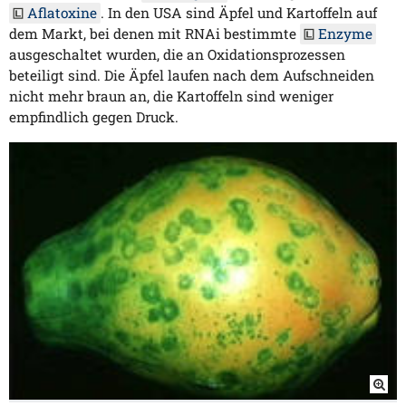
Aflatoxine
. In den USA sind Äpfel und Kartoffeln auf
dem Markt, bei denen mit RNAi bestimmte
Enzyme
ausgeschaltet wurden, die an Oxidationsprozessen
beteiligt sind. Die Äpfel laufen nach dem Aufschneiden
nicht mehr braun an, die Kartoffeln sind weniger
empfindlich gegen Druck.