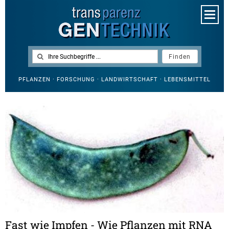
PFLANZEN · FORSCHUNG · LANDWIRTSCHAFT · LEBENSMITTEL
Fast wie Impfen - Wie Pflanzen mit RNA