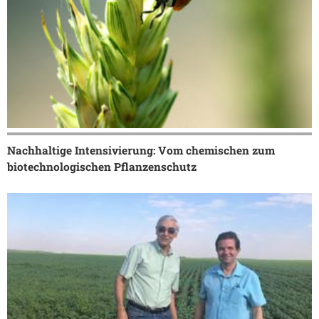
Nachhaltige Intensivierung: Vom chemischen zum
biotechnologischen Pflanzenschutz