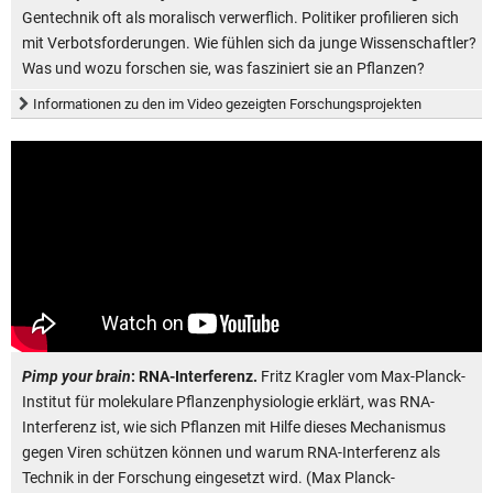
Gentechnik oft als moralisch verwerflich. Politiker profilieren sich
mit Verbotsforderungen. Wie fühlen sich da junge Wissenschaftler?
Was und wozu forschen sie, was fasziniert sie an Pflanzen?
Informationen zu den im Video gezeigten Forschungsprojekten
Pimp your brain
: RNA-Interferenz.
Fritz Kragler vom Max-Planck-
Institut für molekulare Pflanzenphysiologie erklärt, was RNA-
Interferenz ist, wie sich Pflanzen mit Hilfe dieses Mechanismus
gegen Viren schützen können und warum RNA-Interferenz als
Technik in der Forschung eingesetzt wird. (Max Planck-