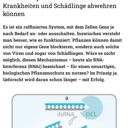
Krankheiten und Schädlinge abwehren
können
Es ist ein raffiniertes System, mit dem Zellen Gene je
nach Bedarf an- oder ausschalten. Inzwischen versteht
man besser, wie es funktioniert. Pflanzen können damit
nicht nur eigene Gene blockieren, sondern auch solche
von Viren und sogar von Schädlingen. Wäre es nicht
möglich, diesen Mechanismus – heute als RNA-
Interferenz (RNAi) bezeichnet – für einen neuartigen,
biologischen Pflanzenschutz zu nutzen? Im Prinzip ja.
Geforscht wird daran schon länger – mit Erfolg.