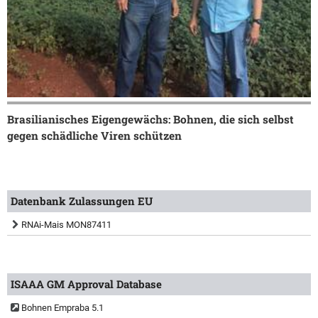
Brasilianisches Eigengewächs: Bohnen, die sich selbst
gegen schädliche Viren schützen
Datenbank Zulassungen EU
RNAi-Mais MON87411
ISAAA GM Approval Database
Bohnen Empraba 5.1