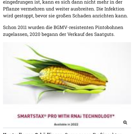
eingedrungen ist, kann es sich dann nicht mehr in der
Pflanze vermehren und weiter ausbreiten. Die Infektion
wird gestoppt, bevor sie großen Schaden anrichten kann.
Schon 2011 wurden die BGMV-resistenten Pintobohnen
zugelassen, 2020 begann der Verkauf des Saatguts.