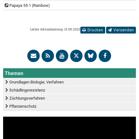
Papaya 55-1 (Rainbow)
Letzte Aktualisierung: 13.09.2022
Drucken
Versenden
Themen
Grundlagen Biologie, Verfahren
Schädlingsresistenz
Züchtungsverfahren
Pflanzenschutz