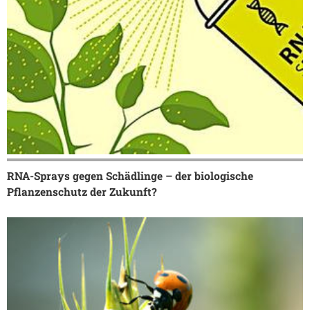
RNA-Sprays gegen Schädlinge – der biologische
Pflanzenschutz der Zukunft?