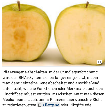
Pflanzengene abschalten.
In der Grundlagenforschung
wird das RNAi-System schon länger eingesetzt, indem
man damit einzelne Gene abschaltet und anschließend
untersucht, welche Funktionen oder Merkmale durch den
Eingriff beeinflusst wurden. Inzwischen nutzt man diesen
Mechanismus auch, um in Pflanzen unerwünschte Stoffe
zu reduzieren, etwa
Allergene
oder Pilzgifte wie