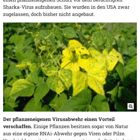
Sharka-Virus aufzubauen. Sie wurden in den USA zwar
zugelassen, doch bisher nicht angebaut.
Der pflanzeneigenen Virusabwehr einen Vorteil
verschaffen.
Einige Pflanzen besitzen sogar von Natur
aus eine eigene RNAi-Abwehr gegen Viren oder Pilze.