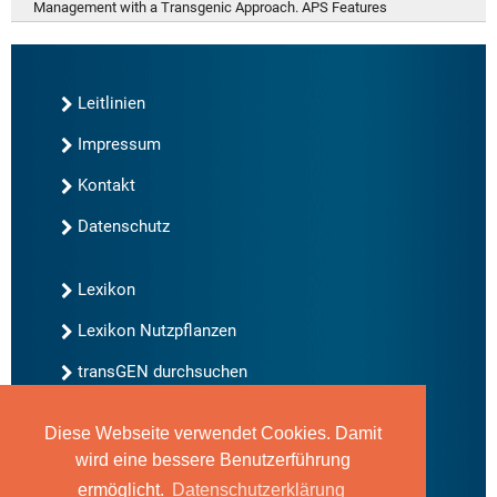
Management with a Transgenic Approach. APS Features
Leitlinien
Impressum
Kontakt
Datenschutz
Lexikon
Lexikon Nutzpflanzen
transGEN durchsuchen
Diese Webseite verwendet Cookies. Damit
Neu bei transGEN
wird eine bessere Benutzerführung
Archiv
ermöglicht.
Datenschutzerklärung