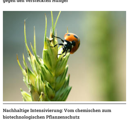
gegen den versteckten Hunger
Nachhaltige Intensivierung: Vom chemischen zum
biotechnologischen Pflanzenschutz