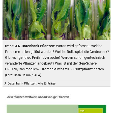
transGEN-Datenbank Pflanzen:
Woran wird geforscht, welche
Probleme sollen gelöst werden? Welche Rolle spielt die Gentechnik?
Gibt es irgendwo Freilandversuche? Werden schon gentechnisch
veränderte Pflanzen angebaut? Was ist mit der Gen-Schere
CRISPR/Cas möglich? - Kompaktinfos zu 60 Nutzpflanzenarten.
)
(Foto: Dean Calma / IAEA
Datenbank Pflanzen: Alle Einträge