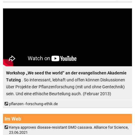
Workshop „We seed the world“ an der evangelischen Akademie
Tutzing
. So interessant, lebhaft und offen können Diskussionen
über Projekte der Pflanzenforschung (mit und ohne Gentechnik)
sein. Und eine ethische Beurteilung auch. (Februar 2013)
pflanzen -forschung-ethik.de
Im Web
Kenya approves disease-resistant GMO cassava. Alliance for Science,
23.06.2021