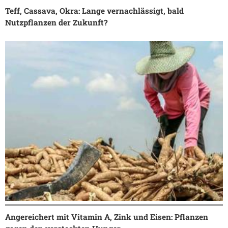
Teff, Cassava, Okra: Lange vernachlässigt, bald
Nutzpflanzen der Zukunft?
Angereichert mit Vitamin A, Zink und Eisen: Pflanzen