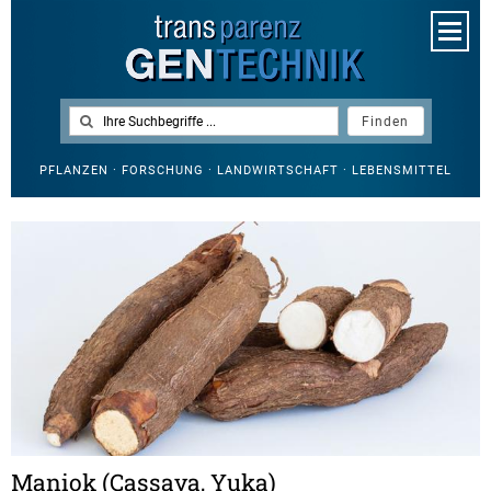
PFLANZEN · FORSCHUNG · LANDWIRTSCHAFT · LEBENSMITTEL
Maniok (Cassava, Yuka)