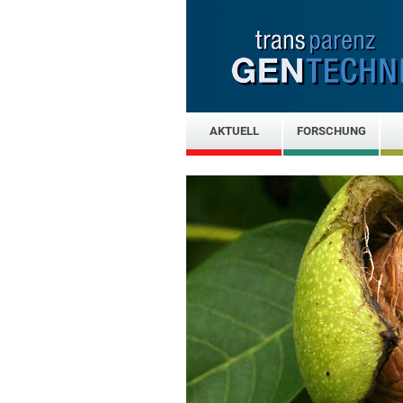
AKTUELL
FORSCHUNG